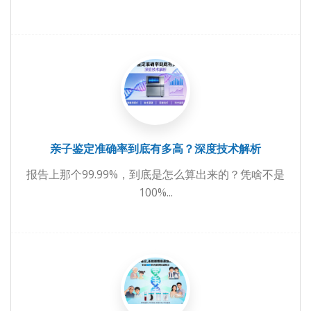
亲子鉴定准确率到底有多高？深度技术解析
报告上那个99.99%，到底是怎么算出来的？凭啥不是
100%...