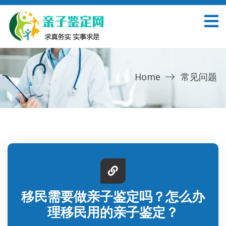
Home
常见问题
移民需要做亲子鉴定吗？怎么办
理移民用的亲子鉴定？