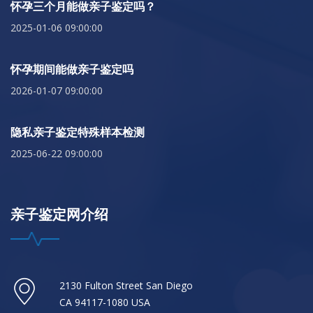
怀孕三个月能做亲子鉴定吗？
2025-01-06 09:00:00
怀孕期间能做亲子鉴定吗
2026-01-07 09:00:00
隐私亲子鉴定特殊样本检测
2025-06-22 09:00:00
亲子鉴定网介绍
2130 Fulton Street San Diego
CA 94117-1080 USA