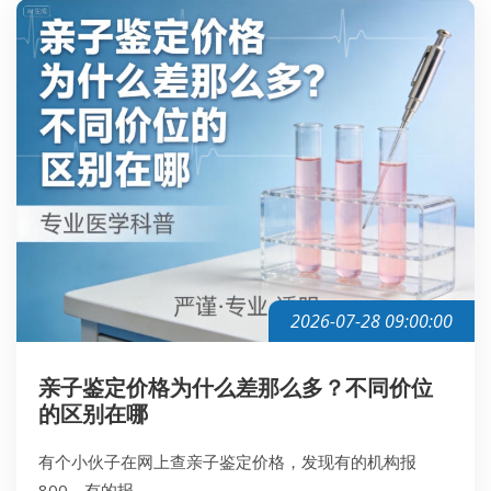
2026-07-28 09:00:00
亲子鉴定价格为什么差那么多？不同价位
的区别在哪
有个小伙子在网上查亲子鉴定价格，发现有的机构报
800，有的报...