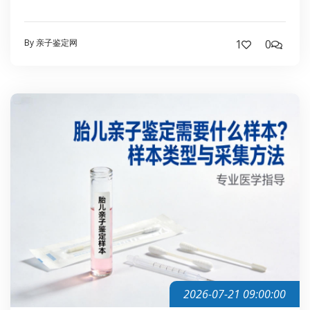
By 亲子鉴定网
1
0
2026-07-21 09:00:00