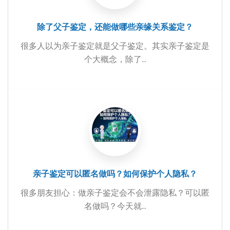
除了父子鉴定，还能做哪些亲缘关系鉴定？
很多人以为亲子鉴定就是父子鉴定。其实亲子鉴定是
个大概念，除了...
亲子鉴定可以匿名做吗？如何保护个人隐私？
很多朋友担心：做亲子鉴定会不会泄露隐私？可以匿
名做吗？今天就...