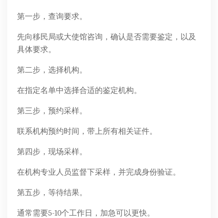
第一步，查询要求。
先向移民局或大使馆咨询，确认是否需要鉴定，以及
具体要求。
第二步，选择机构。
在指定名单中选择合适的鉴定机构。
第三步，预约采样。
联系机构预约时间，带上所有相关证件。
第四步，现场采样。
在机构专业人员监督下采样，并完成身份验证。
第五步，等待结果。
通常需要5-10个工作日，加急可以更快。