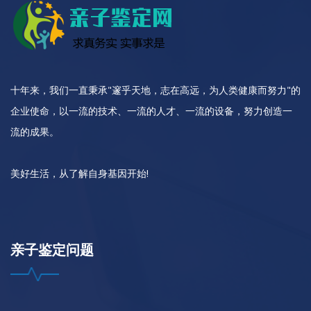
十年来，我们一直秉承"邃乎天地，志在高远，为人类健康而努力"的
企业使命，以一流的技术、一流的人才、一流的设备，努力创造一
流的成果。
美好生活，从了解自身基因开始!
亲子鉴定问题