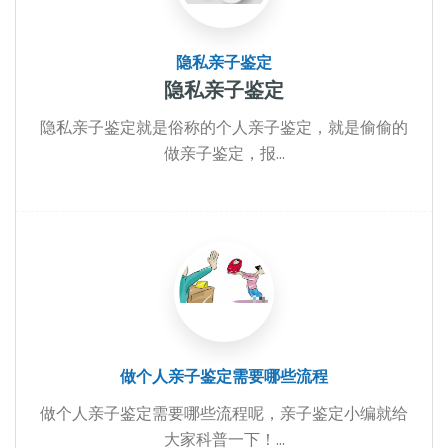
隐私亲子鉴定
隐私亲子鉴定
隐私亲子鉴定就是俗称的个人亲子鉴定，就是偷偷的
做亲子鉴定，报...
做个人亲子鉴定需要哪些流程
做个人亲子鉴定需要哪些流程呢，亲子鉴定小编就给
大家科普一下！...