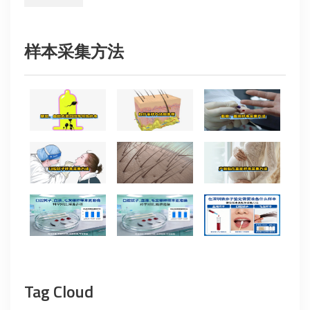
样本采集方法
Tag Cloud