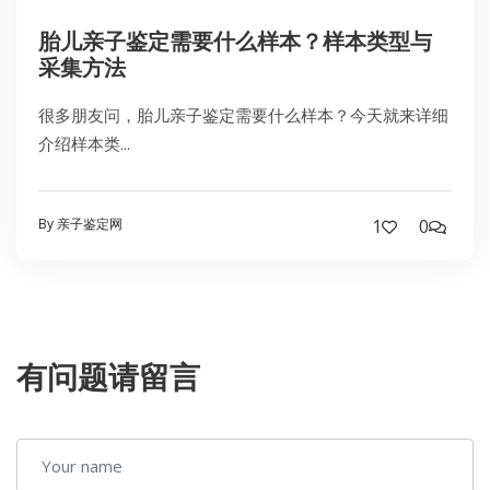
胎儿亲子鉴定需要什么样本？样本类型与
采集方法
很多朋友问，胎儿亲子鉴定需要什么样本？今天就来详细
介绍样本类...
By 亲子鉴定网
1
0
有问题请留言