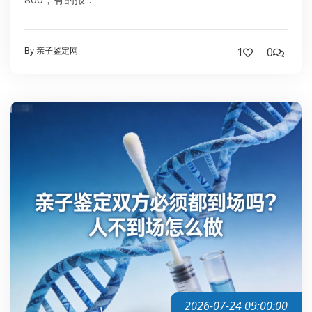
By 亲子鉴定网
1
0
2026-07-24 09:00:00