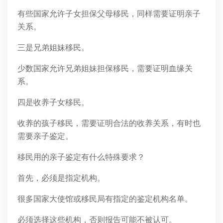
有些国家允许子女担保父母移民，同样需要证明亲子
关系。
三是兄弟姐妹移民。
少数国家允许兄弟姐妹担保移民，需要证明血缘关
系。
四是收养子女移民。
收养的孩子移民，需要证明合法的收养关系，有时也
需要亲子鉴定。
移民用的亲子鉴定有什么特殊要求？
首先，必须是指定机构。
很多国家大使馆或移民局有指定的鉴定机构名单。
必须选择这些机构，否则报告可能不被认可。