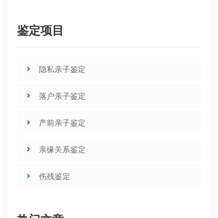
鉴定项目
隐私亲子鉴定
落户亲子鉴定
产前亲子鉴定
亲缘关系鉴定
伤残鉴定