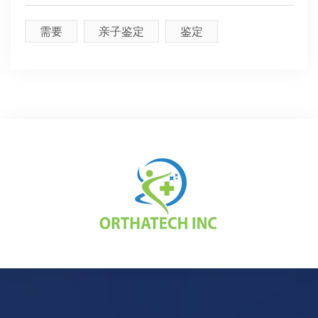
需要
亲子鉴定
鉴定