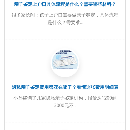
亲子鉴定上户口具体流程是什么？需要哪些材料？
很多家长问：孩子上户口需要做亲子鉴定，具体流程
是什么？需要准...
隐私亲子鉴定费用都花在哪了？看懂这张费用明细表
小孙咨询了几家隐私亲子鉴定机构，报价从1200到
3000元不...