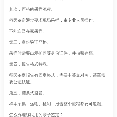
其次，严格的采样流程。
移民鉴定通常要求现场采样，由专业人员操作。
不能自己在家采样。
第三，身份验证严格。
采样时需要出示护照等身份证件，并拍照存档。
第四，报告格式特殊。
移民鉴定报告有固定格式，需要中英文对照，甚至需
要公证认证。
第五，链条式监管。
样本采集、运输、检测、报告整个流程都要可追溯。
怎么办理移民用的亲子鉴定？