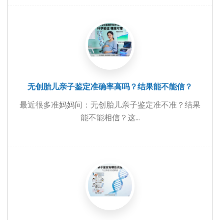
无创胎儿亲子鉴定准确率高吗？结果能不能信？
最近很多准妈妈问：无创胎儿亲子鉴定准不准？结果
能不能相信？这...