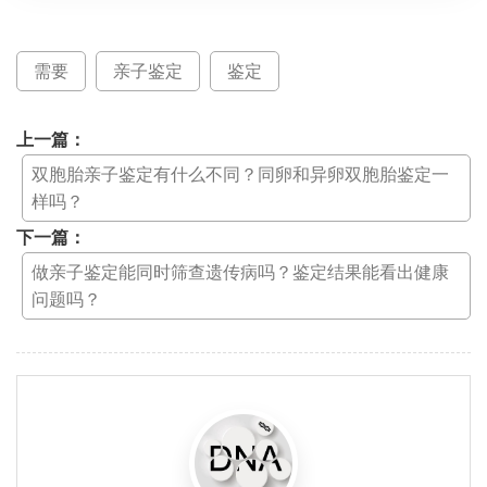
需要
亲子鉴定
鉴定
上一篇：
双胞胎亲子鉴定有什么不同？同卵和异卵双胞胎鉴定一
样吗？
下一篇：
做亲子鉴定能同时筛查遗传病吗？鉴定结果能看出健康
问题吗？