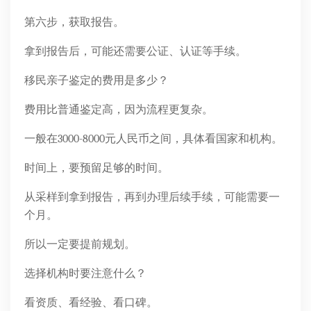
第六步，获取报告。
拿到报告后，可能还需要公证、认证等手续。
移民亲子鉴定的费用是多少？
费用比普通鉴定高，因为流程更复杂。
一般在3000-8000元人民币之间，具体看国家和机构。
时间上，要预留足够的时间。
从采样到拿到报告，再到办理后续手续，可能需要一
个月。
所以一定要提前规划。
选择机构时要注意什么？
看资质、看经验、看口碑。