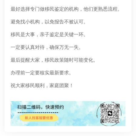
最好选择专门做移民鉴定的机构，他们更熟悉流程。
避免找小机构，以免报告不被认可。
移民是大事，亲子鉴定是关键一环。
一定要认真对待，确保万无一失。
最后提醒大家，移民政策随时可能变化。
办理前一定要核实最新要求。
祝大家移民顺利，家庭团聚！