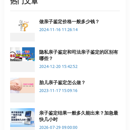
热门文章
做亲子鉴定价格一般多少钱？
2024-11-16 11:26:14
隐私亲子鉴定和司法亲子鉴定的区别有
哪些？
2024-12-20 15:42:52
胎儿亲子鉴定怎么做？
2023-11-17 15:09:16
亲子鉴定结果一般多久能出来？加急最
快几小时
2026-07-29 09:00:00