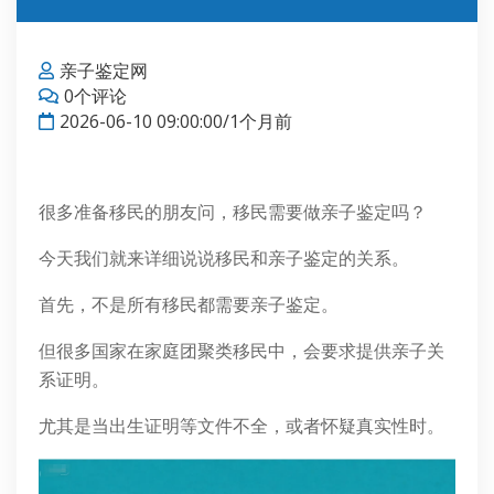
亲子鉴定网
0个评论
2026-06-10 09:00:00/1个月前
很多准备移民的朋友问，移民需要做亲子鉴定吗？
今天我们就来详细说说移民和亲子鉴定的关系。
首先，不是所有移民都需要亲子鉴定。
但很多国家在家庭团聚类移民中，会要求提供亲子关
系证明。
尤其是当出生证明等文件不全，或者怀疑真实性时。