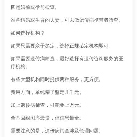
四是婚前或孕前检查。
准备结婚或生育的夫妻，可以做遗传病携带者筛查。
如何选择机构？
如果只需要亲子鉴定，选择正规鉴定机构即可。
如果需要遗传病筛查，最好选择有遗传咨询服务的医
疗机构。
有些大型机构同时提供两种服务，更方便。
费用方面，单纯亲子鉴定几千元。
加上遗传病筛查，可能要上万元。
全基因组测序最贵，但信息最全。
需要注意的是，遗传病筛查涉及伦理问题。