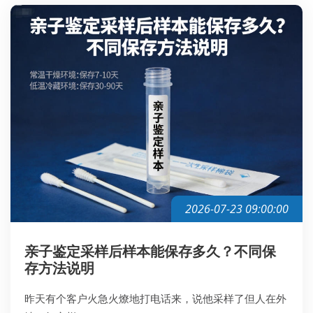
2026-07-23 09:00:00
亲子鉴定采样后样本能保存多久？不同保
存方法说明
昨天有个客户火急火燎地打电话来，说他采样了但人在外