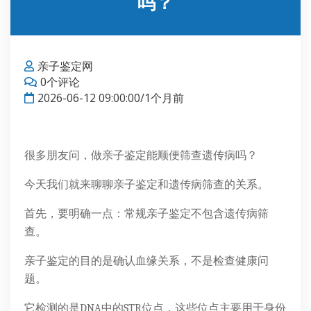
吗？
亲子鉴定网
0个评论
2026-06-12 09:00:00/1个月前
很多朋友问，做亲子鉴定能顺便筛查遗传病吗？
今天我们就来聊聊亲子鉴定和遗传病筛查的关系。
首先，要明确一点：常规亲子鉴定不包含遗传病筛
查。
亲子鉴定的目的是确认血缘关系，不是检查健康问
题。
它检测的是DNA中的STR位点，这些位点主要用于身份