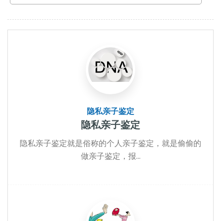
隐私亲子鉴定
隐私亲子鉴定
隐私亲子鉴定就是俗称的个人亲子鉴定，就是偷偷的
做亲子鉴定，报...