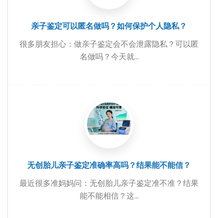
亲子鉴定可以匿名做吗？如何保护个人隐私？
很多朋友担心：做亲子鉴定会不会泄露隐私？可以匿
名做吗？今天就...
无创胎儿亲子鉴定准确率高吗？结果能不能信？
最近很多准妈妈问：无创胎儿亲子鉴定准不准？结果
能不能相信？这...