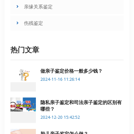
亲缘关系鉴定
伤残鉴定
热门文章
做亲子鉴定价格一般多少钱？
2024-11-16 11:26:14
隐私亲子鉴定和司法亲子鉴定的区别有
哪些？
2024-12-20 15:42:52
胎儿亲子鉴定怎么做？