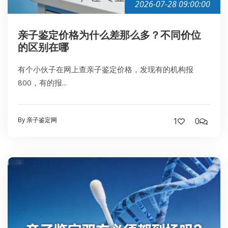
2026-07-28 09:00:00
亲子鉴定价格为什么差那么多？不同价位
的区别在哪
有个小伙子在网上查亲子鉴定价格，发现有的机构报
800，有的报...
By 亲子鉴定网
1
0