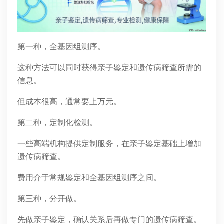
第一种，全基因组测序。
这种方法可以同时获得亲子鉴定和遗传病筛查所需的
信息。
但成本很高，通常要上万元。
第二种，定制化检测。
一些高端机构提供定制服务，在亲子鉴定基础上增加
遗传病筛查。
费用介于常规鉴定和全基因组测序之间。
第三种，分开做。
先做亲子鉴定，确认关系后再做专门的遗传病筛查。