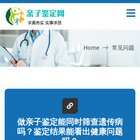
Home
常见问题
做亲子鉴定能同时筛查遗传病
吗？鉴定结果能看出健康问题