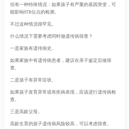
但有一种特殊情况：如果孩子有严重的基因突变，可
能影响STR位点的检测。
不过这种情况很罕见。
什么情况下需要考虑同时做遗传病筛查？
一是家族有遗传病史。
如果家族中有遗传病患者，建议在亲子鉴定后做筛
查。
二是孩子有异常症状。
如果孩子发育异常或有疾病表现，应该进行遗传病检
查。
三是高龄父母。
高龄生育的孩子遗传病风险较高，可以考虑筛查。