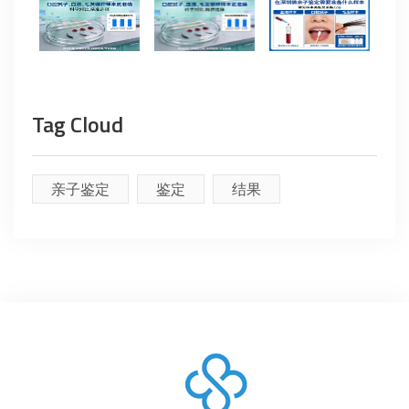
Tag Cloud
亲子鉴定
鉴定
结果