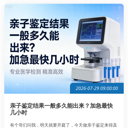
2026-07-29 09:00:00
亲子鉴定结果一般多久能出来？加急最快
几小时
有个哥们问我，明天就要开庭了，今天做亲子鉴定来得及