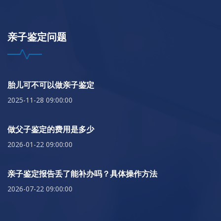
亲子鉴定问题
胎儿可不可以做亲子鉴定
2025-11-28 09:00:00
做父子鉴定的费用是多少
2026-01-22 09:00:00
亲子鉴定报告丢了能补办吗？具体操作方法
2026-07-22 09:00:00