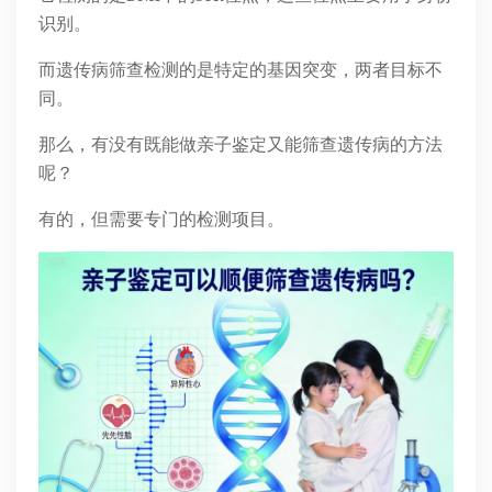
识别。
而遗传病筛查检测的是特定的基因突变，两者目标不
同。
那么，有没有既能做亲子鉴定又能筛查遗传病的方法
呢？
有的，但需要专门的检测项目。