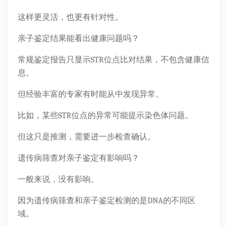
这样更灵活，也更有针对性。
亲子鉴定结果能看出健康问题吗？
常规鉴定报告只显示STR位点比对结果，不包含健康信
息。
但经验丰富的专家有时能从中发现异常。
比如，某些STR位点的异常可能提示染色体问题。
但这只是推测，需要进一步检查确认。
遗传病筛查对亲子鉴定有影响吗？
一般来说，没有影响。
因为遗传病筛查和亲子鉴定检测的是DNA的不同区
域。