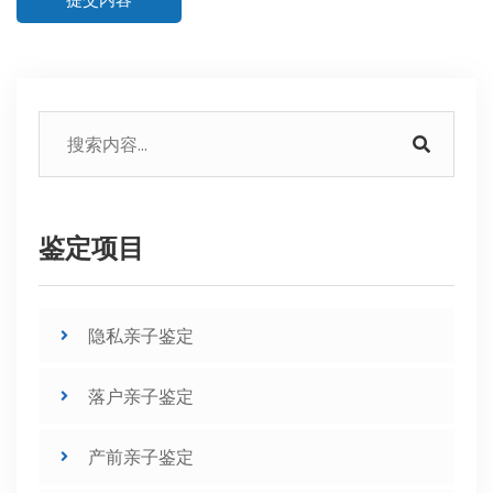
鉴定项目
隐私亲子鉴定
落户亲子鉴定
产前亲子鉴定