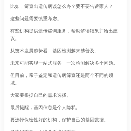
比如，筛查出遗传病该怎么办？要不要告诉家人？
这些问题需要慎重考虑。
有些机构提供遗传咨询服务，帮助解读结果并给出建
议。
从技术发展趋势看，基因检测越来越普及。
未来可能实现一站式服务，一次检测解决多个问题。
但目前，亲子鉴定和遗传病筛查还是两个不同的领
域。
大家要根据自己的需求选择。
最后提醒，基因信息是个人隐私。
要选择保密性好的机构，保护自己的基因数据。