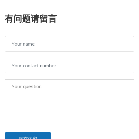
有问题请留言
提交内容