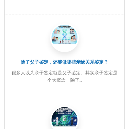
除了父子鉴定，还能做哪些亲缘关系鉴定？
很多人以为亲子鉴定就是父子鉴定。其实亲子鉴定是
个大概念，除了...