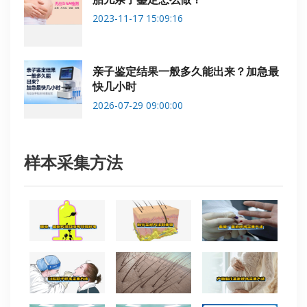
2023-11-17 15:09:16
亲子鉴定结果一般多久能出来？加急最
快几小时
2026-07-29 09:00:00
样本采集方法