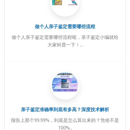
做个人亲子鉴定需要哪些流程
做个人亲子鉴定需要哪些流程呢，亲子鉴定小编就给
大家科普一下！...
亲子鉴定准确率到底有多高？深度技术解析
报告上那个99.99%，到底是怎么算出来的？凭啥不是
100%...