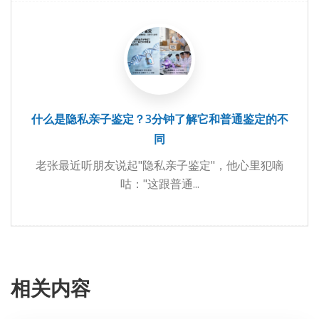
什么是隐私亲子鉴定？3分钟了解它和普通鉴定的不
同
老张最近听朋友说起"隐私亲子鉴定"，他心里犯嘀
咕："这跟普通...
相关内容