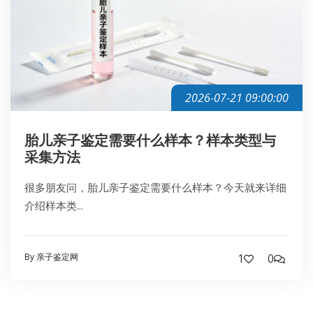
2026-07-21 09:00:00
胎儿亲子鉴定需要什么样本？样本类型与
采集方法
很多朋友问，胎儿亲子鉴定需要什么样本？今天就来详细
介绍样本类...
By 亲子鉴定网
1
0