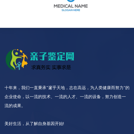
十年来，我们一直秉承"邃乎天地，志在高远，为人类健康而努力"的
企业使命，以一流的技术、一流的人才、一流的设备，努力创造一
流的成果。
美好生活，从了解自身基因开始!