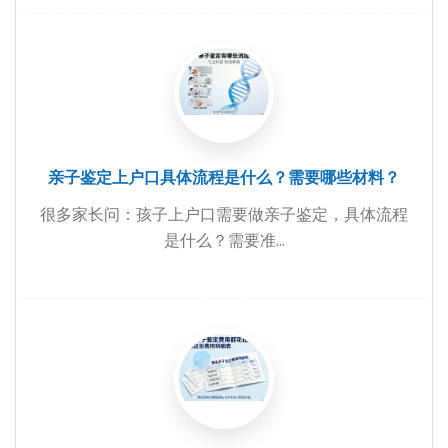
亲子鉴定上户口具体流程是什么？需要哪些材料？
很多家长问：孩子上户口需要做亲子鉴定，具体流程
是什么？需要准...