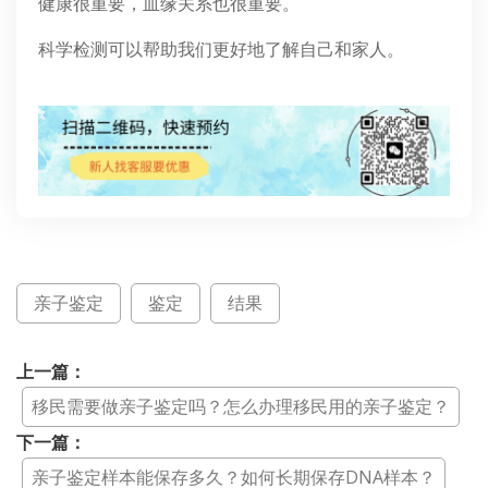
健康很重要，血缘关系也很重要。
科学检测可以帮助我们更好地了解自己和家人。
亲子鉴定
鉴定
结果
上一篇：
移民需要做亲子鉴定吗？怎么办理移民用的亲子鉴定？
下一篇：
亲子鉴定样本能保存多久？如何长期保存DNA样本？