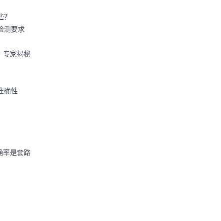
些？
检测要求
？专家揭秘
准确性
准确率是套路