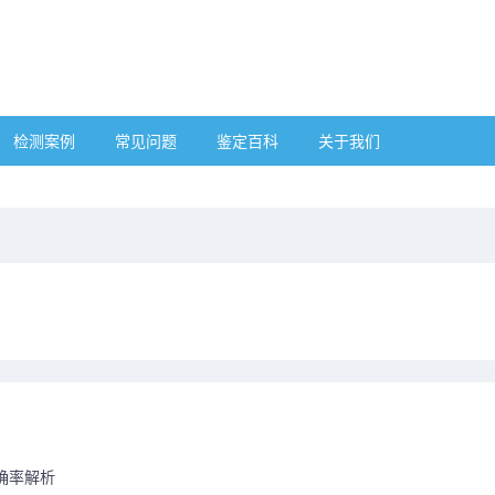
检测案例
常见问题
鉴定百科
关于我们
确率解析