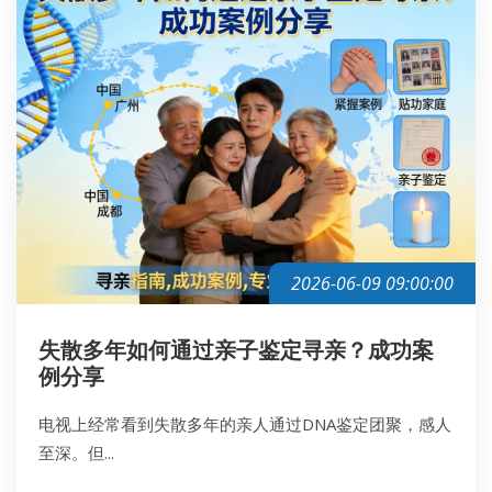
2026-06-09 09:00:00
失散多年如何通过亲子鉴定寻亲？成功案
例分享
电视上经常看到失散多年的亲人通过DNA鉴定团聚，感人
至深。但...