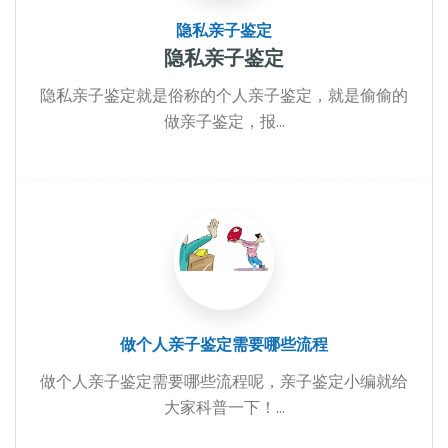
隐私亲子鉴定
隐私亲子鉴定
隐私亲子鉴定就是俗称的个人亲子鉴定，就是偷偷的
做亲子鉴定，报...
做个人亲子鉴定需要哪些流程
做个人亲子鉴定需要哪些流程呢，亲子鉴定小编就给
大家科普一下！...