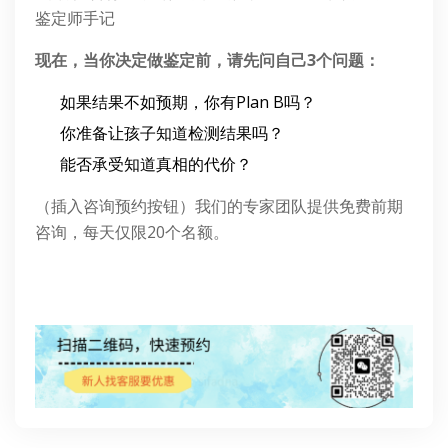
鉴定师手记
现在，当你决定做鉴定前，请先问自己3个问题：
如果结果不如预期，你有Plan B吗？
你准备让孩子知道检测结果吗？
能否承受知道真相的代价？
（插入咨询预约按钮）我们的专家团队提供免费前期
咨询，每天仅限20个名额。