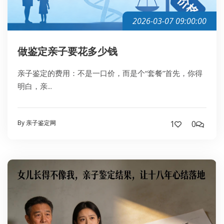
2026-03-07 09:00:00
做鉴定亲子要花多少钱
亲子鉴定的费用：不是一口价，而是个“套餐”首先，你得
明白，亲...
By 亲子鉴定网
1
0