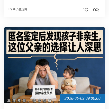
By 亲子鉴定网
1
0
2026-05-09 09:00:00