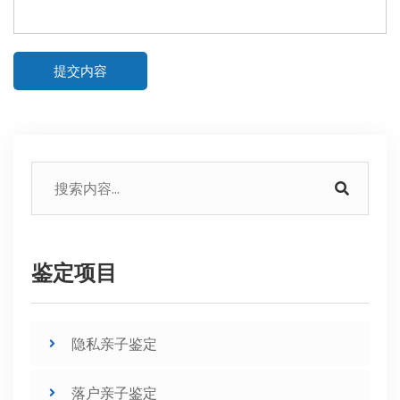
提交内容
鉴定项目
隐私亲子鉴定
落户亲子鉴定