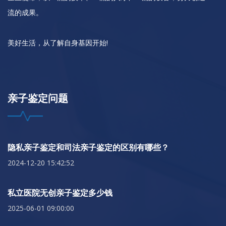
流的成果。
美好生活，从了解自身基因开始!
亲子鉴定问题
隐私亲子鉴定和司法亲子鉴定的区别有哪些？
2024-12-20 15:42:52
私立医院无创亲子鉴定多少钱
2025-06-01 09:00:00