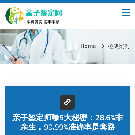
Home
检测案例
亲子鉴定师曝5大秘密：28.6%非
亲生，99.99%准确率是套路