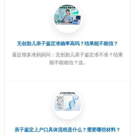
无创胎儿亲子鉴定准确率高吗？结果能不能信？
最近很多准妈妈问：无创胎儿亲子鉴定准不准？结果
能不能相信？这...
亲子鉴定上户口具体流程是什么？需要哪些材料？