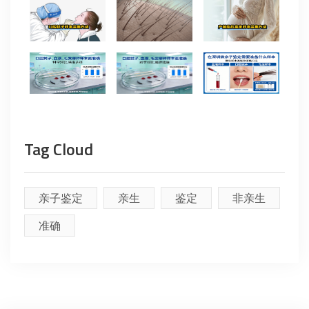
Tag Cloud
亲子鉴定
亲生
鉴定
非亲生
准确