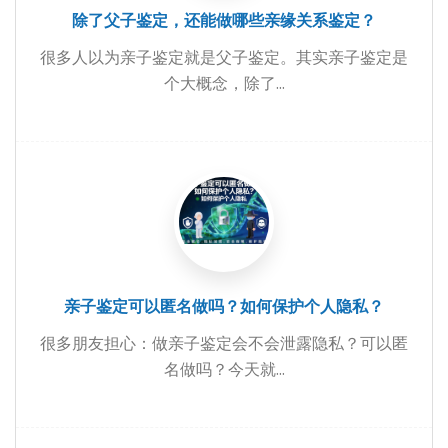
除了父子鉴定，还能做哪些亲缘关系鉴定？
很多人以为亲子鉴定就是父子鉴定。其实亲子鉴定是
个大概念，除了...
亲子鉴定可以匿名做吗？如何保护个人隐私？
很多朋友担心：做亲子鉴定会不会泄露隐私？可以匿
名做吗？今天就...