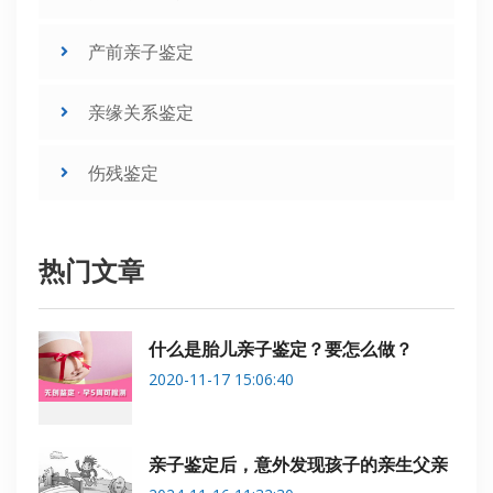
产前亲子鉴定
亲缘关系鉴定
伤残鉴定
热门文章
什么是胎儿亲子鉴定？要怎么做？
2020-11-17 15:06:40
亲子鉴定后，意外发现孩子的亲生父亲