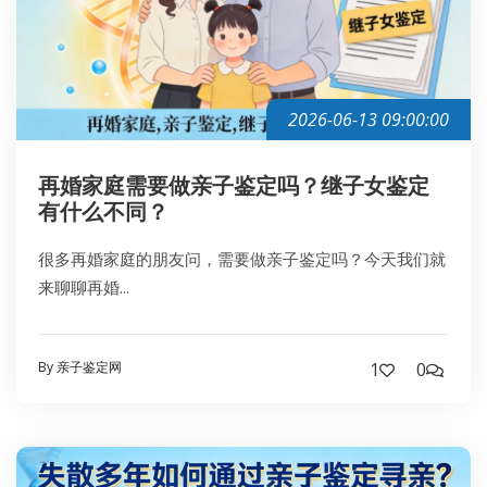
2026-06-13 09:00:00
再婚家庭需要做亲子鉴定吗？继子女鉴定
有什么不同？
很多再婚家庭的朋友问，需要做亲子鉴定吗？今天我们就
来聊聊再婚...
By 亲子鉴定网
1
0