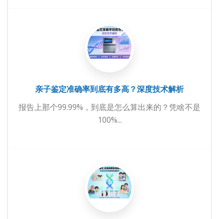
亲子鉴定准确率到底有多高？深度技术解析
报告上那个99.99%，到底是怎么算出来的？凭啥不是
100%...