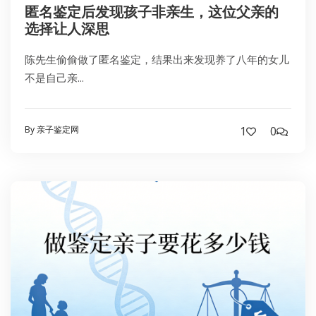
匿名鉴定后发现孩子非亲生，这位父亲的
选择让人深思
陈先生偷偷做了匿名鉴定，结果出来发现养了八年的女儿
不是自己亲...
By 亲子鉴定网
1
0