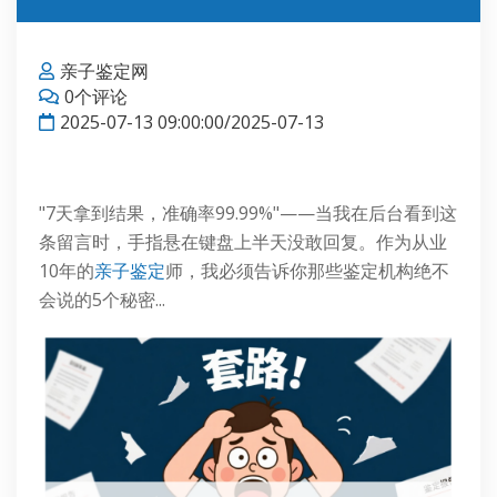
亲子鉴定网
0个评论
2025-07-13 09:00:00/2025-07-13
"7天拿到结果，准确率99.99%"——当我在后台看到这
条留言时，手指悬在键盘上半天没敢回复。作为从业
10年的
亲子鉴定
师，我必须告诉你那些鉴定机构绝不
会说的5个秘密...