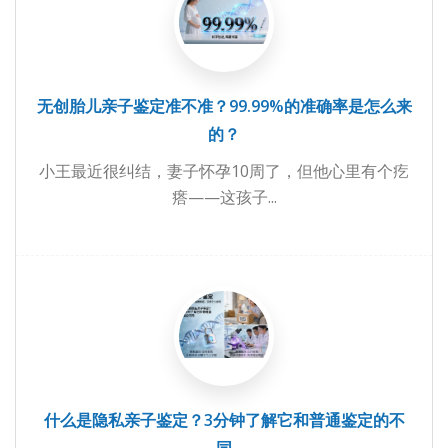
无创胎儿亲子鉴定准不准？99.99%的准确率是怎么来
的？
小王最近很纠结，妻子怀孕10周了，但他心里有个疙
瘩——这孩子...
什么是隐私亲子鉴定？3分钟了解它和普通鉴定的不
同