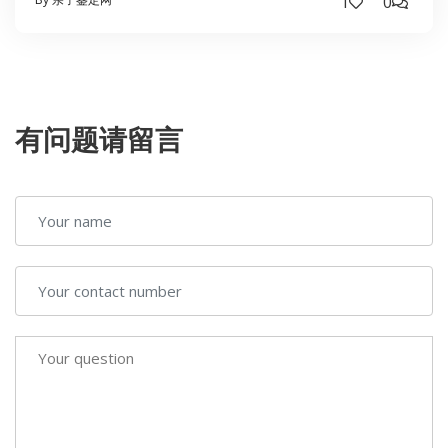
1
0
有问题请留言