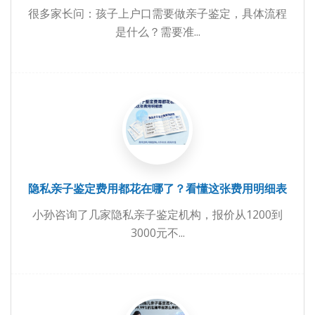
很多家长问：孩子上户口需要做亲子鉴定，具体流程
是什么？需要准...
隐私亲子鉴定费用都花在哪了？看懂这张费用明细表
小孙咨询了几家隐私亲子鉴定机构，报价从1200到
3000元不...