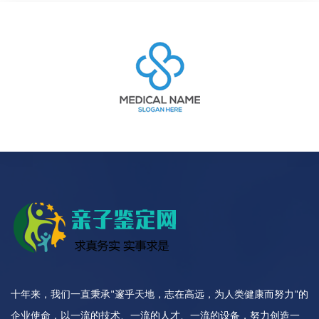
十年来，我们一直秉承"邃乎天地，志在高远，为人类健康而努力"的
企业使命，以一流的技术、一流的人才、一流的设备，努力创造一