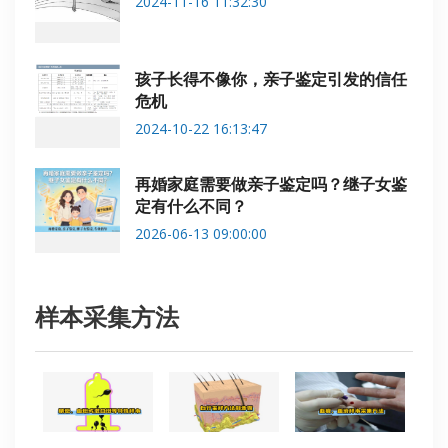
2024-11-16 11:32:30
孩子长得不像你，亲子鉴定引发的信任
危机
2024-10-22 16:13:47
再婚家庭需要做亲子鉴定吗？继子女鉴
定有什么不同？
2026-06-13 09:00:00
样本采集方法