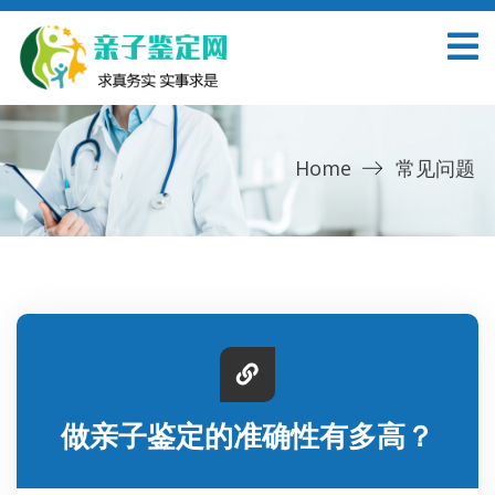
Home
常见问题
做亲子鉴定的准确性有多高？