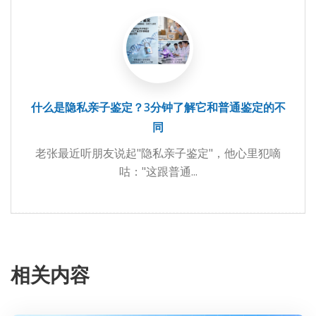
什么是隐私亲子鉴定？3分钟了解它和普通鉴定的不
同
老张最近听朋友说起"隐私亲子鉴定"，他心里犯嘀
咕："这跟普通...
相关内容