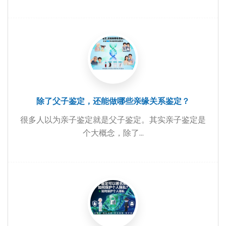
除了父子鉴定，还能做哪些亲缘关系鉴定？
很多人以为亲子鉴定就是父子鉴定。其实亲子鉴定是
个大概念，除了...