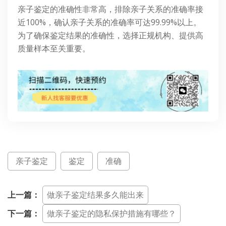
亲子鉴定的准确性非常高，排除亲子关系的准确率接
近100%，确认亲子关系的准确率可达99.99%以上。
为了确保鉴定结果的准确性，选择正规机构、提供高
质量样本至关重要。
亲子鉴定
鉴定
准确
上一篇：
做亲子鉴定结果多久能出来
下一篇：
做亲子鉴定的隐私保护措施有哪些？