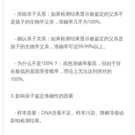
- 排除亲子关系：如果检测结果显示被鉴定的父亲不
是孩子的生物学父亲，准确率几乎为100%。
- 确认亲子关系：如果检测结果显示被鉴定的父亲是
孩子的生物学父亲，准确率可达99.99%以上。
- 为什么不是100%？：虽然准确率极高，但由于存
在极低的基因突变概率，理论上无法达到绝对的
100%。
3. 影响亲子鉴定准确性的因素
- 样本质量：DNA含量不足、样本污染、降解等都会
影响检测结果。