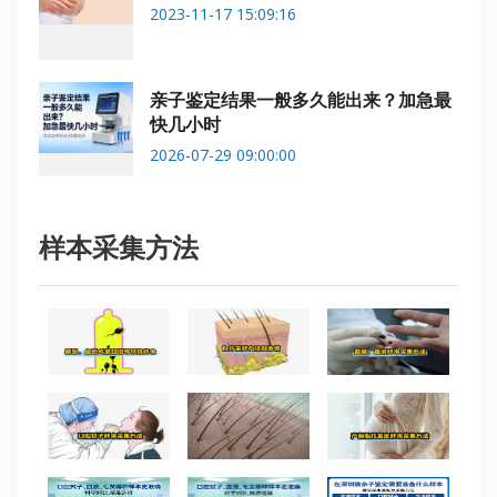
2023-11-17 15:09:16
亲子鉴定结果一般多久能出来？加急最
快几小时
2026-07-29 09:00:00
样本采集方法