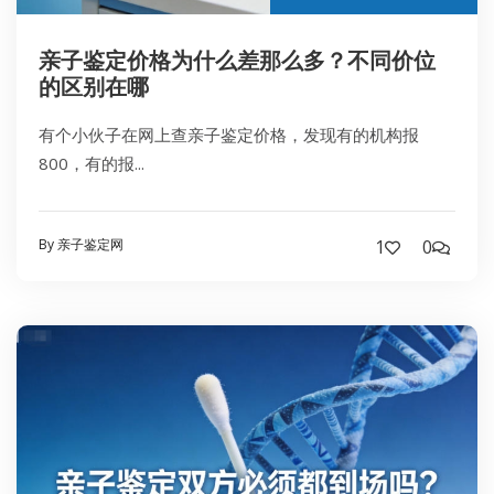
亲子鉴定价格为什么差那么多？不同价位
的区别在哪
有个小伙子在网上查亲子鉴定价格，发现有的机构报
800，有的报...
By 亲子鉴定网
1
0