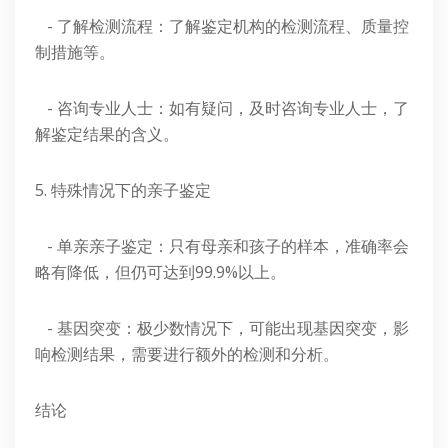
- 了解检测流程：了解鉴定机构的检测流程、质量控
制措施等。
- 咨询专业人士：如有疑问，及时咨询专业人士，了
解鉴定结果的含义。
5. 特殊情况下的亲子鉴定
- 单亲亲子鉴定：只有母亲和孩子的样本，准确率会
略有降低，但仍可达到99.9%以上。
- 基因突变：极少数情况下，可能出现基因突变，影
响检测结果，需要进行额外的检测和分析。
结论