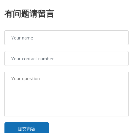
有问题请留言
提交内容