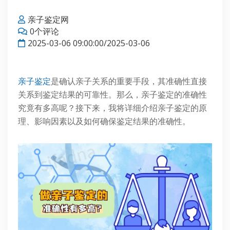
亲子鉴定网
0个评论
2025-03-06 09:00:00/2025-03-06
亲子鉴定
是确认亲子关系的重要手段，其准确性直接
关系到鉴定结果的可靠性。那么，亲子鉴定的准确性
究竟有多高呢？接下来，我将详细介绍亲子鉴定的原
理、影响因素以及如何确保鉴定结果的准确性。