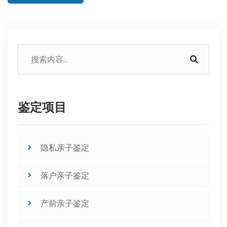
鉴定项目
隐私亲子鉴定
落户亲子鉴定
产前亲子鉴定