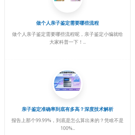
做个人亲子鉴定需要哪些流程
做个人亲子鉴定需要哪些流程呢，亲子鉴定小编就给
大家科普一下！...
亲子鉴定准确率到底有多高？深度技术解析
报告上那个99.99%，到底是怎么算出来的？凭啥不是
100%...