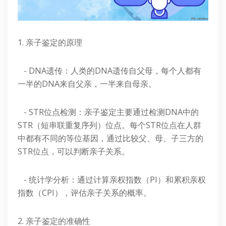
1. 亲子鉴定的原理
- DNA遗传：人类的DNA遗传自父母，每个人都有
一半的DNA来自父亲，一半来自母亲。
- STR位点检测：亲子鉴定主要通过检测DNA中的
STR（短串联重复序列）位点。每个STR位点在人群
中都有不同的等位基因，通过比较父、母、子三方的
STR位点，可以判断亲子关系。
- 统计学分析：通过计算亲权指数（PI）和累积亲权
指数（CPI），评估亲子关系的概率。
2. 亲子鉴定的准确性