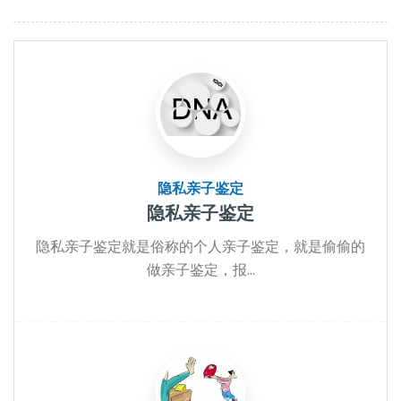
隐私亲子鉴定
隐私亲子鉴定
隐私亲子鉴定就是俗称的个人亲子鉴定，就是偷偷的
做亲子鉴定，报...