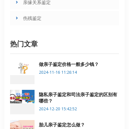
亲缘关系鉴定
伤残鉴定
热门文章
做亲子鉴定价格一般多少钱？
2024-11-16 11:26:14
隐私亲子鉴定和司法亲子鉴定的区别有
哪些？
2024-12-20 15:42:52
胎儿亲子鉴定怎么做？