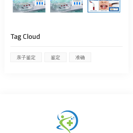
Tag Cloud
亲子鉴定
鉴定
准确