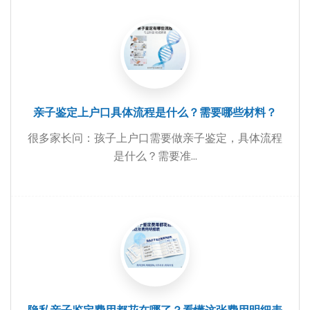
亲子鉴定上户口具体流程是什么？需要哪些材料？
很多家长问：孩子上户口需要做亲子鉴定，具体流程
是什么？需要准...