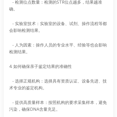
- 检测位点数量：检测的STR位点越多，结果越准
确。
- 实验室技术：实验室的设备、试剂、操作流程等都
会影响检测结果。
- 人为因素：操作人员的专业水平、经验等也会影响
检测结果。
4. 如何确保亲子鉴定结果的准确性
- 选择正规机构：选择具有资质认证、设备先进、技
术专业的鉴定机构。
- 提供高质量样本：按照机构的要求采集样本，避免
污染，确保DNA含量充足。