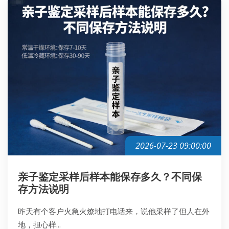
2026-07-23 09:00:00
亲子鉴定采样后样本能保存多久？不同保
存方法说明
昨天有个客户火急火燎地打电话来，说他采样了但人在外
地，担心样...