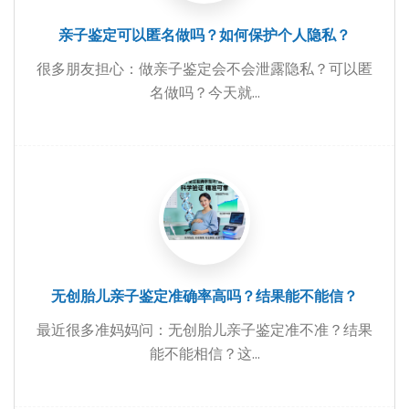
亲子鉴定可以匿名做吗？如何保护个人隐私？
很多朋友担心：做亲子鉴定会不会泄露隐私？可以匿
名做吗？今天就...
无创胎儿亲子鉴定准确率高吗？结果能不能信？
最近很多准妈妈问：无创胎儿亲子鉴定准不准？结果
能不能相信？这...