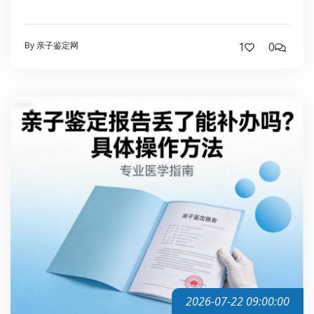
By 亲子鉴定网
1
0
2026-07-22 09:00:00