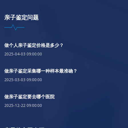
亲子鉴定问题
做个人亲子鉴定价格是多少？
2025-04-03 09:00:00
做亲子鉴定采集哪一种样本最准确？
2025-03-03 09:00:00
做亲子鉴定要去哪个医院
2025-12-22 09:00:00