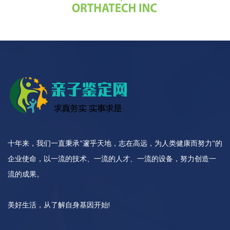
十年来，我们一直秉承"邃乎天地，志在高远，为人类健康而努力"的
企业使命，以一流的技术、一流的人才、一流的设备，努力创造一
流的成果。
美好生活，从了解自身基因开始!