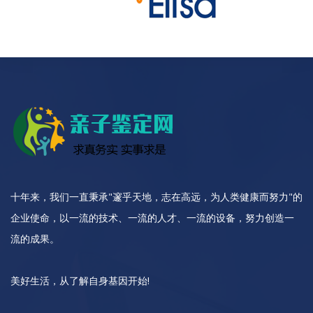
十年来，我们一直秉承"邃乎天地，志在高远，为人类健康而努力"的
企业使命，以一流的技术、一流的人才、一流的设备，努力创造一
流的成果。
美好生活，从了解自身基因开始!