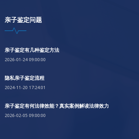
亲子鉴定问题
亲子鉴定有几种鉴定方法
2026-01-24 09:00:00
隐私亲子鉴定流程
2024-11-20 17:24:01
亲子鉴定有何法律效能？真实案例解读法律效力
2026-02-05 09:00:00