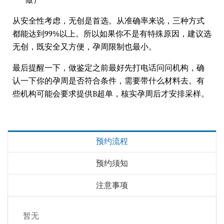
做）
从安全性考虑，无创是首选。从准确率来说，三种方式
都能达到99%以上。所以如果你不是有特殊原因，建议选
无创，既安全又方便，孕周限制也最小。
最后提醒一下，做鉴定之前最好先打电话问问机构，确
认一下你的孕周是否符合条件，需要带什么材料去。有
些机构可能会要求提供B超单，核实孕周后才安排采样。
预约流程
预约须知
注意事项
暂无