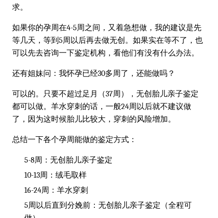
求。
如果你的孕周在4-5周之间，又着急想做，我的建议是先
等几天，等到5周以后再去做无创。如果实在等不了，也
可以先去咨询一下鉴定机构，看他们有没有什么办法。
还有姐妹问：我怀孕已经30多周了，还能做吗？
可以的。只要不超过足月（37周），无创胎儿亲子鉴定
都可以做。羊水穿刺的话，一般24周以后就不建议做
了，因为这时候胎儿比较大，穿刺的风险增加。
总结一下各个孕周能做的鉴定方式：
5-8周：无创胎儿亲子鉴定
10-13周：绒毛取样
16-24周：羊水穿刺
5周以后直到分娩前：无创胎儿亲子鉴定（全程可