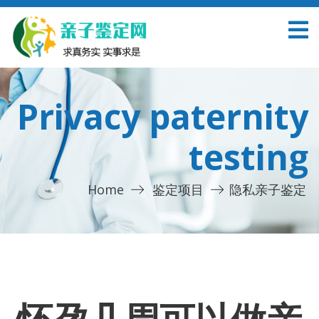
Privacy paternity
testing
Home
鉴定项目
隐私亲子鉴定