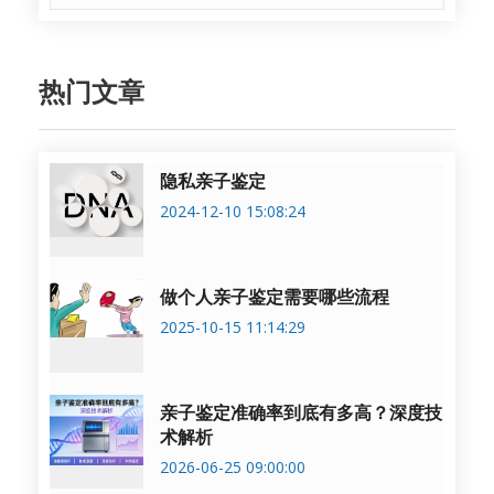
热门文章
隐私亲子鉴定
2024-12-10 15:08:24
做个人亲子鉴定需要哪些流程
2025-10-15 11:14:29
亲子鉴定准确率到底有多高？深度技
术解析
2026-06-25 09:00:00