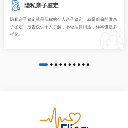
隐私亲子鉴定
隐私亲子鉴定就是俗称的个人亲子鉴定，就是偷偷的做亲
子鉴定，报告仅供个人了解，不做法律用途，样本也是多
样化。