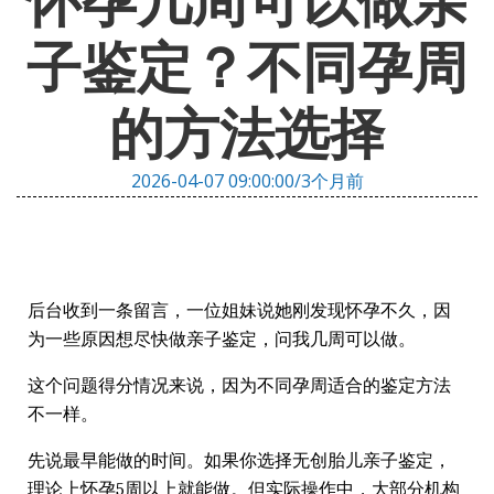
怀孕几周可以做亲
子鉴定？不同孕周
的方法选择
2026-04-07 09:00:00/3个月前
后台收到一条留言，一位姐妹说她刚发现怀孕不久，因
为一些原因想尽快做亲子鉴定，问我几周可以做。
这个问题得分情况来说，因为不同孕周适合的鉴定方法
不一样。
先说最早能做的时间。如果你选择无创胎儿亲子鉴定，
理论上怀孕5周以上就能做。但实际操作中，大部分机构