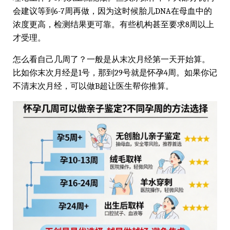
会建议等到6-7周再做，因为这时候胎儿DNA在母血中的
浓度更高，检测结果更可靠。有些机构甚至要求8周以上
才受理。
怎么看自己几周了？一般是从末次月经第一天开始算。
比如你末次月经是1号，那到29号就是怀孕4周。如果你记
不清末次月经，可以做B超让医生帮你推算。