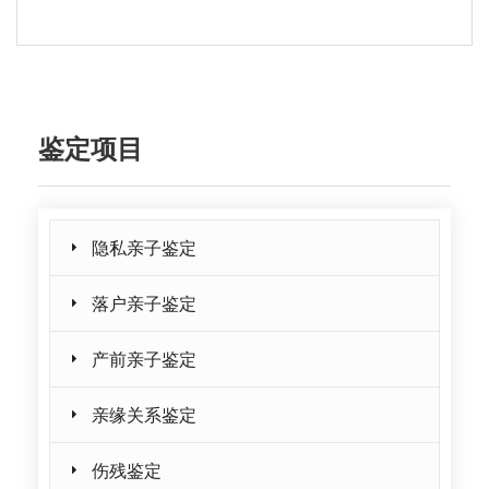
鉴定项目
隐私亲子鉴定
落户亲子鉴定
产前亲子鉴定
亲缘关系鉴定
伤残鉴定