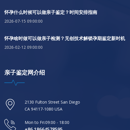
怀孕什么时候可以做亲子鉴定？时间安排指南
2026-07-15 09:00:00
怀孕啥时做可以做亲子检测？无创技术解锁孕期鉴定新时机
2026-02-12 09:00:00
亲子鉴定网介绍
2130 Fulton Street San Diego
CA 94117-1080 USA
Mon to Fri:09:00 - 18:00
+86 18664578595