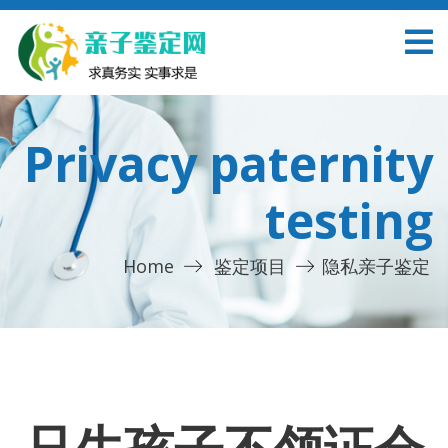
Privacy paternity
testing
Home
鉴定项目
隐私亲子鉴定