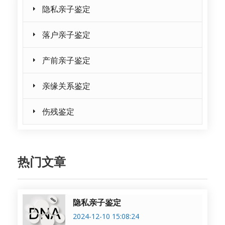
隐私亲子鉴定
落户亲子鉴定
产前亲子鉴定
亲缘关系鉴定
伤残鉴定
热门文章
隐私亲子鉴定
2024-12-10 15:08:24