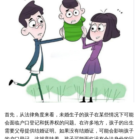
首先，从法律角度来看，未婚生子的孩子在某些情况下可能
会面临户口登记和抚养权的问题。在许多地方，孩子的出生
需要父母提供结婚证明。如果没有结婚证，可能会影响孩子
的户口登记。这就意味着，孩子可能面临没有合法身份的问