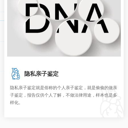
隐私亲子鉴定
隐私亲子鉴定就是俗称的个人亲子鉴定，就是偷偷的做亲
子鉴定，报告仅供个人了解，不做法律用途，样本也是多
样化。