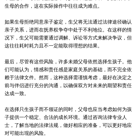
生母的合作，这在实际操作中往往成为难点。
如果生母拒绝同意亲子鉴定，生父将无法通过法律途径确认
亲子关系，进而在抚养权争夺中处于不利地位。在这样的情
况下，生父可能需要通过调解、诉讼等方式来解决争议，但
这往往耗时耗力且不一定能取得理想的结果。
最后，尽管有这些风险，许多未婚父母依然选择生孩子。他
们可能认为，情感和责任感是家庭关系的基础，而不完全依
赖于法律文件。然而，这种选择需谨慎考虑，最好在决定之
前与伴侣进行充分的沟通，以确保双方对未来的期望和责任
达成一致。
在选择只生孩子而不领证的同时，父母也应当考虑如何为孩
子提供一个稳定、合法的成长环境。通过咨询法律专业人
士，了解当地的法律法规，做好相应的准备，可以更好地应
对可能出现的风险。