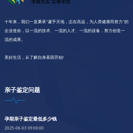
十年来，我们一直秉承"邃乎天地，志在高远，为人类健康而努力"的
企业使命，以一流的技术、一流的人才、一流的设备，努力创造一
流的成果。
美好生活，从了解自身基因开始!
亲子鉴定问题
孕期亲子鉴定最低多少钱
2025-06-03 09:00:00