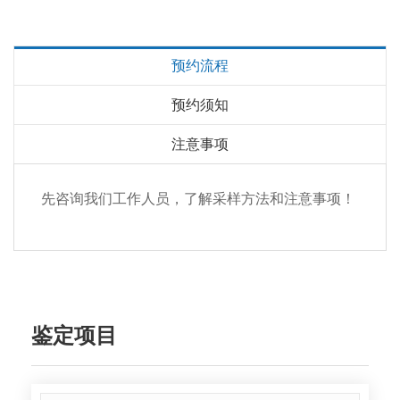
预约流程
预约须知
注意事项
先咨询我们工作人员，了解采样方法和注意事项！
鉴定项目