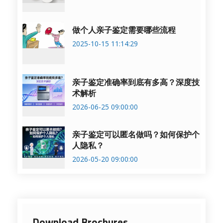
做个人亲子鉴定需要哪些流程
2025-10-15 11:14:29
亲子鉴定准确率到底有多高？深度技
术解析
2026-06-25 09:00:00
亲子鉴定可以匿名做吗？如何保护个
人隐私？
2026-05-20 09:00:00
Download Brochures