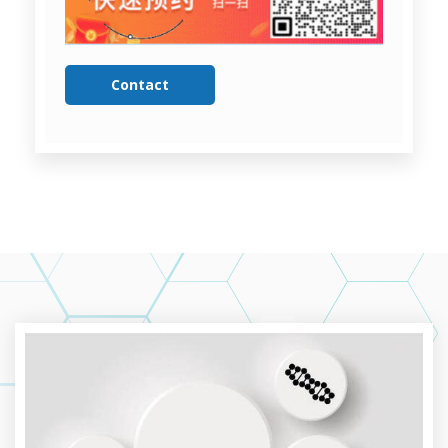
Contact