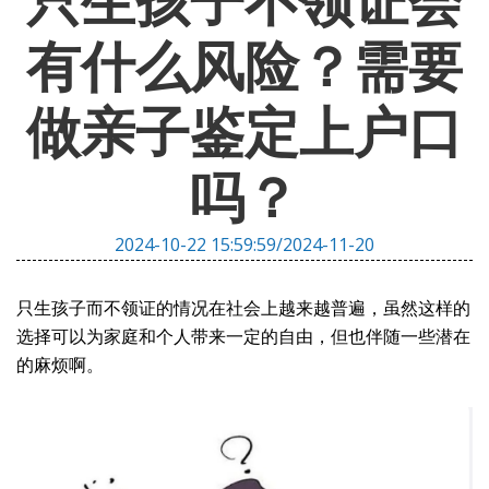
只生孩子不领证会
有什么风险？需要
做亲子鉴定上户口
吗？
2024-10-22 15:59:59/2024-11-20
只生孩子而不领证的情况在社会上越来越普遍，虽然这样的
选择可以为家庭和个人带来一定的自由，但也伴随一些潜在
的麻烦啊。