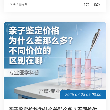
By 亲子鉴定网
1
0
2026-07-28 09:00:00
亲子鉴定价格为什么差那么多？不同价位