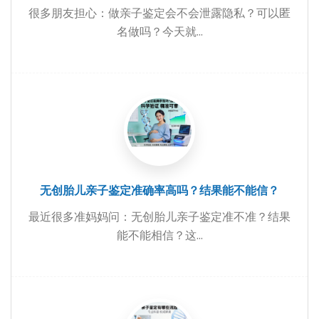
很多朋友担心：做亲子鉴定会不会泄露隐私？可以匿
名做吗？今天就...
无创胎儿亲子鉴定准确率高吗？结果能不能信？
最近很多准妈妈问：无创胎儿亲子鉴定准不准？结果
能不能相信？这...