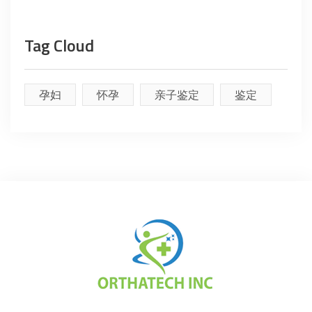
Tag Cloud
孕妇
怀孕
亲子鉴定
鉴定