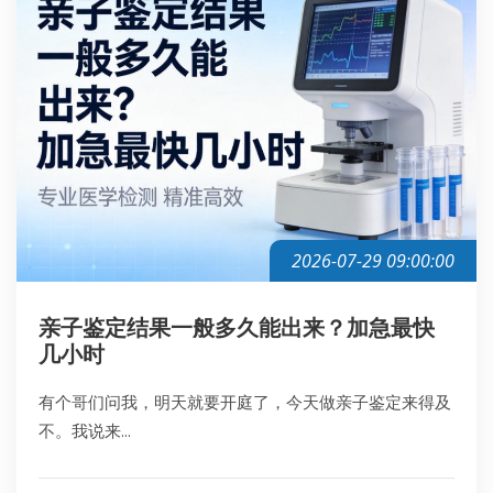
2026-07-29 09:00:00
亲子鉴定结果一般多久能出来？加急最快
几小时
有个哥们问我，明天就要开庭了，今天做亲子鉴定来得及
不。我说来...