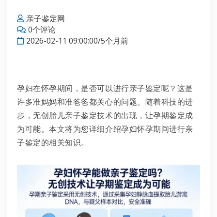
亲子鉴定网
0个评论
2026-02-11 09:00:00/5个月前
孕妇在怀孕期间，是否可以进行亲子鉴定呢？这是
许多准妈妈和准爸爸都关心的问题。随着科技的进
步，无创胎儿亲子鉴定技术的出现，让孕期鉴定成
为可能。本文将为您详细介绍孕妇怀孕期间进行亲
子鉴定的相关知识。