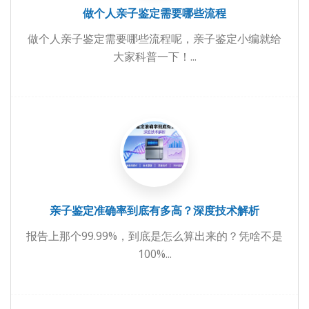
做个人亲子鉴定需要哪些流程
做个人亲子鉴定需要哪些流程呢，亲子鉴定小编就给
大家科普一下！...
亲子鉴定准确率到底有多高？深度技术解析
报告上那个99.99%，到底是怎么算出来的？凭啥不是
100%...