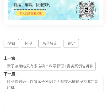
孕妇
怀孕
亲子鉴定
鉴定
上一篇：
亲子鉴定结果有多准确？科学原理+真实案例告诉你
下一篇：
怀孕啥时做可以做亲子检测？无创技术解锁孕期鉴定新
时机