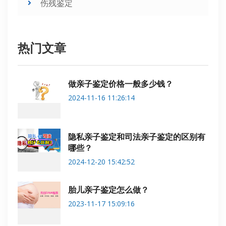
伤残鉴定
热门文章
做亲子鉴定价格一般多少钱？
2024-11-16 11:26:14
隐私亲子鉴定和司法亲子鉴定的区别有
哪些？
2024-12-20 15:42:52
胎儿亲子鉴定怎么做？
2023-11-17 15:09:16