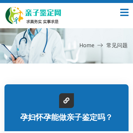
Home
常见问题
孕妇怀孕能做亲子鉴定吗？