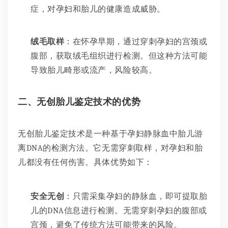
症，对孕妇和胎儿的健康造成威胁。
绒毛取样
：在怀孕早期，通过穿刺孕妇的宫颈或
腹部，获取绒毛组织进行检测。但这种方法可能
导致胎儿畸形或流产，风险较高。
二、无创胎儿鉴定技术的优势
无创胎儿鉴定技术是一种基于孕妇静脉血中胎儿游
离DNA的检测方法。它无需穿刺取样，对孕妇和胎
儿都没有任何伤害。具体优势如下：
安全无创
：只需采集孕妇的静脉血，即可提取胎
儿的DNA信息进行检测。无需穿刺孕妇的腹部或
宫颈，避免了传统方法可能带来的风险。