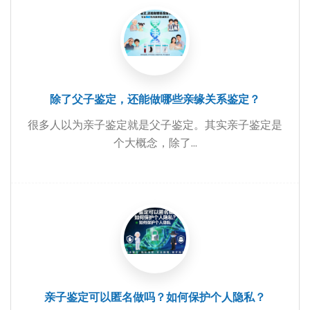
除了父子鉴定，还能做哪些亲缘关系鉴定？
很多人以为亲子鉴定就是父子鉴定。其实亲子鉴定是
个大概念，除了...
亲子鉴定可以匿名做吗？如何保护个人隐私？