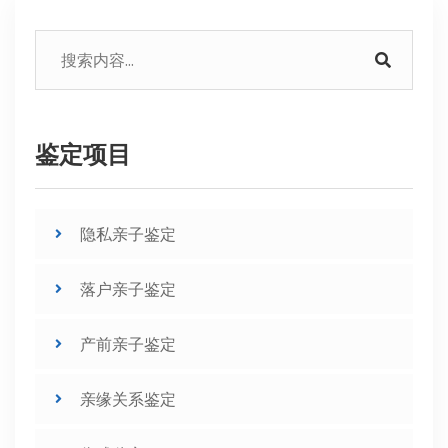
鉴定项目
隐私亲子鉴定
落户亲子鉴定
产前亲子鉴定
亲缘关系鉴定