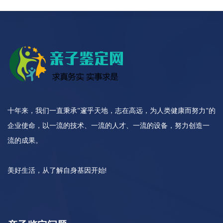
十年来，我们一直秉承"邃乎天地，志在高远，为人类健康而努力"的
企业使命，以一流的技术、一流的人才、一流的设备，努力创造一
流的成果。
美好生活，从了解自身基因开始!