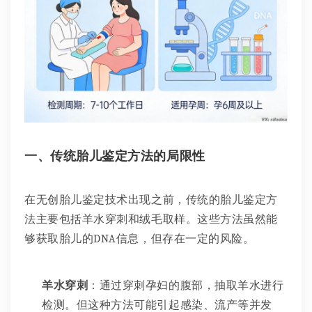
一、传统胎儿鉴定方法的局限性
在无创胎儿鉴定技术出现之前，传统的胎儿鉴定方
法主要包括羊水穿刺和绒毛取样。这些方法虽然能
够获取胎儿的DNA信息，但存在一定的风险。
羊水穿刺
：通过穿刺孕妇的腹部，抽取羊水进行
检测。但这种方法可能引起感染、流产等并发