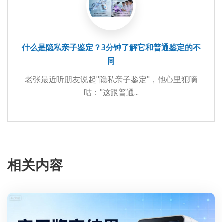
什么是隐私亲子鉴定？3分钟了解它和普通鉴定的不
同
老张最近听朋友说起"隐私亲子鉴定"，他心里犯嘀
咕："这跟普通...
相关内容