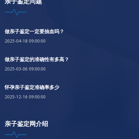
亲子鉴定问题
做亲子鉴定一定要抽血吗？
2025-04-18 09:00:00
做亲子鉴定的准确性有多高？
2025-03-06 09:00:00
怀孕亲子鉴定准确率多少
2025-12-16 09:00:00
亲子鉴定网介绍