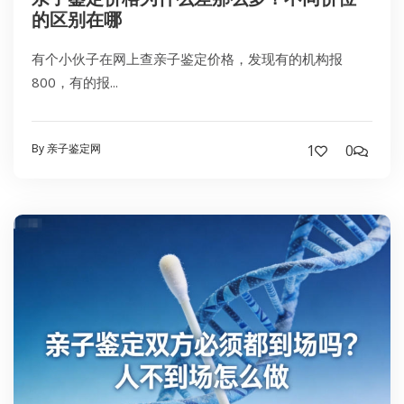
的区别在哪
有个小伙子在网上查亲子鉴定价格，发现有的机构报
800，有的报...
By 亲子鉴定网
1
0