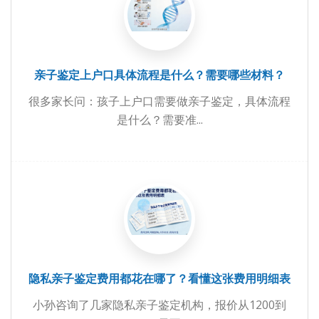
亲子鉴定上户口具体流程是什么？需要哪些材料？
很多家长问：孩子上户口需要做亲子鉴定，具体流程
是什么？需要准...
隐私亲子鉴定费用都花在哪了？看懂这张费用明细表
小孙咨询了几家隐私亲子鉴定机构，报价从1200到