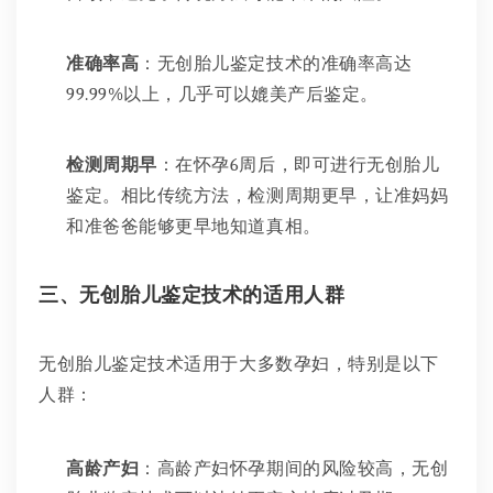
准确率高
：无创胎儿鉴定技术的准确率高达
99.99%以上，几乎可以媲美产后鉴定。
检测周期早
：在怀孕6周后，即可进行无创胎儿
鉴定。相比传统方法，检测周期更早，让准妈妈
和准爸爸能够更早地知道真相。
三、无创胎儿鉴定技术的适用人群
无创胎儿鉴定技术适用于大多数孕妇，特别是以下
人群：
高龄产妇
：高龄产妇怀孕期间的风险较高，无创