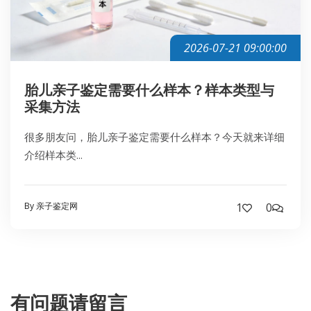
2026-07-21 09:00:00
胎儿亲子鉴定需要什么样本？样本类型与
采集方法
很多朋友问，胎儿亲子鉴定需要什么样本？今天就来详细
介绍样本类...
By 亲子鉴定网
1
0
有问题请留言