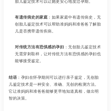
胎儿鉴定技术可以让她更安心地度过孕期。
有遗传病史的家庭
：如果家庭中有遗传病史，无
创胎儿鉴定技术可以帮助准妈妈和准爸爸了解胎
儿是否携带遗传疾病。
对传统方法有恐惧感的孕妇
：无创胎儿鉴定技术
无需穿刺取样，让对传统方法有恐惧感的孕妇也
能够接受鉴定。
结语
：孕妇在怀孕期间可以进行亲子鉴定，无创胎
儿鉴定技术是一种安全、准确、无创的检测方法。
它让准妈妈和准爸爸能够更早地知道真相，做出明
智的决策。