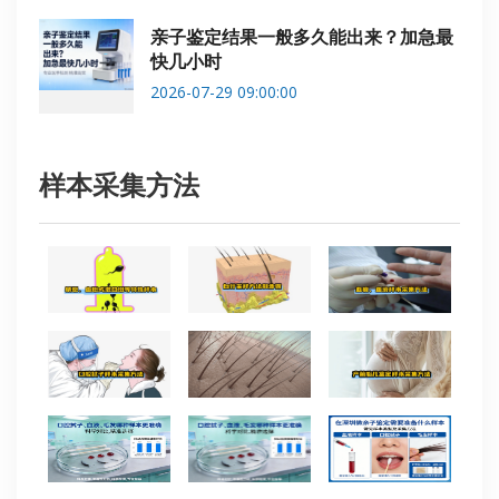
亲子鉴定结果一般多久能出来？加急最
快几小时
2026-07-29 09:00:00
样本采集方法