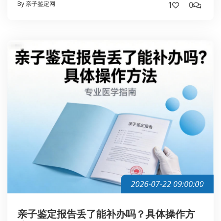
By 亲子鉴定网
1
0
2026-07-22 09:00:00
亲子鉴定报告丢了能补办吗？具体操作方