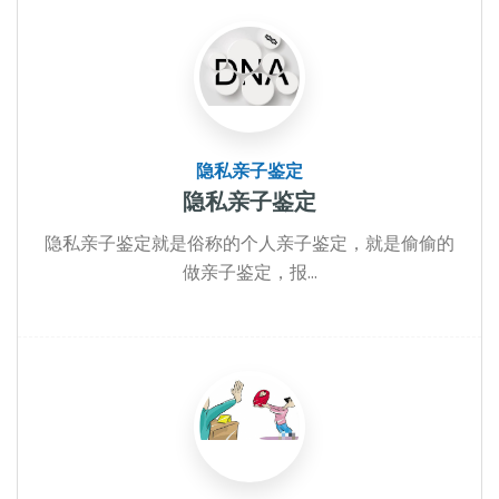
隐私亲子鉴定
隐私亲子鉴定
隐私亲子鉴定就是俗称的个人亲子鉴定，就是偷偷的
做亲子鉴定，报...