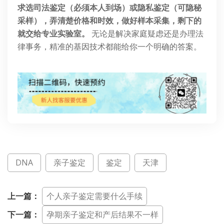
求选司法鉴定（必须本人到场）或隐私鉴定（可隐秘
采样），弄清楚价格和时效，做好样本采集，剩下的
就交给专业实验室。
无论是解决家庭疑虑还是办理法
律事务，精准的基因技术都能给你一个明确的答案。
DNA
亲子鉴定
鉴定
天津
上一篇：
个人亲子鉴定需要什么手续
下一篇：
孕期亲子鉴定和产后结果不一样