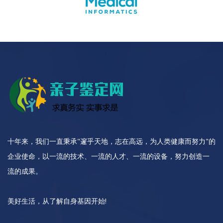
十年来，我们一直秉承"邃乎天地，志在高远，为人类健康而努力"的
企业使命，以一流的技术、一流的人才、一流的设备，努力创造一
流的成果。
美好生活，从了解自身基因开始!