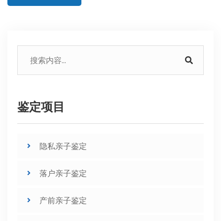
鉴定项目
隐私亲子鉴定
落户亲子鉴定
产前亲子鉴定