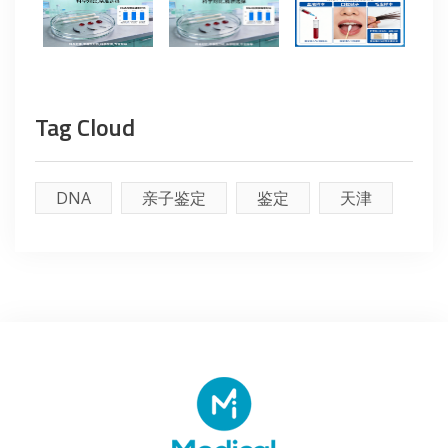
Tag Cloud
DNA
亲子鉴定
鉴定
天津