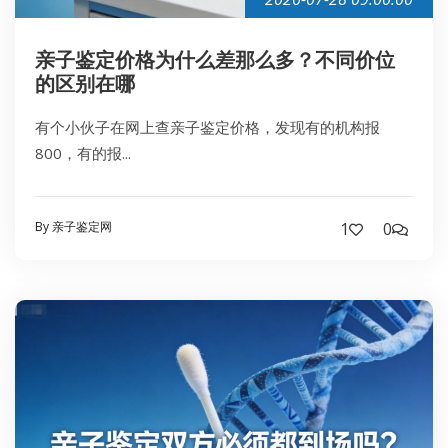
亲子鉴定价格为什么差那么多？不同价位
的区别在哪
有个小伙子在网上查亲子鉴定价格，发现有的机构报
800，有的报...
By 亲子鉴定网
1
0