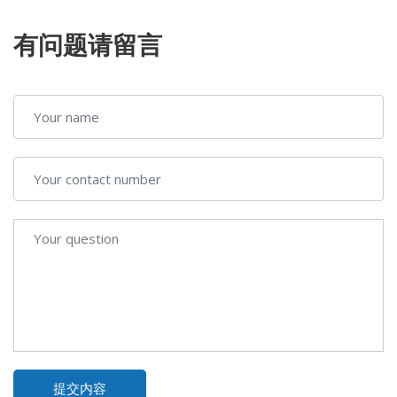
有问题请留言
提交内容