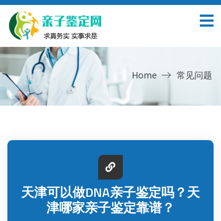
Home
常见问题
天津可以做DNA亲子鉴定吗？天
津哪家亲子鉴定靠谱？