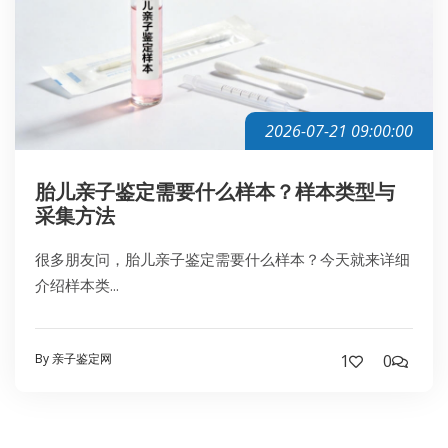
2026-07-21 09:00:00
胎儿亲子鉴定需要什么样本？样本类型与
采集方法
很多朋友问，胎儿亲子鉴定需要什么样本？今天就来详细
介绍样本类...
By 亲子鉴定网
1
0