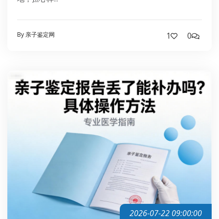
By 亲子鉴定网
1
0
2026-07-22 09:00:00