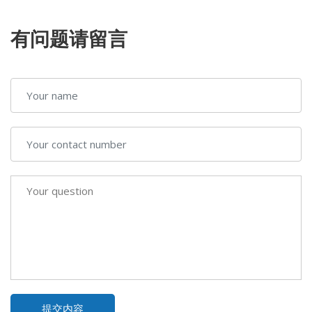
有问题请留言
提交内容