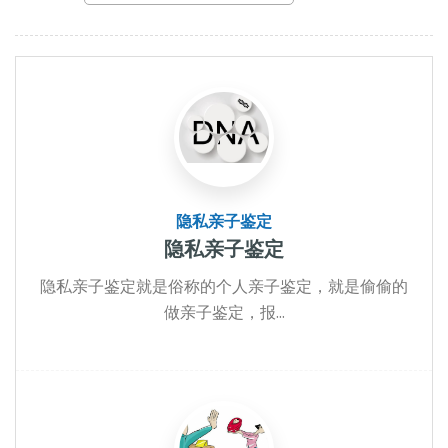
隐私亲子鉴定
隐私亲子鉴定
隐私亲子鉴定就是俗称的个人亲子鉴定，就是偷偷的
做亲子鉴定，报...