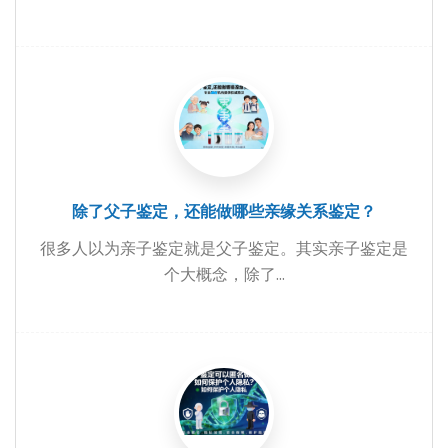
除了父子鉴定，还能做哪些亲缘关系鉴定？
很多人以为亲子鉴定就是父子鉴定。其实亲子鉴定是
个大概念，除了...