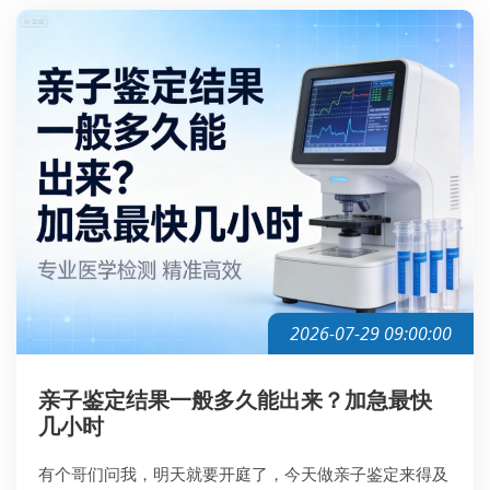
2026-07-29 09:00:00
亲子鉴定结果一般多久能出来？加急最快
几小时
有个哥们问我，明天就要开庭了，今天做亲子鉴定来得及