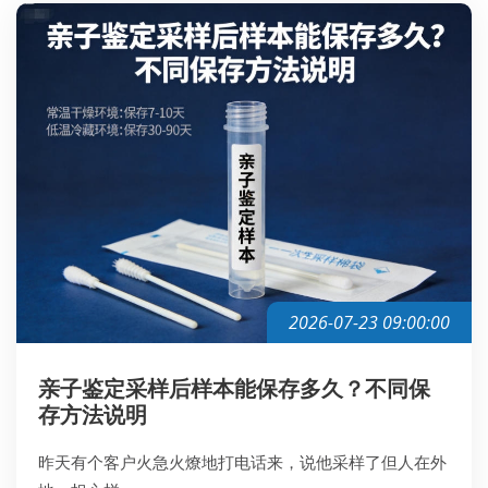
2026-07-23 09:00:00
亲子鉴定采样后样本能保存多久？不同保
存方法说明
昨天有个客户火急火燎地打电话来，说他采样了但人在外