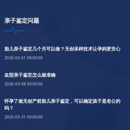
亲子鉴定问题
胎儿亲子鉴定几个月可以做？无创采样技术让孕妈更安心
2026-02-01 09:00:00
血型亲子鉴定怎么做准确
2026-03-08 09:00:00
怀孕了做无创产前胎儿亲子鉴定，可以确定孩子是老公的
吗？
2025-03-31 09:00:00