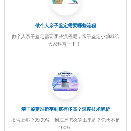
做个人亲子鉴定需要哪些流程
做个人亲子鉴定需要哪些流程呢，亲子鉴定小编就给
大家科普一下！...
亲子鉴定准确率到底有多高？深度技术解析
报告上那个99.99%，到底是怎么算出来的？凭啥不是
100%...