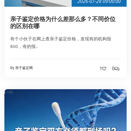
2026-07-28 09:00:00
亲子鉴定价格为什么差那么多？不同价位
的区别在哪
有个小伙子在网上查亲子鉴定价格，发现有的机构报
800，有的报...
By 亲子鉴定网
1
0