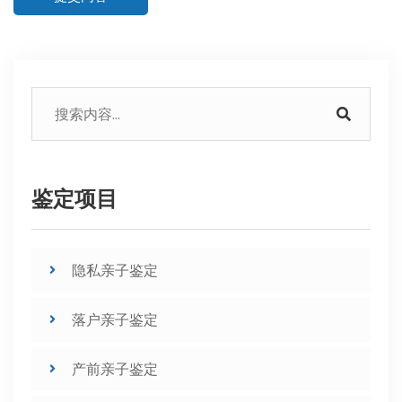
鉴定项目
隐私亲子鉴定
落户亲子鉴定
产前亲子鉴定