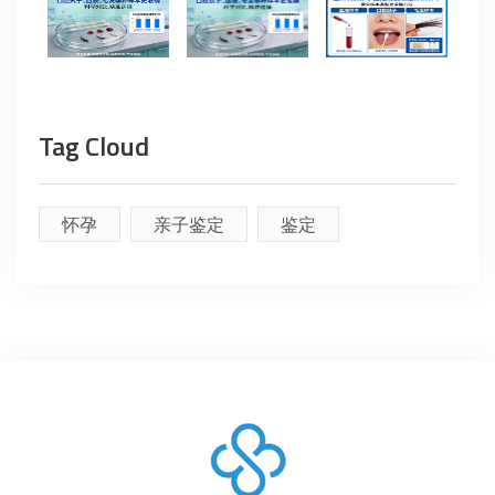
Tag Cloud
怀孕
亲子鉴定
鉴定