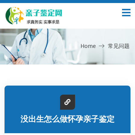
Home
常见问题
没出生怎么做怀孕亲子鉴定