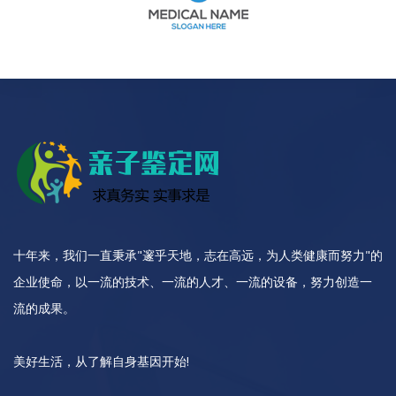
十年来，我们一直秉承"邃乎天地，志在高远，为人类健康而努力"的
企业使命，以一流的技术、一流的人才、一流的设备，努力创造一
流的成果。
美好生活，从了解自身基因开始!