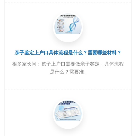
亲子鉴定上户口具体流程是什么？需要哪些材料？
很多家长问：孩子上户口需要做亲子鉴定，具体流程
是什么？需要准...