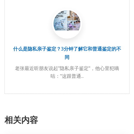
什么是隐私亲子鉴定？3分钟了解它和普通鉴定的不
同
老张最近听朋友说起"隐私亲子鉴定"，他心里犯嘀
咕："这跟普通...
相关内容