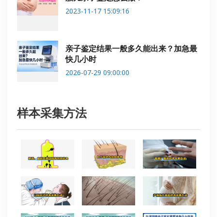
2023-11-17 15:09:16
亲子鉴定结果一般多久能出来？加急最
快几小时
2026-07-29 09:00:00
样本采集方法