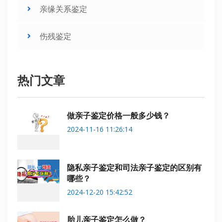
亲缘关系鉴定
伤残鉴定
热门文章
做亲子鉴定价格一般多少钱？
2024-11-16 11:26:14
隐私亲子鉴定和司法亲子鉴定的区别有
哪些？
2024-12-20 15:42:52
胎儿亲子鉴定怎么做？