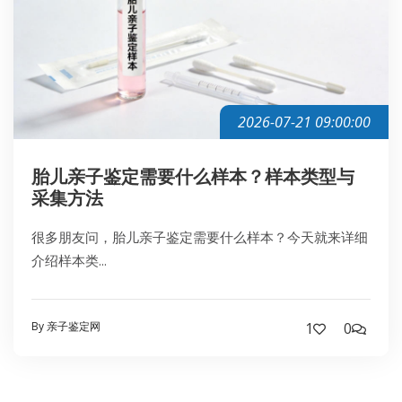
2026-07-21 09:00:00
胎儿亲子鉴定需要什么样本？样本类型与
采集方法
很多朋友问，胎儿亲子鉴定需要什么样本？今天就来详细
介绍样本类...
By 亲子鉴定网
1
0