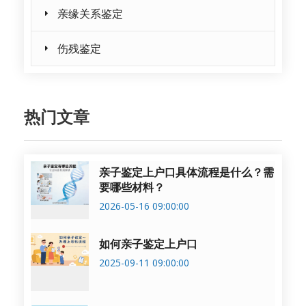
亲缘关系鉴定
伤残鉴定
热门文章
亲子鉴定上户口具体流程是什么？需
要哪些材料？
2026-05-16 09:00:00
如何亲子鉴定上户口
2025-09-11 09:00:00