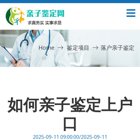
Home
鉴定项目
落户亲子鉴定
如何亲子鉴定上户
口
2025-09-11 09:00:00/2025-09-11