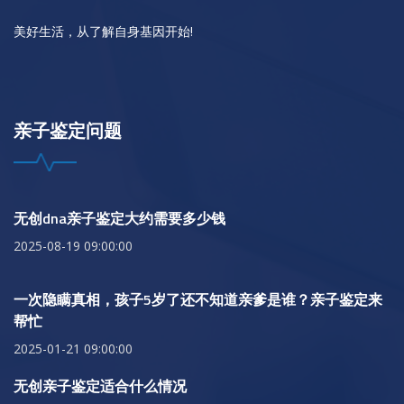
美好生活，从了解自身基因开始!
亲子鉴定问题
无创dna亲子鉴定大约需要多少钱
2025-08-19 09:00:00
一次隐瞒真相，孩子5岁了还不知道亲爹是谁？亲子鉴定来
帮忙
2025-01-21 09:00:00
无创亲子鉴定适合什么情况