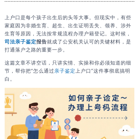
上户口是每个孩子出生后的头等大事。但现实中，有些
家庭因为非婚生育、超生、出生证明丢失、领养、涉外
生育等原因，无法按常规流程办理户籍登记。这时候，
司法亲子鉴定
报告
就成了公安机关认可的关键材料，是
打通落户之路的重要一步。
这篇文章不讲空话，只讲实情、实操和你必须知道的细
节，帮你把“怎么通过
亲子鉴定
上户口”这件事彻底搞明
白。