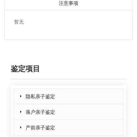
注意事项
暂无
鉴定项目
隐私亲子鉴定
落户亲子鉴定
产前亲子鉴定