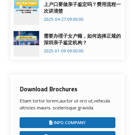
上户口要做亲子鉴定吗？费用流程一
次讲清楚
2025-04-27 09:00:00
需要办理子女户籍，如何选择正规的
深圳亲子鉴定机构？
2025-01-09 09:00:00
Download Brochures
Etiam tortor lorem,auctor ut orci ut,vehicula
ultricies mauris. scelerisque gravida.
INFO COMPANY