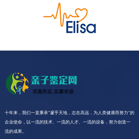
十年来，我们一直秉承"邃乎天地，志在高远，为人类健康而努力"的
企业使命，以一流的技术、一流的人才、一流的设备，努力创造一
流的成果。