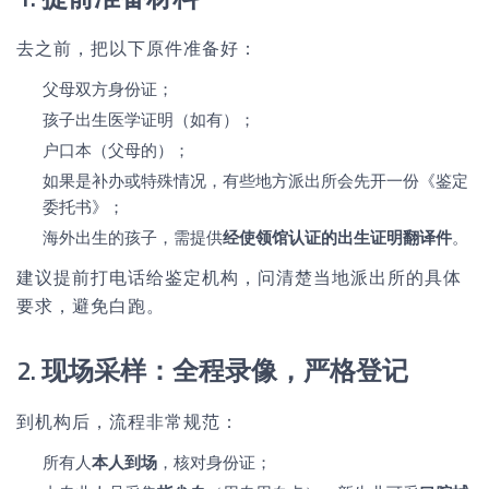
去之前，把以下原件准备好：
父母双方身份证；
孩子出生医学证明（如有）；
户口本（父母的）；
如果是补办或特殊情况，有些地方派出所会先开一份《鉴定
委托书》；
海外出生的孩子，需提供
经使领馆认证的出生证明翻译件
。
建议提前打电话给鉴定机构，问清楚当地派出所的具体
要求，避免白跑。
2. 现场采样：全程录像，严格登记
到机构后，流程非常规范：
所有人
本人到场
，核对身份证；