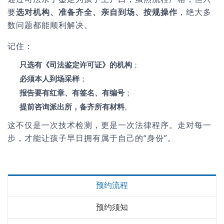
要
选对机构、准备齐全、亲自到场、按规操作
，绝大多
数问题都能顺利解决。
记住：
只选有《司法鉴定许可证》的机构
；
必须本人到场采样
；
报告要有红章、有签名、有编号
；
提前咨询派出所，备齐所有材料
。
这不仅是一次技术检测，更是一次法律程序。走对每一
步，才能让孩子早日拥有属于自己的“身份”。
预约流程
预约须知