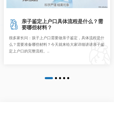
亲子鉴定上户口具体流程是什么？需
要哪些材料？
很多家长问：孩子上户口需要做亲子鉴定，具体流程是什
么？需要准备哪些材料？今天就来给大家详细讲讲亲子鉴
定上户口的完整流程。...