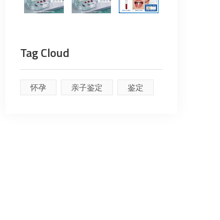
Tag Cloud
怀孕
亲子鉴定
鉴定