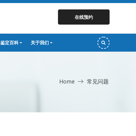
在线预约
鉴定百科
关于我们
Home
常见问题