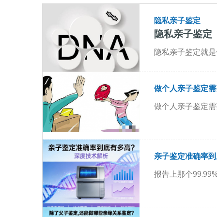
隐私亲子鉴定
隐私亲子鉴定
隐私亲子鉴定就是
做个人亲子鉴定需
做个人亲子鉴定需
亲子鉴定准确率到
报告上那个99.99