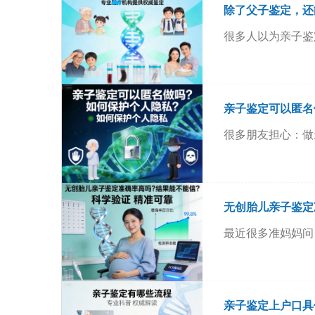
除了父子鉴定，还
很多人以为亲子鉴
亲子鉴定可以匿名
很多朋友担心：做
无创胎儿亲子鉴定
最近很多准妈妈问
亲子鉴定上户口具