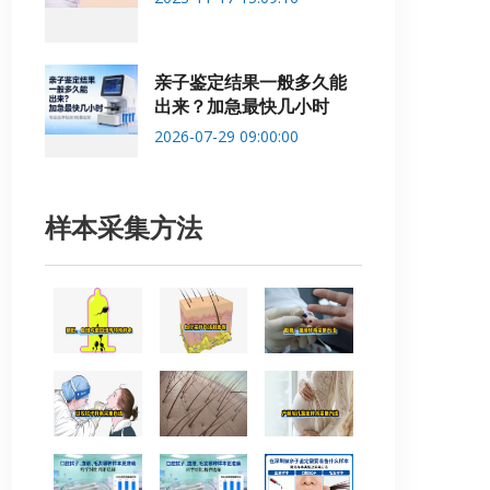
亲子鉴定结果一般多久能
出来？加急最快几小时
2026-07-29 09:00:00
样本采集方法