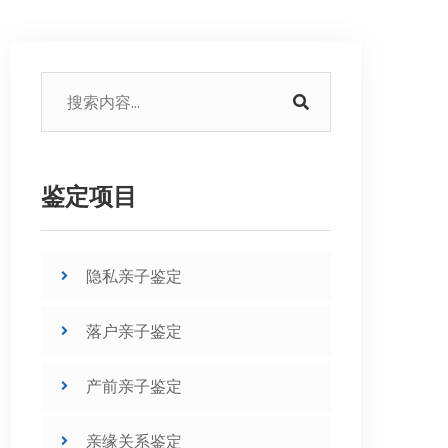
鉴定项目
隐私亲子鉴定
落户亲子鉴定
产前亲子鉴定
亲缘关系鉴定