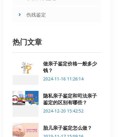
伤残鉴定
热门文章
做亲子鉴定价格一般多少
钱？
2024-11-16 11:26:14
隐私亲子鉴定和司法亲子
鉴定的区别有哪些？
2024-12-20 15:42:52
胎儿亲子鉴定怎么做？
2023-11-17 15:09:16