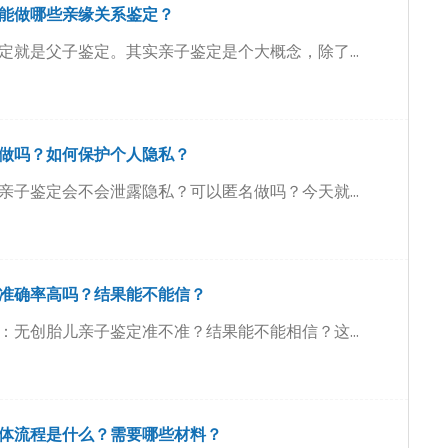
能做哪些亲缘关系鉴定？
定就是父子鉴定。其实亲子鉴定是个大概念，除了...
做吗？如何保护个人隐私？
亲子鉴定会不会泄露隐私？可以匿名做吗？今天就...
准确率高吗？结果能不能信？
：无创胎儿亲子鉴定准不准？结果能不能相信？这...
体流程是什么？需要哪些材料？