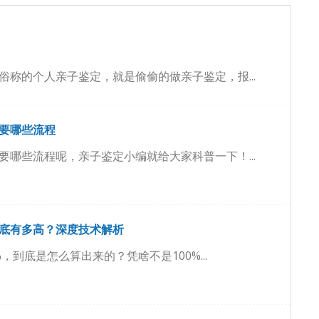
俗称的个人亲子鉴定，就是偷偷的做亲子鉴定，报...
要哪些流程
要哪些流程呢，亲子鉴定小编就给大家科普一下！...
底有多高？深度技术解析
%，到底是怎么算出来的？凭啥不是100%...