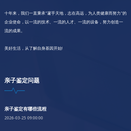
十年来，我们一直秉承"邃乎天地，志在高远，为人类健康而努力"的
企业使命，以一流的技术、一流的人才、一流的设备，努力创造一
流的成果。
美好生活，从了解自身基因开始!
亲子鉴定问题
亲子鉴定有哪些流程
2026-03-25 09:00:00