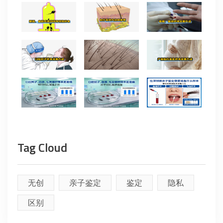
Tag Cloud
无创
亲子鉴定
鉴定
隐私
区别