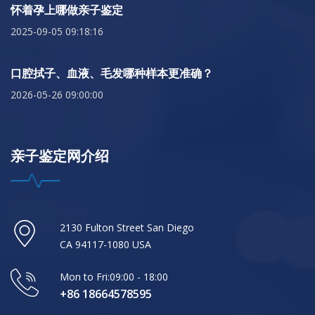
怀着孕上哪做亲子鉴定
2025-09-05 09:18:16
口腔拭子、血液、毛发哪种样本更准确？
2026-05-26 09:00:00
亲子鉴定网介绍
2130 Fulton Street San Diego
CA 94117-1080 USA
Mon to Fri:09:00 - 18:00
+86 18664578595