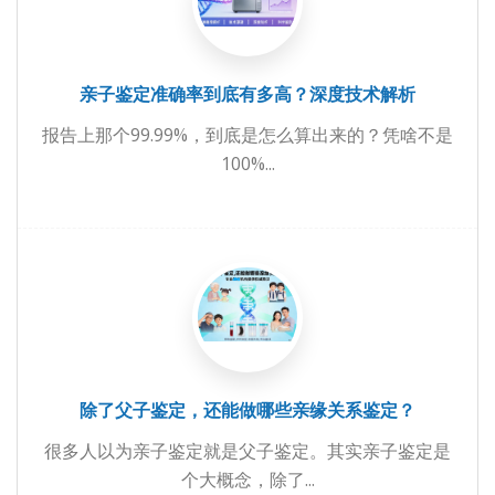
亲子鉴定准确率到底有多高？深度技术解析
报告上那个99.99%，到底是怎么算出来的？凭啥不是
100%...
除了父子鉴定，还能做哪些亲缘关系鉴定？
很多人以为亲子鉴定就是父子鉴定。其实亲子鉴定是
个大概念，除了...