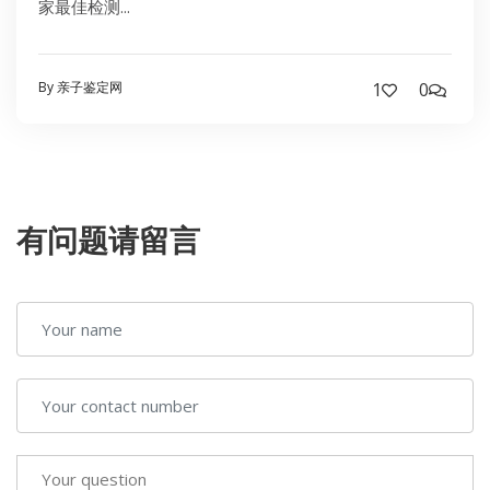
家最佳检测...
By 亲子鉴定网
1
0
有问题请留言