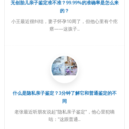
无创胎儿亲子鉴定准不准？99.99%的准确率是怎么来
的？
小王最近很纠结，妻子怀孕10周了，但他心里有个疙
瘩——这孩子...
什么是隐私亲子鉴定？3分钟了解它和普通鉴定的不
同
老张最近听朋友说起"隐私亲子鉴定"，他心里犯嘀
咕："这跟普通...