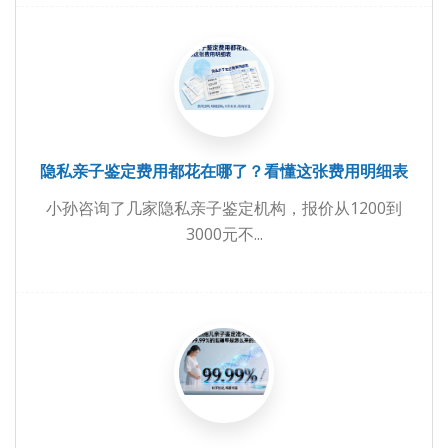
隐私亲子鉴定费用都花在哪了？看懂这张费用明细表
小孙咨询了几家隐私亲子鉴定机构，报价从1200到
3000元不...