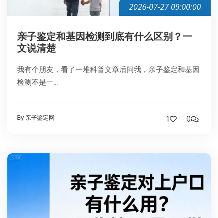
2026-07-27 09:00:00
亲子鉴定和基因检测到底有什么区别？一
文说清楚
我有个朋友，看了一堆科普文章后问我，亲子鉴定和基因
检测不是一...
By 亲子鉴定网
1
0