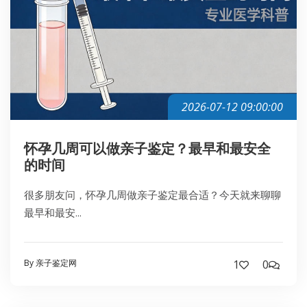
2026-07-12 09:00:00
怀孕几周可以做亲子鉴定？最早和最安全
的时间
很多朋友问，怀孕几周做亲子鉴定最合适？今天就来聊聊
最早和最安...
By 亲子鉴定网
1
0