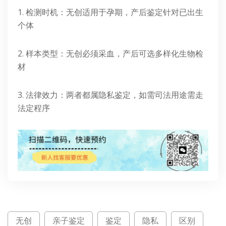
1. 检测时机：无创适用于孕期，产后鉴定针对已出生
个体
2. 样本类型：无创必须采血，产后可选多样化生物检
材
3. 法律效力：两者都属隐私鉴定，如需司法用途需走
法定程序
无创
亲子鉴定
鉴定
隐私
区别