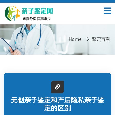
Home
鉴定百科
无创亲子鉴定和产后隐私亲子鉴
定的区别