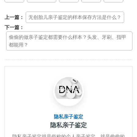
上一篇：
无创胎儿亲子鉴定的样本保存方法是什么？
下一篇：
偷偷的做亲子鉴定都需要什么样本？头发、牙刷、指甲
都能用？
隐私亲子鉴定
隐私亲子鉴定
隐私亲子鉴定就是俗称的个人亲子鉴定，就是偷偷的