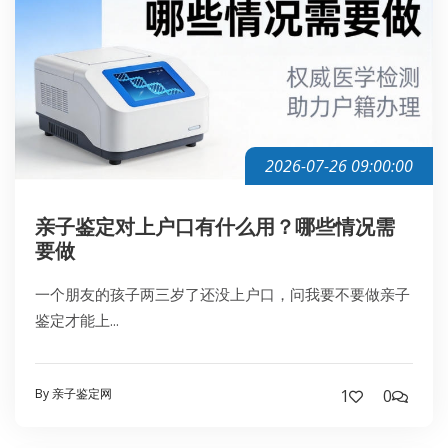
2026-07-26 09:00:00
亲子鉴定对上户口有什么用？哪些情况需
要做
一个朋友的孩子两三岁了还没上户口，问我要不要做亲子
鉴定才能上...
By 亲子鉴定网
1
0