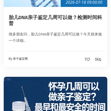
2026-07-18 09:00:00
胎儿DNA亲子鉴定几周可以做？检测时间科
普
很多朋友问，胎儿DNA亲子鉴定几周可以做？今天就来做
一个详细...
By 亲子鉴定网
1
0