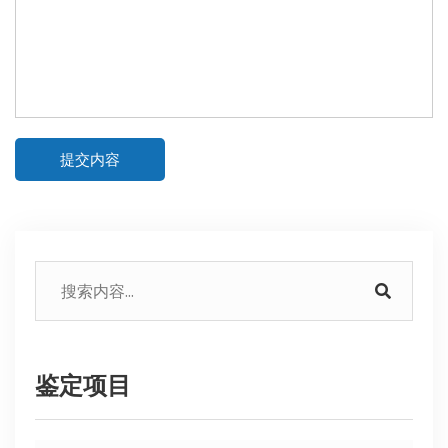
提交内容
鉴定项目