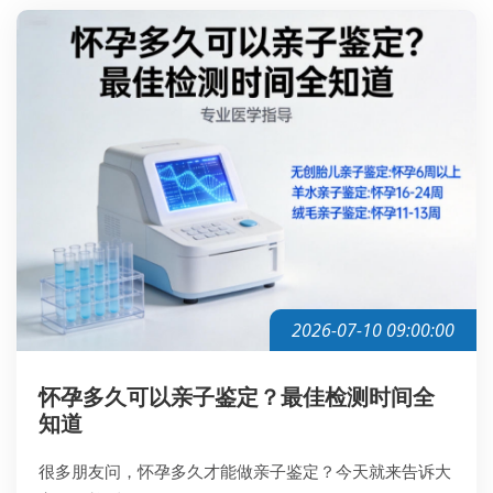
2026-07-10 09:00:00
怀孕多久可以亲子鉴定？最佳检测时间全
知道
很多朋友问，怀孕多久才能做亲子鉴定？今天就来告诉大