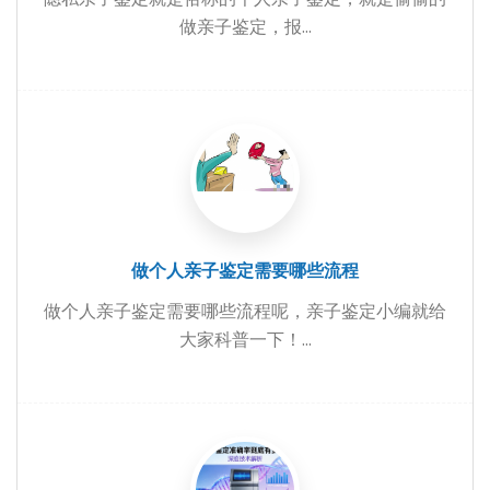
做亲子鉴定，报...
做个人亲子鉴定需要哪些流程
做个人亲子鉴定需要哪些流程呢，亲子鉴定小编就给
大家科普一下！...