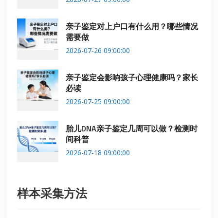
亲子鉴定对上户口有什么用？哪些情况
需要做
2026-07-26 09:00:00
亲子鉴定会影响孩子心理健康吗？家长
必读
2026-07-25 09:00:00
胎儿DNA亲子鉴定几周可以做？检测时
间科普
2026-07-18 09:00:00
样本采集方法