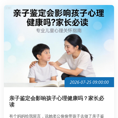
2026-07-25 09:00:00
亲子鉴定会影响孩子心理健康吗？家长必
读
有个妈妈给我留言，说她老公偷偷带孩子去做了亲子鉴