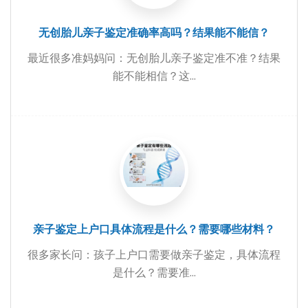
无创胎儿亲子鉴定准确率高吗？结果能不能信？
最近很多准妈妈问：无创胎儿亲子鉴定准不准？结果
能不能相信？这...
亲子鉴定上户口具体流程是什么？需要哪些材料？
很多家长问：孩子上户口需要做亲子鉴定，具体流程
是什么？需要准...