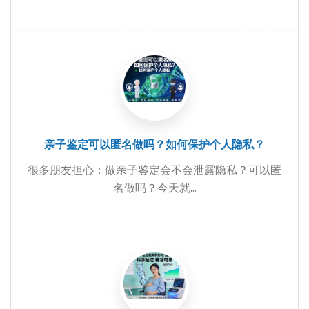
亲子鉴定可以匿名做吗？如何保护个人隐私？
很多朋友担心：做亲子鉴定会不会泄露隐私？可以匿
名做吗？今天就...