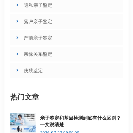
隐私亲子鉴定
落户亲子鉴定
产前亲子鉴定
亲缘关系鉴定
伤残鉴定
热门文章
亲子鉴定和基因检测到底有什么区别？
一文说清楚
2026-07-27 09:00:00