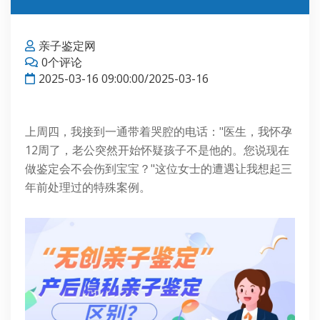
亲子鉴定网
0个评论
2025-03-16 09:00:00/2025-03-16
上周四，我接到一通带着哭腔的电话："医生，我怀孕
12周了，老公突然开始怀疑孩子不是他的。您说现在
做鉴定会不会伤到宝宝？"这位女士的遭遇让我想起三
年前处理过的特殊案例。