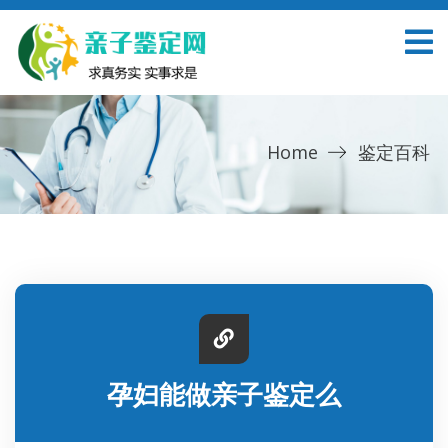
Home
鉴定百科
孕妇能做亲子鉴定么