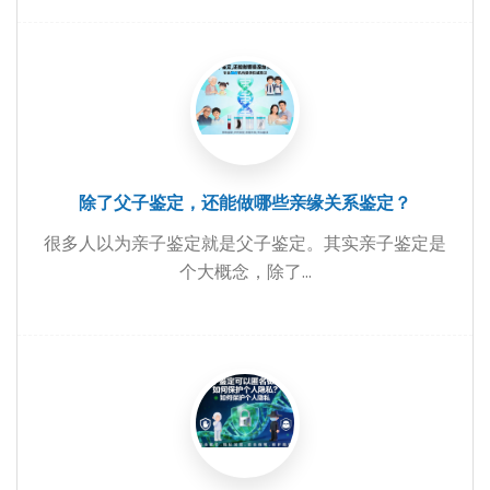
除了父子鉴定，还能做哪些亲缘关系鉴定？
很多人以为亲子鉴定就是父子鉴定。其实亲子鉴定是
个大概念，除了...