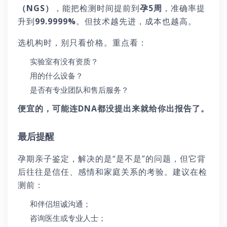
（NGS）
，能把检测时间提前到
孕5周
，准确率提
升到
99.9999%
。但技术越先进，成本也越高。
选机构时，别只看价格。重点看：
实验室有没有资质？
用的什么设备？
是否有专业团队和售后服务？
便宜的，可能连DNA都没提出来就给你出报告了。
最后提醒
孕期亲子鉴定，解决的是“是不是”的问题，但它背
后往往是信任、感情和家庭关系的考验。建议在检
测前：
和伴侣坦诚沟通；
咨询医生或专业人士；