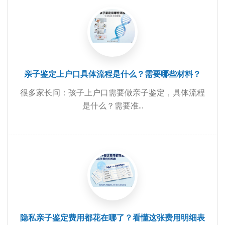
亲子鉴定上户口具体流程是什么？需要哪些材料？
很多家长问：孩子上户口需要做亲子鉴定，具体流程
是什么？需要准...
隐私亲子鉴定费用都花在哪了？看懂这张费用明细表