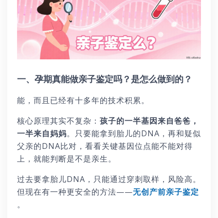
一、孕期真能做亲子鉴定吗？是怎么做到的？
能，而且已经有十多年的技术积累。
核心原理其实不复杂：
孩子的一半基因来自爸爸，
一半来自妈妈
。只要能拿到胎儿的DNA，再和疑似
父亲的DNA比对，看看关键基因位点能不能对得
上，就能判断是不是亲生。
过去要拿胎儿DNA，只能通过穿刺取样，风险高。
但现在有一种更安全的方法——
无创产前亲子鉴定
。