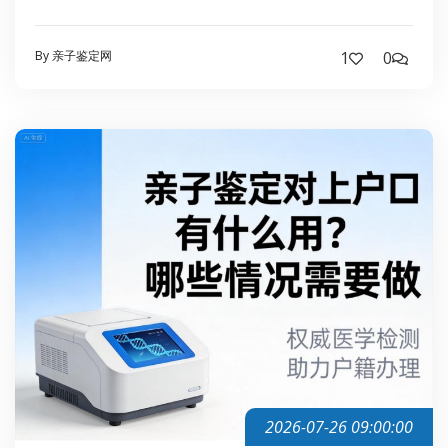
By 亲子鉴定网
1
0
2026-07-26 09:00:00