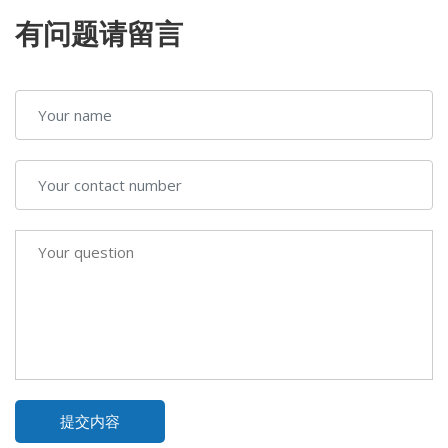
有问题请留言
提交内容