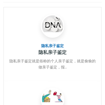
隐私亲子鉴定
隐私亲子鉴定
隐私亲子鉴定就是俗称的个人亲子鉴定，就是偷偷的
做亲子鉴定，报...