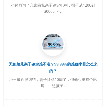
小孙咨询了几家隐私亲子鉴定机构，报价从1200到
3000元不...
无创胎儿亲子鉴定准不准？99.99%的准确率是怎么来
的？
小王最近很纠结，妻子怀孕10周了，但他心里有个疙
瘩——这孩子...