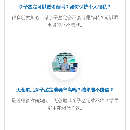
亲子鉴定可以匿名做吗？如何保护个人隐私？
很多朋友担心：做亲子鉴定会不会泄露隐私？可以匿
名做吗？今天就...
无创胎儿亲子鉴定准确率高吗？结果能不能信？
最近很多准妈妈问：无创胎儿亲子鉴定准不准？结果
能不能相信？这...