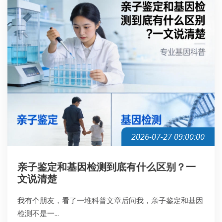
2026-07-27 09:00:00
亲子鉴定和基因检测到底有什么区别？一
文说清楚
我有个朋友，看了一堆科普文章后问我，亲子鉴定和基因
检测不是一...