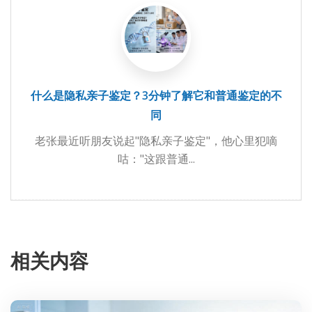
什么是隐私亲子鉴定？3分钟了解它和普通鉴定的不
同
老张最近听朋友说起"隐私亲子鉴定"，他心里犯嘀
咕："这跟普通...
相关内容