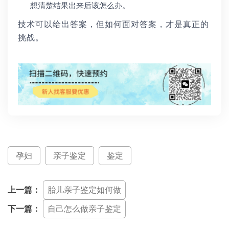
想清楚结果出来后该怎么办。
技术可以给出答案，但如何面对答案，才是真正的
挑战。
孕妇
亲子鉴定
鉴定
上一篇：
胎儿亲子鉴定如何做
下一篇：
自己怎么做亲子鉴定