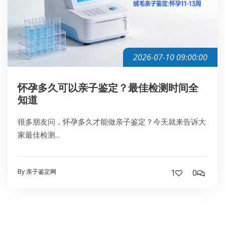
2026-07-10 09:00:00
怀孕多久可以亲子鉴定？最佳检测时间全
知道
很多朋友问，怀孕多久才能做亲子鉴定？今天就来告诉大
家最佳检测...
By 亲子鉴定网
1
0