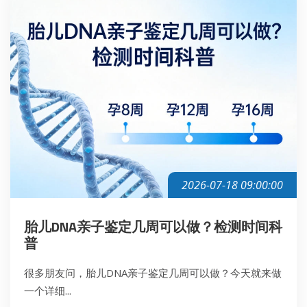
2026-07-18 09:00:00
胎儿DNA亲子鉴定几周可以做？检测时间科
普
很多朋友问，胎儿DNA亲子鉴定几周可以做？今天就来做
一个详细...