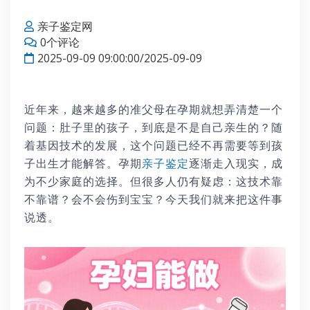
亲子鉴定网
0个评论
2025-09-09 09:00:00/2025-09-09
近年来，越来越多的准父母在孕期就想弄清楚一个
问题：肚子里的孩子，到底是不是自己亲生的？随
着基因技术的发展，这个问题已经不再需要等到孩
子出生才能解答。孕期
亲子鉴定
逐渐走入现实，成
为不少家庭的选择。但很多人仍有疑虑：这技术靠
不靠谱？会不会伤到宝宝？今天我们就来把这件事
说透。