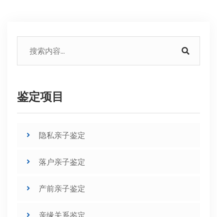
鉴定项目
隐私亲子鉴定
落户亲子鉴定
产前亲子鉴定
亲缘关系鉴定