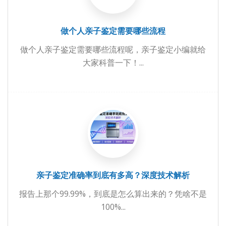
做个人亲子鉴定需要哪些流程
做个人亲子鉴定需要哪些流程呢，亲子鉴定小编就给
大家科普一下！...
亲子鉴定准确率到底有多高？深度技术解析
报告上那个99.99%，到底是怎么算出来的？凭啥不是
100%...