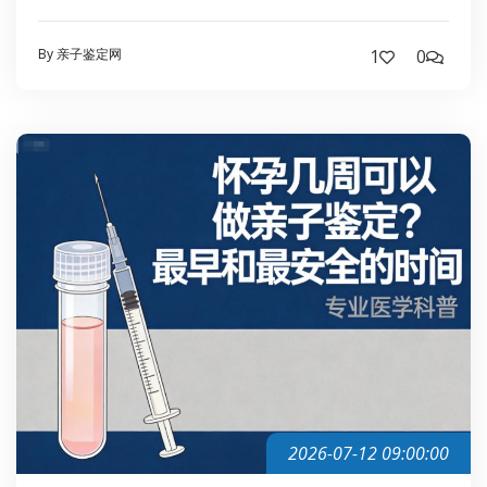
By 亲子鉴定网
1
0
2026-07-12 09:00:00