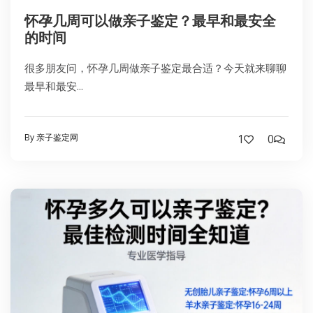
怀孕几周可以做亲子鉴定？最早和最安全
的时间
很多朋友问，怀孕几周做亲子鉴定最合适？今天就来聊聊
最早和最安...
By 亲子鉴定网
1
0