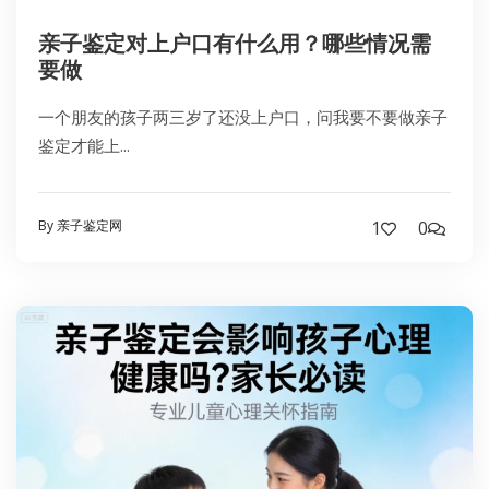
亲子鉴定对上户口有什么用？哪些情况需
要做
一个朋友的孩子两三岁了还没上户口，问我要不要做亲子
鉴定才能上...
By 亲子鉴定网
1
0