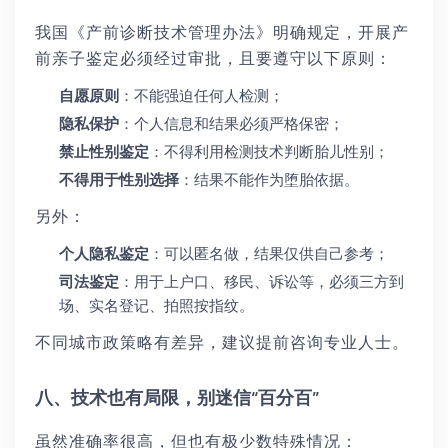
我国《产前诊断技术管理办法》明确规定，开展产
前亲子鉴定必须经过审批，且要遵守以下原则：
自愿原则
：不能强迫任何人检测；
隐私保护
：个人信息和结果必须严格保密；
禁止性别鉴定
：不得利用检测技术判断胎儿性别；
不得用于性别选择
：结果不能作为堕胎依据。
另外：
个人隐私鉴定
：可以匿名做，结果仅供自己参考；
司法鉴定
：用于上户口、移民、诉讼等，必须三方到
场、实名登记、拍照按指纹。
不同城市政策略有差异，建议提前咨询专业人士。
八、技术也有局限，别迷信“百分百”
虽然准确率很高，但也有极少数特殊情况：