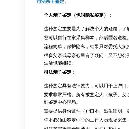
司法亲子鉴定
。
个人亲子鉴定（也叫隐私鉴定）
：
这种鉴定主要是为了解决个人的疑虑，了
您可以自行在家采集样本，然后匿名送检
流程简单，保护隐私，结果只对委托人负
很多父亲或母亲心里有了疑问，又不想公
生活也能继续。
司法亲子鉴定
：
这种鉴定具有法律效力，可以用于上户口
要求非常严格。所有被鉴定人（孩子、父
到鉴定中心现场。
需要提供身份证件（户口本、出生证明、
样本必须由鉴定中心的工作人员现场采集
司法鉴定报告全国通用，司法机构认可。