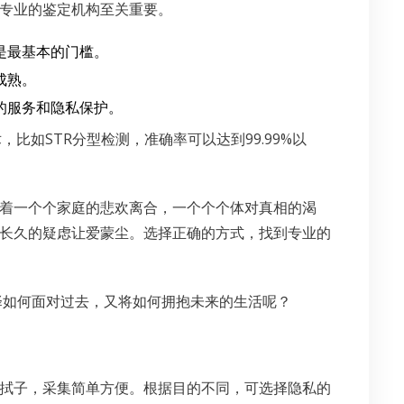
专业的鉴定机构至关重要。
是最基本的门槛。
成熟。
的服务和隐私保护。
比如STR分型检测，准确率可以达到99.99%以
着一个个家庭的悲欢离合，一个个个体对真相的渴
长久的疑虑让爱蒙尘。选择正确的方式，找到专业的
择如何面对过去，又将如何拥抱未来的生活呢？
拭子，采集简单方便。根据目的不同，可选择隐私的