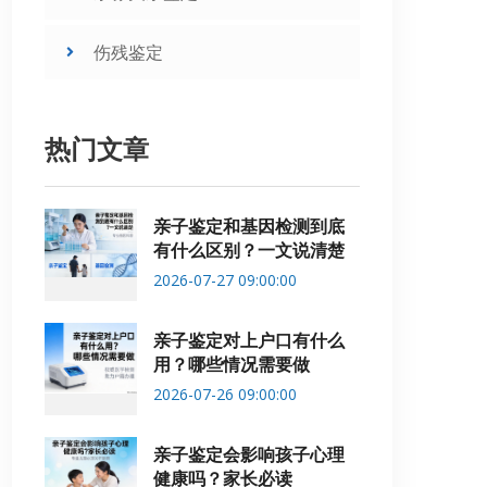
伤残鉴定
热门文章
亲子鉴定和基因检测到底
有什么区别？一文说清楚
2026-07-27 09:00:00
亲子鉴定对上户口有什么
用？哪些情况需要做
2026-07-26 09:00:00
亲子鉴定会影响孩子心理
健康吗？家长必读