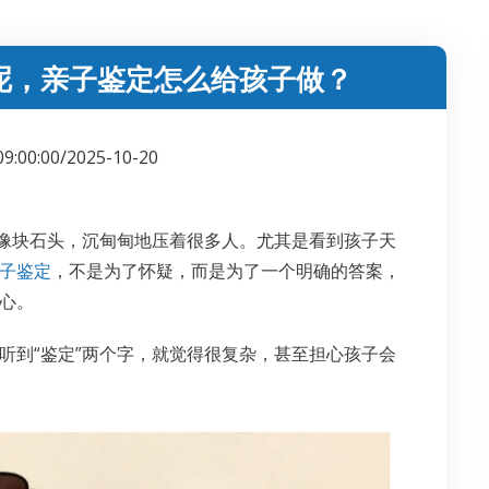
呢，亲子鉴定怎么给孩子做？
09:00:00/2025-10-20
，像块石头，沉甸甸地压着很多人。尤其是看到孩子天
子鉴定
，不是为了怀疑，而是为了一个明确的答案，
心。
听到“鉴定”两个字，就觉得很复杂，甚至担心孩子会