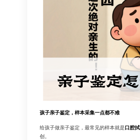
孩子亲子鉴定，样本采集一点都不难
给孩子做亲子鉴定，最常见的样本就是
口腔拭
创。