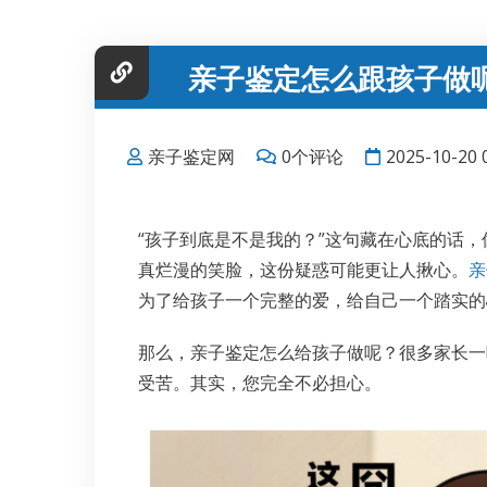
亲子鉴定怎么跟孩子做
亲子鉴定网
0个评论
2025-10-20 
“孩子到底是不是我的？”这句藏在心底的话
真烂漫的笑脸，这份疑惑可能更让人揪心。
亲
为了给孩子一个完整的爱，给自己一个踏实的
那么，亲子鉴定怎么给孩子做呢？很多家长一
受苦。其实，您完全不必担心。