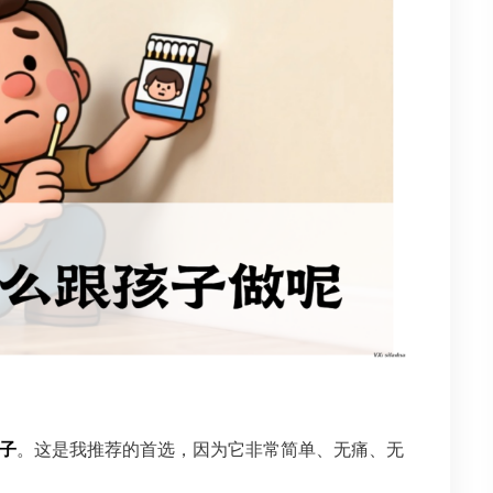
子
。这是我推荐的首选，因为它非常简单、无痛、无