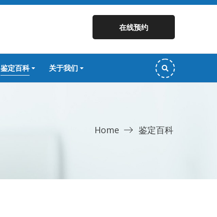
在线预约
鉴定百科
关于我们
Home
鉴定百科