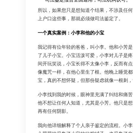
所以，如果您只是想知道个结果，不涉及任何
上户口这些事，那就必须做司法鉴定了。
一个真实案例：小李和他的小宝
我记得有位年轻的爸爸，叫小李。他和小芳是
了儿子小宝。小宝活泼可爱，小李对儿子是疼
间开玩笑说，小宝长得不太像小李，反而有点
像魔咒一样，在他心里生了根。他晚上睡觉都
宝，真的不想怀疑，但那份疑虑就像一根刺，
小李找到我的时候，眼神里充满了纠结和痛苦
他不想让任何人知道，尤其是小芳。他只是想
再有任何阴影。
我向他详细解释了个人亲子鉴定的流程。小李