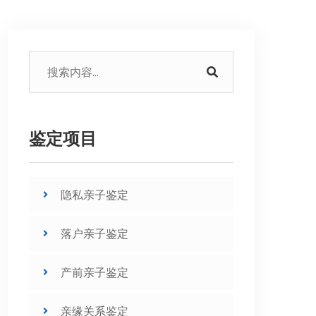
鉴定项目
隐私亲子鉴定
落户亲子鉴定
产前亲子鉴定
亲缘关系鉴定