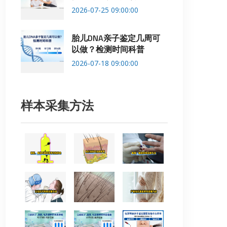
2026-07-25 09:00:00
胎儿DNA亲子鉴定几周可
以做？检测时间科普
2026-07-18 09:00:00
样本采集方法