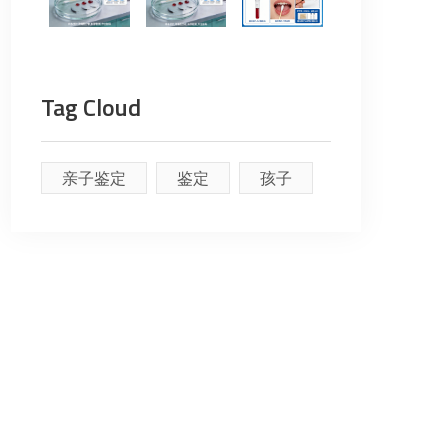
Tag Cloud
亲子鉴定
鉴定
孩子