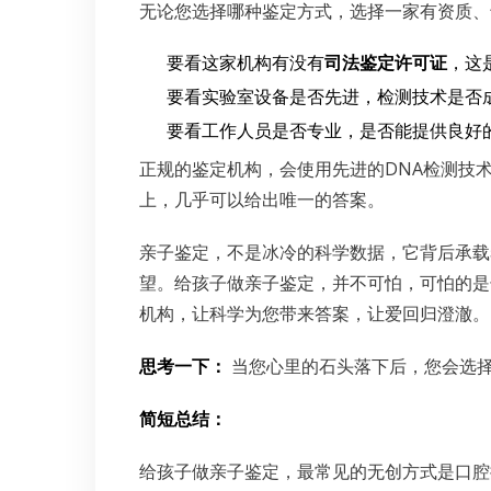
无论您选择哪种鉴定方式，选择一家有资质、
要看这家机构有没有
司法鉴定许可证
，这
要看实验室设备是否先进，检测技术是否
要看工作人员是否专业，是否能提供良好
正规的鉴定机构，会使用先进的DNA检测技术，
上，几乎可以给出唯一的答案。
亲子鉴定，不是冰冷的科学数据，它背后承载
望。给孩子做亲子鉴定，并不可怕，可怕的是
机构，让科学为您带来答案，让爱回归澄澈。
思考一下：
当您心里的石头落下后，您会选
简短总结：
给孩子做亲子鉴定，最常见的无创方式是口腔