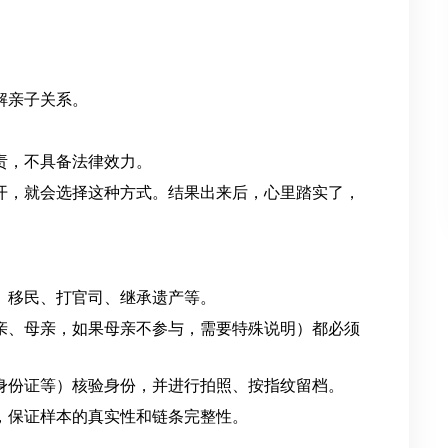
解亲子关系。
。
责，不具备法律效力。
开，就会选择这种方式。结果出来后，心里踏实了，
、移民、打官司、继承遗产等。
亲、母亲，如果母亲不参与，需要特殊说明）都必须
身份证等）核验身份，并进行拍照、按指纹留档。
，保证样本的真实性和链条完整性。