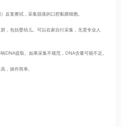
侧）反复擦拭，采集脱落的口腔黏膜细胞。
人群，包括婴幼儿。可以在家自行采集，无需专业人
响DNA提取。如果采集不规范，DNA含量可能不足。
性高，操作简单。