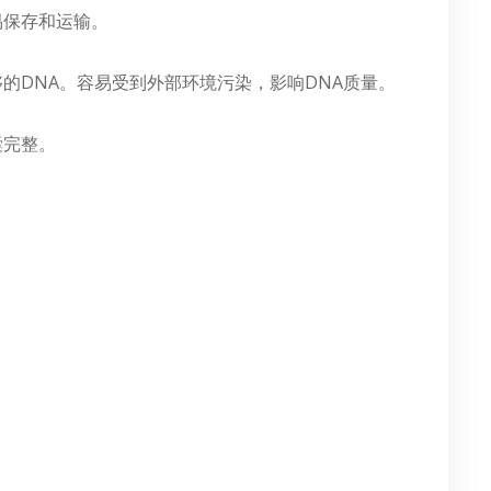
易保存和运输。
的DNA。容易受到外部环境污染，影响DNA质量。
囊完整。