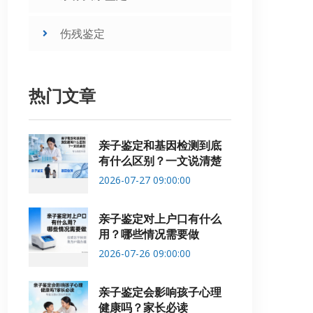
伤残鉴定
热门文章
亲子鉴定和基因检测到底
有什么区别？一文说清楚
2026-07-27 09:00:00
亲子鉴定对上户口有什么
用？哪些情况需要做
2026-07-26 09:00:00
亲子鉴定会影响孩子心理
健康吗？家长必读