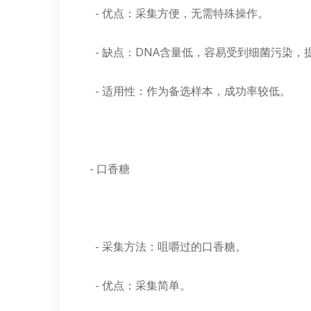
- 优点：采集方便，无需特殊操作。
- 缺点：DNA含量低，容易受到细菌污染，
- 适用性：作为备选样本，成功率较低。
- 口香糖
- 采集方法：咀嚼过的口香糖。
- 优点：采集简单。