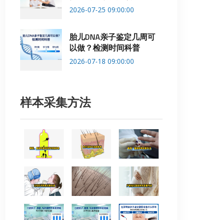
2026-07-25 09:00:00
胎儿DNA亲子鉴定几周可
以做？检测时间科普
2026-07-18 09:00:00
样本采集方法