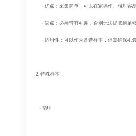
- 优点：采集简单，可以在家操作。相对容
- 缺点：必须带有毛囊，否则无法提取到足够
- 适用性：可以作为备选样本，但需确保毛
2. 特殊样本
- 指甲