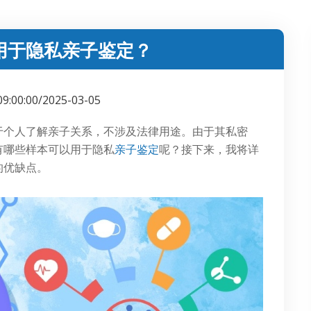
用于隐私亲子鉴定？
09:00:00/2025-03-05
于个人了解亲子关系，不涉及法律用途。由于其私密
有哪些样本可以用于隐私
亲子鉴定
呢？接下来，我将详
的优缺点。