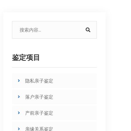
鉴定项目
隐私亲子鉴定
落户亲子鉴定
产前亲子鉴定
亲缘关系鉴定