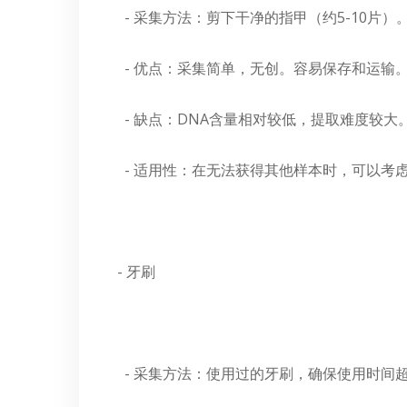
- 采集方法：剪下干净的指甲（约5-10片）
- 优点：采集简单，无创。容易保存和运输
- 缺点：DNA含量相对较低，提取难度较大
- 适用性：在无法获得其他样本时，可以考
- 牙刷
- 采集方法：使用过的牙刷，确保使用时间