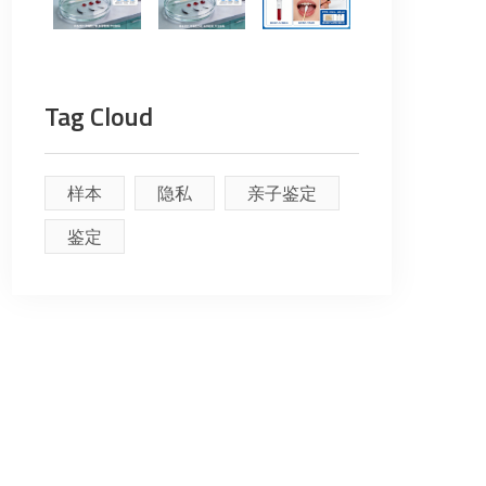
Tag Cloud
样本
隐私
亲子鉴定
鉴定