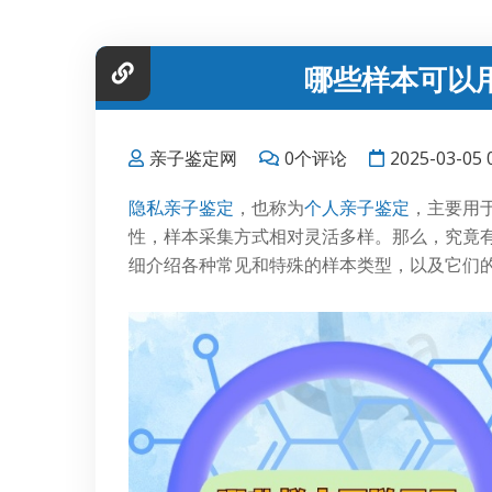
哪些样本可以
亲子鉴定网
0个评论
2025-03-05 
隐私亲子鉴定
，也称为
个人亲子鉴定
，主要用
性，样本采集方式相对灵活多样。那么，究竟
细介绍各种常见和特殊的样本类型，以及它们