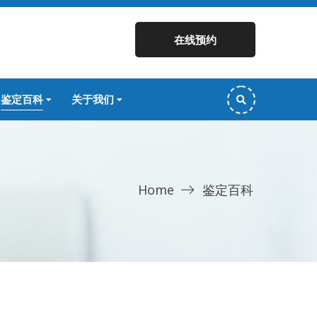
在线预约
鉴定百科
关于我们
Home
鉴定百科