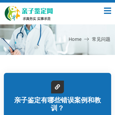
Home
常见问题
亲子鉴定有哪些错误案例和教
训？