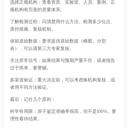
选择正规机构：查看资质、实验室、人员、案例。正
规机构有完善的质量体系。
了解检测过程：问清楚用什么方法、检测多少位点、
质控措施、复核机制。
保留原始数据：要求提供原始数据（峰图、分型
表），可以请第三方专家复核。
关注异常信号：如果结果与预期严重不符，或者报告
过于简单，要警惕。
多渠道验证：重大决定前，可以考虑换机构复核，或
者用不同方法验证。
最后，记住几个原则：
科学有局限：亲子鉴定准确率很高，但不是100%。要
理性看待结果。