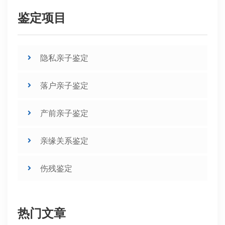
鉴定项目
隐私亲子鉴定
落户亲子鉴定
产前亲子鉴定
亲缘关系鉴定
伤残鉴定
热门文章