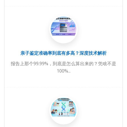
亲子鉴定准确率到底有多高？深度技术解析
报告上那个99.99%，到底是怎么算出来的？凭啥不是
100%...