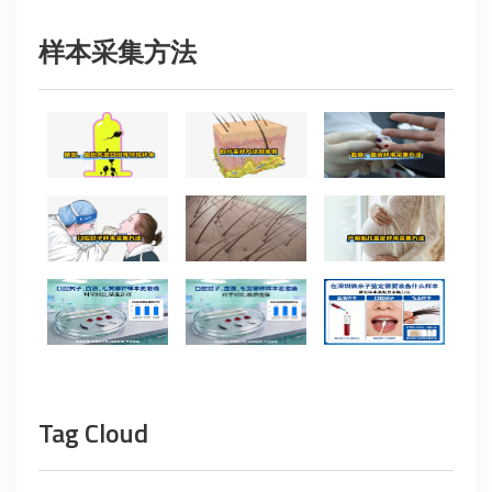
样本采集方法
Tag Cloud