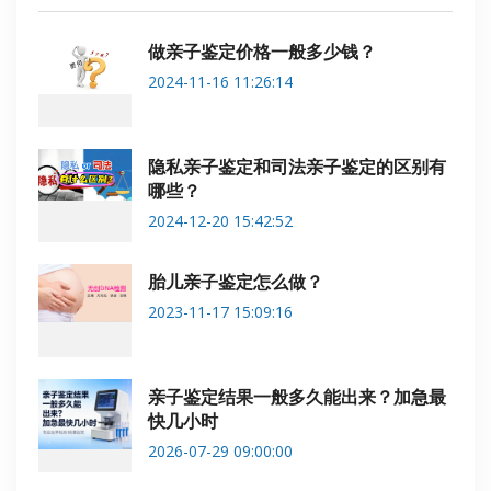
做亲子鉴定价格一般多少钱？
2024-11-16 11:26:14
隐私亲子鉴定和司法亲子鉴定的区别有
哪些？
2024-12-20 15:42:52
胎儿亲子鉴定怎么做？
2023-11-17 15:09:16
亲子鉴定结果一般多久能出来？加急最
快几小时
2026-07-29 09:00:00