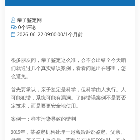
亲子鉴定网
0个评论
2026-06-22 09:00:00/1个月前
很多朋友问，亲子鉴定这么准，会不会出错？今天咱
们就通过几个真实错误案例，看看问题出在哪里，怎
么避免。
首先要承认，亲子鉴定是科学，但科学由人执行。人
可能犯错，系统可能有漏洞。了解错误案例不是要否
定技术，而是要更安全地使用。
案例一：样本污染导致的错判
2015年，某鉴定机构处理一起离婚诉讼鉴定。父亲、