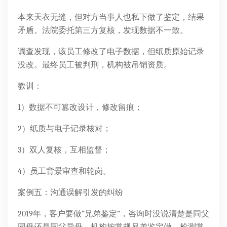
本来天衣无缝，但对方当事人也私下做了鉴定，结果
矛盾。法院委托第三方复核，发现数据不一致。
调查发现，该员工修改了电子数据，但纸质原始记录
没改。最终员工被判刑，机构被吊销资质。
教训：
1）数据不可篡改设计，修改留痕；
2）纸质与电子记录核对；
3）双人复核，互相监督；
4）员工背景审查和轮岗。
案例五：沟通误解引发的纠纷
2019年，客户要做“兄弟鉴定”，咨询时没说清楚是同父