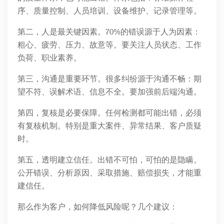
序、质量控制、人员培训、设备维护、记录管理等。
第二，人是最关键因素。70%的错误源于人为因素：
粗心、疲劳、压力、故意等。要关注人员状态、工作
负荷、职业素养。
第三，沟通是重要环节。很多纠纷源于沟通不畅：期
望不符、误解术语、信息不全。要加强前后端沟通。
第四，复核是必要保障。任何检测都可能出错，必须
有复核机制。特别是重大案件、异常结果、客户质疑
时。
第五，透明建立信任。出错不可怕，可怕的是隐瞒。
公开错误、分析原因、采取措施、赔偿损失，才能重
建信任。
那么作为客户，如何降低风险呢？几个建议：