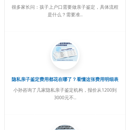
很多家长问：孩子上户口需要做亲子鉴定，具体流程
是什么？需要准...
隐私亲子鉴定费用都花在哪了？看懂这张费用明细表
小孙咨询了几家隐私亲子鉴定机构，报价从1200到
3000元不...