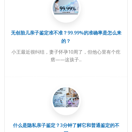
无创胎儿亲子鉴定准不准？99.99%的准确率是怎么来
的？
小王最近很纠结，妻子怀孕10周了，但他心里有个疙
瘩——这孩子...
什么是隐私亲子鉴定？3分钟了解它和普通鉴定的不