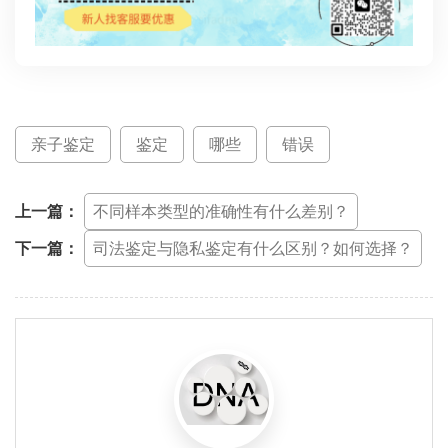
亲子鉴定
鉴定
哪些
错误
上一篇：
不同样本类型的准确性有什么差别？
下一篇：
司法鉴定与隐私鉴定有什么区别？如何选择？