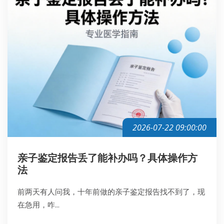
2026-07-22 09:00:00
亲子鉴定报告丢了能补办吗？具体操作方
法
前两天有人问我，十年前做的亲子鉴定报告找不到了，现
在急用，咋...