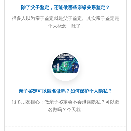
除了父子鉴定，还能做哪些亲缘关系鉴定？
很多人以为亲子鉴定就是父子鉴定。其实亲子鉴定是
个大概念，除了...
亲子鉴定可以匿名做吗？如何保护个人隐私？
很多朋友担心：做亲子鉴定会不会泄露隐私？可以匿
名做吗？今天就...