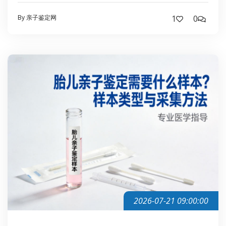
By 亲子鉴定网
1
0
2026-07-21 09:00:00