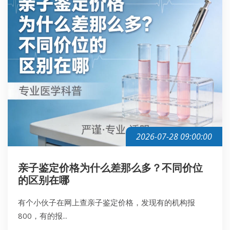
2026-07-28 09:00:00
亲子鉴定价格为什么差那么多？不同价位
的区别在哪
有个小伙子在网上查亲子鉴定价格，发现有的机构报
800，有的报...