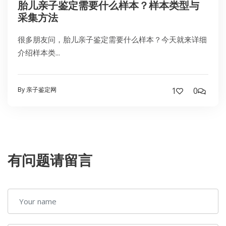
胎儿亲子鉴定需要什么样本？样本类型与
采集方法
很多朋友问，胎儿亲子鉴定需要什么样本？今天就来详细
介绍样本类...
By 亲子鉴定网
1
0
有问题请留言