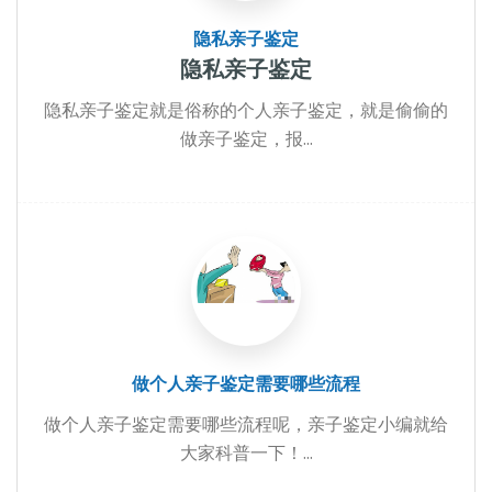
隐私亲子鉴定
隐私亲子鉴定
隐私亲子鉴定就是俗称的个人亲子鉴定，就是偷偷的
做亲子鉴定，报...
做个人亲子鉴定需要哪些流程
做个人亲子鉴定需要哪些流程呢，亲子鉴定小编就给
大家科普一下！...