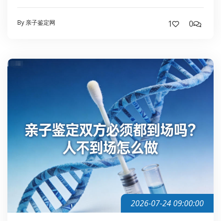
By 亲子鉴定网
1
0
2026-07-24 09:00:00