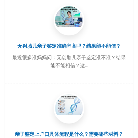
无创胎儿亲子鉴定准确率高吗？结果能不能信？
最近很多准妈妈问：无创胎儿亲子鉴定准不准？结果
能不能相信？这...
亲子鉴定上户口具体流程是什么？需要哪些材料？