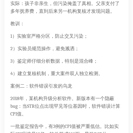
实际：孩子非亲生，但污染掩盖了真相。父亲支付了
多年抚养费，直到后来另一机构复核才发现问题。
教训：
1）实验室严格分区，防止交叉污染；
2）实验员规范操作，避免溅洒；
3）鉴定师仔细分析数据，特别是混合峰；
4）建立复核机制，重大案件双人独立检测。
案例二：软件错误引发的乌龙
2018年，某机构升级分析软件。新版本有一个隐蔽
bug：当STR位点出现罕见等位基因时，软件错误计算
CPI值。
一批鉴定报告中，有3例的CPI值被严重低估。比如实