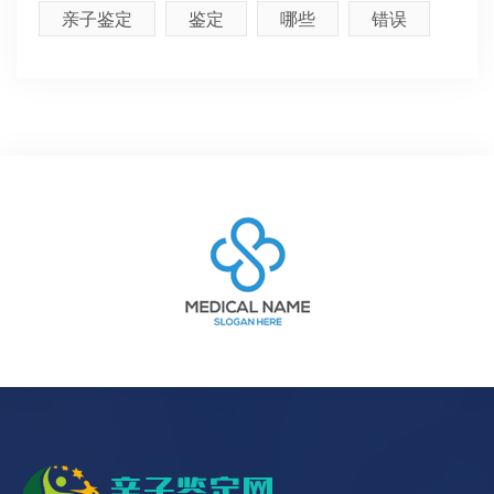
亲子鉴定
鉴定
哪些
错误