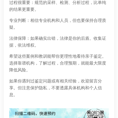
过程很重要：规范的采样、检测、分析过程，比单纯
的结果更重要。
专业判断：相信专业机构和人员，但也要保持合理质
疑。
法律保障：如果确实出错，法律是你的后盾。收集证
据，依法维权。
希望这些案例和教训能帮你更理性地看待亲子鉴定。
选择靠谱机构，了解过程，合理预期，就能最大限度
降低风险。
如果你遇到过鉴定问题或有相关经验，欢迎留言分
享。但注意保护隐私，不要透露具体机构和个人信
息。