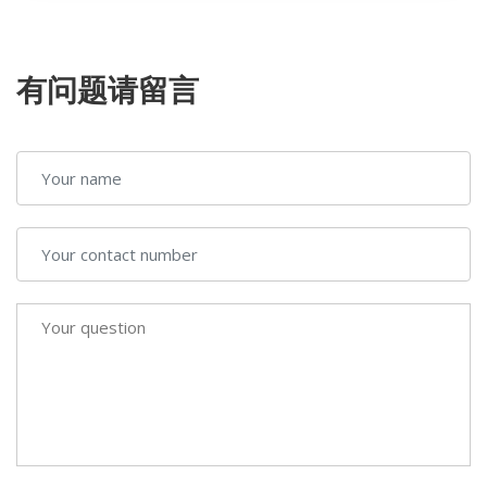
有问题请留言