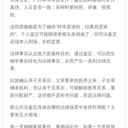
真伪、人证是否一致；采样时要拍照、录像、按指
纹。
这些措施都是为了确保“样本是谁的，结果就是谁
的”。个人鉴定可能随便拿根头发就做了，但司法鉴定
必须本人到场，全程监督。
法律事实认定效力是最终目的。通过鉴定，可以把生
物学事实转化为法律事实，从而产生一系列法律后
果。
比如确认亲子关系后，父亲要承担抚养义务，子女有
继承权利；否认亲子关系后，可能解除抚养关系，重
新分配财产。这些都不是科学问题，而是法律问题。
那么司法鉴定具体在哪些法律场景中发挥作用呢？主
要有五大领域：
第一是婚姻家庭案件。离婚诉讼中，如果一方质疑孩