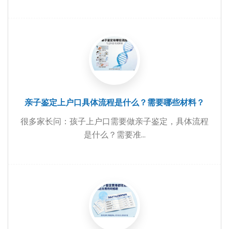
亲子鉴定上户口具体流程是什么？需要哪些材料？
很多家长问：孩子上户口需要做亲子鉴定，具体流程
是什么？需要准...