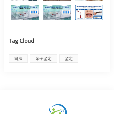
Tag Cloud
司法
亲子鉴定
鉴定