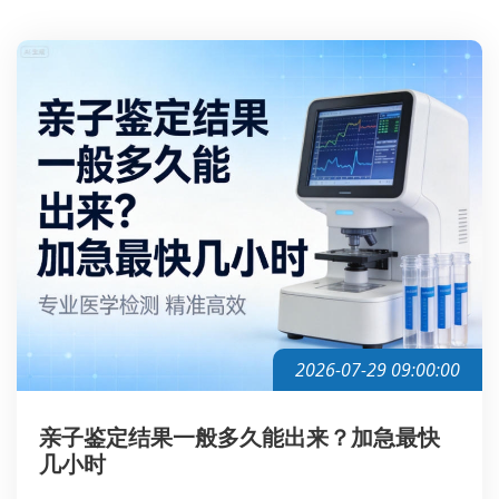
2026-07-29 09:00:00
亲子鉴定结果一般多久能出来？加急最快
几小时