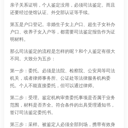
亲子关系证明，个人鉴定没用，必须司法鉴定。而且
还要经过使馆认证、外交部认证等手续。
第五是户口登记。非婚生子女上户口、超生子女补办
户口、收养子女入户等，都需要司法鉴定报告作为证
明材料。
那么司法鉴定的流程是怎样的呢？和个人鉴定有很大
不同。大致分为五步：
第一步：委托。必须是法院、检察院、公安局等司法
机关，或者律师事务所、公证处等法律服务机构委
托。个人不能直接委托，但可以通过律师。
第二步：受理。鉴定机构审查委托事项是否属于业务
范围，材料是否齐全。符合条件的出具受理通知书，
签订司法鉴定委托书。
第三步：采样。被鉴定人必须全部到场，携带有效身