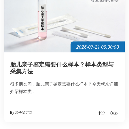
2026-07-21 09:00:00
胎儿亲子鉴定需要什么样本？样本类型与
采集方法
很多朋友问，胎儿亲子鉴定需要什么样本？今天就来详细
介绍样本类...
By 亲子鉴定网
1
0