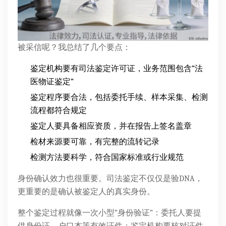
被采信呢？我总结了几个要点：
鉴定机构要有司法鉴定许可证，业务范围包含“法
医物证鉴定”
鉴定程序要合法，包括委托手续、样本采集、检测
流程都符合规定
鉴定人要具备相应资质，并在报告上签名盖章
检材来源要可靠，有完整的流转记录
检测方法要科学，符合国家标准或行业规范
身份确认效力也很重要。司法鉴定不仅仅是验DNA，
更重要的是确认被鉴定人的真实身份。
整个鉴定过程就像一次小型“身份验证”：委托人要提
供身份证、户口本等有效证件；鉴定机构要核对证件