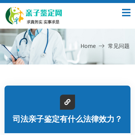
Home
常见问题
司法亲子鉴定有什么法律效力？