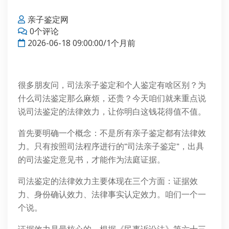
亲子鉴定网
0个评论
2026-06-18 09:00:00/1个月前
很多朋友问，司法亲子鉴定和个人鉴定有啥区别？为
什么司法鉴定那么麻烦，还贵？今天咱们就来重点说
说司法鉴定的法律效力，让你明白这钱花得值不值。
首先要明确一个概念：不是所有亲子鉴定都有法律效
力。只有按照司法程序进行的“司法亲子鉴定”，出具
的司法鉴定意见书，才能作为法庭证据。
司法鉴定的法律效力主要体现在三个方面：证据效
力、身份确认效力、法律事实认定效力。咱们一个一
个说。