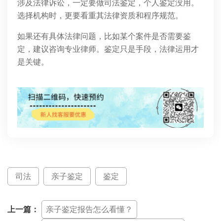
涉及法律诉讼，一定要做司法鉴定，个人鉴定没用。
选择机构时，更要看重其法律资质和程序规范。
如果还有具体法律问题，比如某个案件是否需要鉴
定，建议咨询专业律师。鉴定只是手段，法律运用才
是关键。
司法
亲子鉴定
鉴定
上一篇：
亲子鉴定报告怎么看懂？