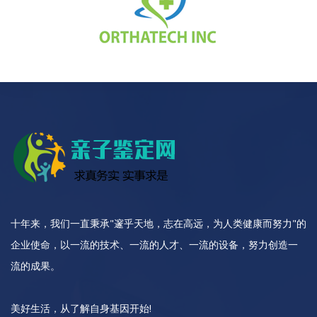
十年来，我们一直秉承"邃乎天地，志在高远，为人类健康而努力"的
企业使命，以一流的技术、一流的人才、一流的设备，努力创造一
流的成果。
美好生活，从了解自身基因开始!