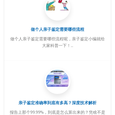
做个人亲子鉴定需要哪些流程
做个人亲子鉴定需要哪些流程呢，亲子鉴定小编就给
大家科普一下！...
亲子鉴定准确率到底有多高？深度技术解析
报告上那个99.99%，到底是怎么算出来的？凭啥不是