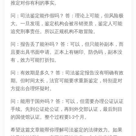
推定对你有利的事实。
问：司法鉴定能作假吗？ 答：理论上可能，但风险极
大。一旦发现，鉴定机构会被吊销资质，鉴定人可能
追究刑事责任。所以正规机构不敢冒险。
问：报告丢了能补吗？ 答：可以，但只能补副本，而
且要出具书面申请。正本上有钢印、防伪码，副本没
有，效力可能打折扣。
问：有效期是多久？ 答：司法鉴定报告没有明确有效
期。但时间太长，法官可能要求重新鉴定，特别是对
方提出合理怀疑时。
问：能用于国外吗？ 答：可以，但需要办理公证认证
手续。先到公证处公证，再到外交部认证，最后到目
的国使馆认证。整个过程要1-2个月。
希望这篇文章能帮你理解司法鉴定的法律效力。如果