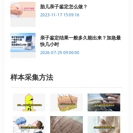
胎儿亲子鉴定怎么做？
2023-11-17 15:09:16
亲子鉴定结果一般多久能出来？加急最
快几小时
2026-07-29 09:00:00
样本采集方法