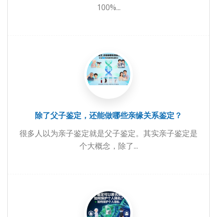
100%...
除了父子鉴定，还能做哪些亲缘关系鉴定？
很多人以为亲子鉴定就是父子鉴定。其实亲子鉴定是
个大概念，除了...