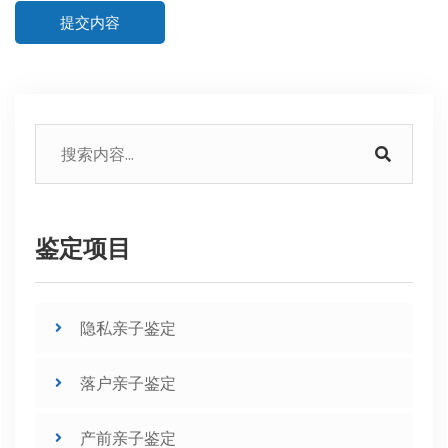
提交内容
鉴定项目
隐私亲子鉴定
落户亲子鉴定
产前亲子鉴定