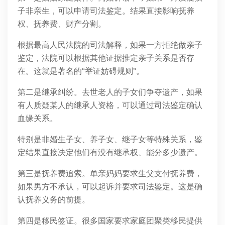
子非亲生，可以申请司法鉴定。结果直接影响抚养
权、抚养费、财产分割。
根据最高人民法院的司法解释，如果一方拒绝做亲子
鉴定，法院可以根据其他证据推定亲子关系是否存
在。这就是著名的“举证妨碍规则”。
第二是继承纠纷。去世老人的子女们争夺遗产，如果
有人质疑某人的继承人资格，可以通过司法鉴定确认
血缘关系。
特别是非婚生子女、养子女、继子女等特殊关系，鉴
定结果直接决定他们有没有继承权、能分多少遗产。
第三是抚养费追索。单亲妈妈要求生父支付抚养费，
如果男方不承认，可以起诉并要求司法鉴定。这是确
认抚养义务的前提。
第四是移民签证。很多国家要求家庭团聚类移民提供