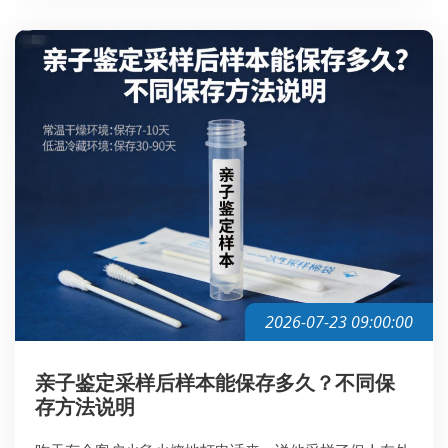
2026-07-23 09:00:00
亲子鉴定采样后样本能保存多久？不同保
存方法说明