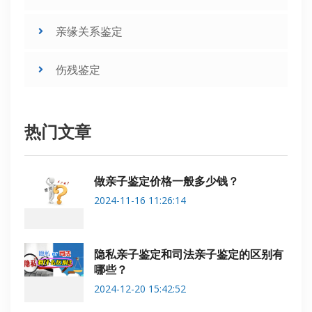
亲缘关系鉴定
伤残鉴定
热门文章
做亲子鉴定价格一般多少钱？
2024-11-16 11:26:14
隐私亲子鉴定和司法亲子鉴定的区别有
哪些？
2024-12-20 15:42:52