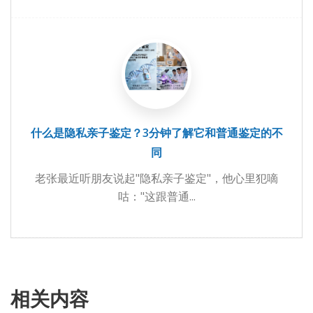
什么是隐私亲子鉴定？3分钟了解它和普通鉴定的不
同
老张最近听朋友说起"隐私亲子鉴定"，他心里犯嘀
咕："这跟普通...
相关内容