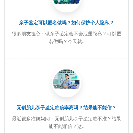
亲子鉴定可以匿名做吗？如何保护个人隐私？
很多朋友担心：做亲子鉴定会不会泄露隐私？可以匿
名做吗？今天就...
无创胎儿亲子鉴定准确率高吗？结果能不能信？
最近很多准妈妈问：无创胎儿亲子鉴定准不准？结果
能不能相信？这...