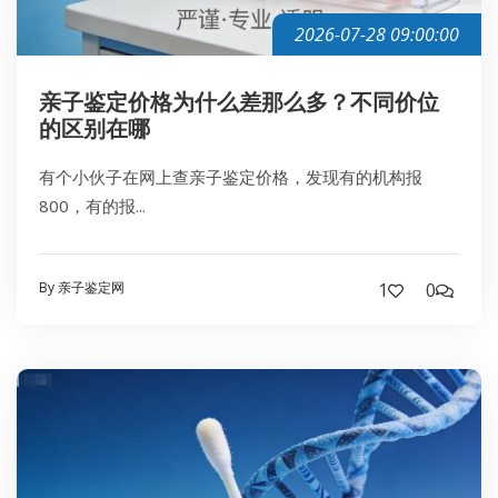
2026-07-28 09:00:00
亲子鉴定价格为什么差那么多？不同价位
的区别在哪
有个小伙子在网上查亲子鉴定价格，发现有的机构报
800，有的报...
By 亲子鉴定网
1
0