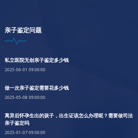
亲子鉴定问题
私立医院无创亲子鉴定多少钱
2025-06-01 09:00:00
做一次亲子鉴定需要花多少钱
2025-05-08 09:00:00
离异后怀孕生出的孩子，出生证该怎么办理呢？需要做司法
亲子鉴定吗
2025-01-07 09:00:00