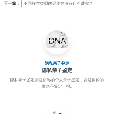
下一篇：
不同样本类型的采集方法有什么讲究？
隐私亲子鉴定
隐私亲子鉴定
隐私亲子鉴定就是俗称的个人亲子鉴定，就是偷偷的
做亲子鉴定，报...