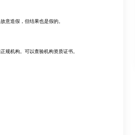
是故意造假，但结果也是假的。
的正规机构。可以查验机构资质证书。
：