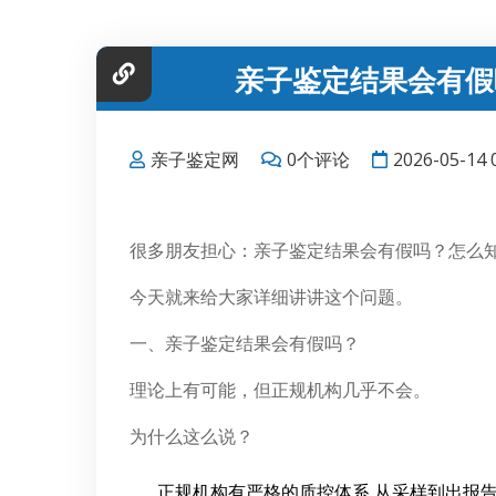
亲子鉴定结果会有假
亲子鉴定网
0个评论
2026-05-14
很多朋友担心：亲子鉴定结果会有假吗？怎么
今天就来给大家详细讲讲这个问题。
一、亲子鉴定结果会有假吗？
理论上有可能，但正规机构几乎不会。
为什么这么说？
正规机构有严格的质控体系 从采样到出报