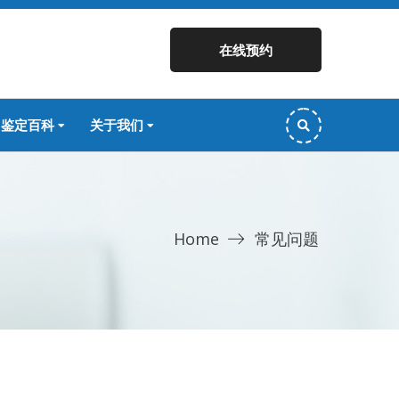
在线预约
鉴定百科
关于我们
Home
常见问题