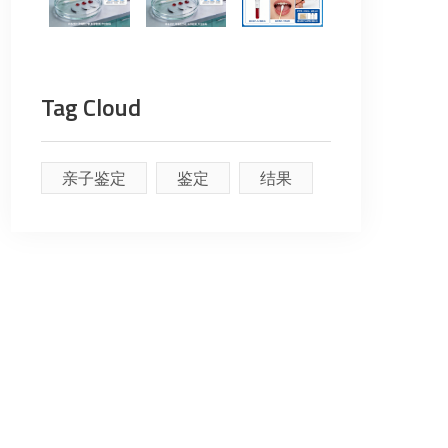
Tag Cloud
亲子鉴定
鉴定
结果