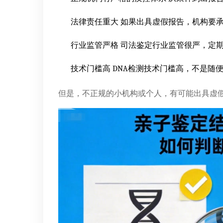
法律责任重大 如果出具虚假报告，机构要
行业监管严格 司法鉴定行业监管很严，定
技术门槛高 DNA检测技术门槛高，不是随
但是，不正规的小机构或个人，有可能出具虚