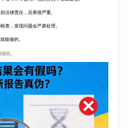
承担法律责任，后果很严重。
期检查，发现问题会严肃处理。
便就能做的。
假报告。