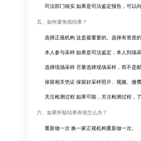
司法部门核实 如果是司法鉴定报告，可以
五、如何避免假结果？
选择正规机构 这是最重要的。选择有资质
本人参与采样 如果是司法鉴定，本人到场
选择现场采样 尽量选择现场采样，而不是
保留相关凭证 保留好采样照片、视频、缴
关注检测过程 如果可能，关注检测过程，
六、如果怀疑结果有假怎么办？
重新做一次 换一家正规机构重新做一次。