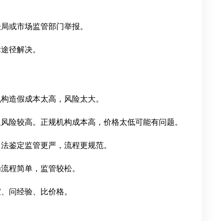
。
法局或市场监管部门举报。
律途径解决。
机构造假成本太高，风险太大。
但风险较高。正规机构成本高，价格太低可能有问题。
司法鉴定监管更严，流程更规范。
为流程简单，监管较松。
室、问经验、比价格。