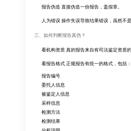
报告伪造 直接伪造一份报告，盖假章。
人为错误 操作失误导致结果错误，虽然不
三、如何判断报告真伪？
看机构资质 真的报告来自有司法鉴定资质
看报告格式 正规报告有统一的格式，包括
报告编号
委托人信息
被鉴定人信息
采样信息
检测方法
检测结果
分析说明