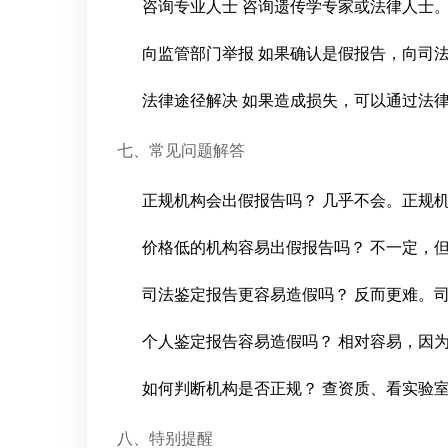
咨询专业人士 咨询遗传学专家或法律人士
向监管部门举报 如果确认是假报告，向司
法律途径解决 如果造成损失，可以通过法
七、常见问题解答
正规机构会出假报告吗？ 几乎不会。正规
价格低的机构容易出假报告吗？ 不一定，
司法鉴定报告更容易造假吗？ 反而更难。
个人鉴定报告容易造假吗？ 相对容易，因
如何判断机构是否正规？ 查资质、看实验
八、特别提醒