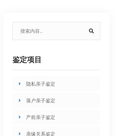
鉴定项目
隐私亲子鉴定
落户亲子鉴定
产前亲子鉴定
亲缘关系鉴定