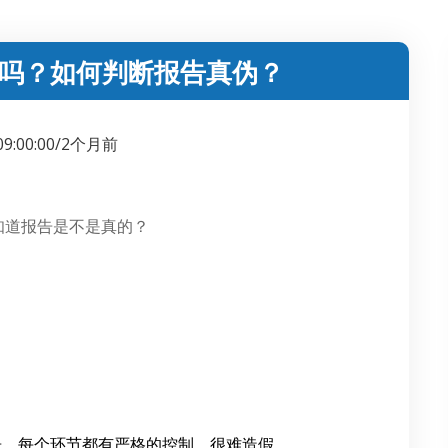
吗？如何判断报告真伪？
 09:00:00/2个月前
知道报告是不是真的？
告，每个环节都有严格的控制，很难造假。