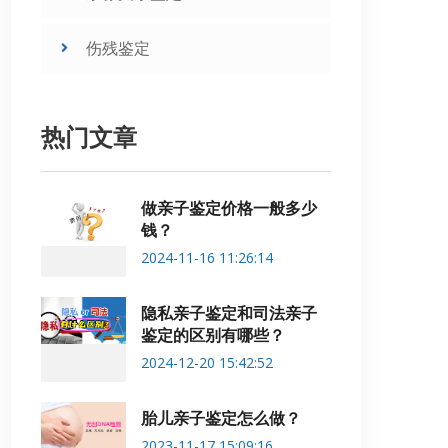
伤残鉴定
热门文章
做亲子鉴定价格一般多少
钱？
2024-11-16 11:26:14
隐私亲子鉴定和司法亲子
鉴定的区别有哪些？
2024-12-20 15:42:52
胎儿亲子鉴定怎么做？
2023-11-17 15:09:16