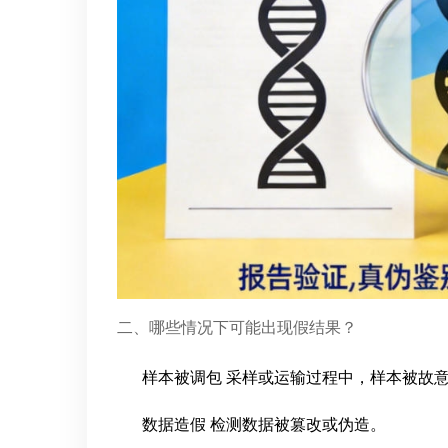
二、哪些情况下可能出现假结果？
样本被调包 采样或运输过程中，样本被故
数据造假 检测数据被篡改或伪造。