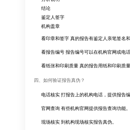
结论
鉴定人签字
机构盖章
看印章和签字 真的报告有鉴定人亲笔签名
看报告编号 报告编号可以在机构官网或电
看纸张和印刷质量 真的报告用纸和印刷质
四、如何验证报告真伪？
电话核实 打报告上的机构电话，提供报告
官网查询 有些机构官网提供报告查询功能
现场核实 到机构现场核实报告真伪。