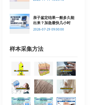
亲子鉴定结果一般多久能
出来？加急最快几小时
2026-07-29 09:00:00
样本采集方法