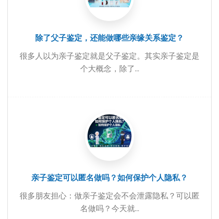
除了父子鉴定，还能做哪些亲缘关系鉴定？
很多人以为亲子鉴定就是父子鉴定。其实亲子鉴定是
个大概念，除了...
亲子鉴定可以匿名做吗？如何保护个人隐私？
很多朋友担心：做亲子鉴定会不会泄露隐私？可以匿
名做吗？今天就...