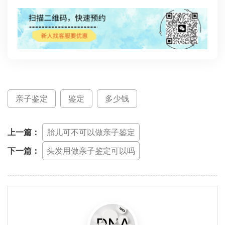
亲子鉴定
鉴定
多少钱
上一篇：
胎儿可不可以做亲子鉴定
下一篇：
头发用做亲子鉴定可以吗