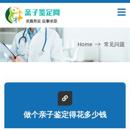
Home
常见问题
做个亲子鉴定得花多少钱