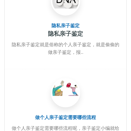
隐私亲子鉴定
隐私亲子鉴定
隐私亲子鉴定就是俗称的个人亲子鉴定，就是偷偷的
做亲子鉴定，报...
做个人亲子鉴定需要哪些流程
做个人亲子鉴定需要哪些流程呢，亲子鉴定小编就给