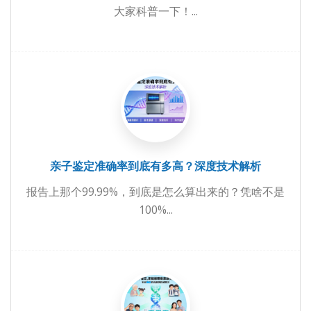
大家科普一下！...
亲子鉴定准确率到底有多高？深度技术解析
报告上那个99.99%，到底是怎么算出来的？凭啥不是
100%...