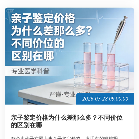
2026-07-28 09:00:00
亲子鉴定价格为什么差那么多？不同价位
的区别在哪
有个小伙子在网上查亲子鉴定价格，发现有的机构报