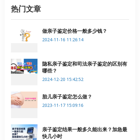
热门文章
做亲子鉴定价格一般多少钱？
2024-11-16 11:26:14
隐私亲子鉴定和司法亲子鉴定的区别有
哪些？
2024-12-20 15:42:52
胎儿亲子鉴定怎么做？
2023-11-17 15:09:16
亲子鉴定结果一般多久能出来？加急最
快几小时