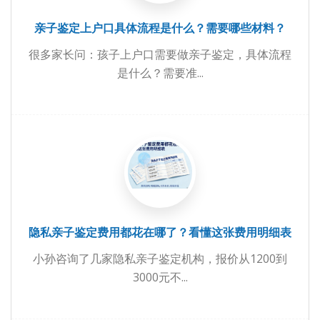
亲子鉴定上户口具体流程是什么？需要哪些材料？
很多家长问：孩子上户口需要做亲子鉴定，具体流程
是什么？需要准...
隐私亲子鉴定费用都花在哪了？看懂这张费用明细表
小孙咨询了几家隐私亲子鉴定机构，报价从1200到
3000元不...