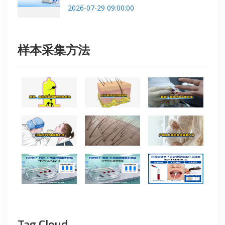
2026-07-29 09:00:00
样本采集方法
Tag Cloud