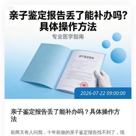
2026-07-22 09:00:00
亲子鉴定报告丢了能补办吗？具体操作方
法
前两天有人问我，十年前做的亲子鉴定报告找不到了，现