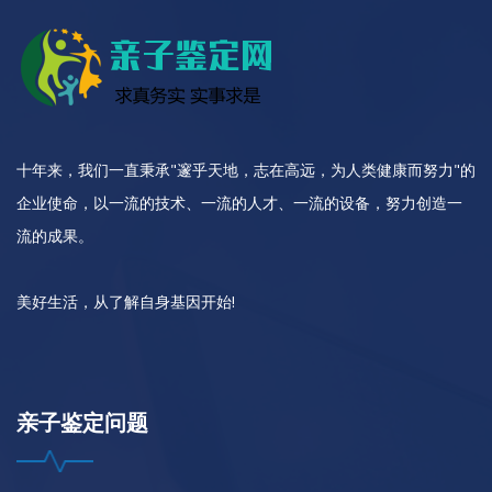
十年来，我们一直秉承"邃乎天地，志在高远，为人类健康而努力"的
企业使命，以一流的技术、一流的人才、一流的设备，努力创造一
流的成果。
美好生活，从了解自身基因开始!
亲子鉴定问题