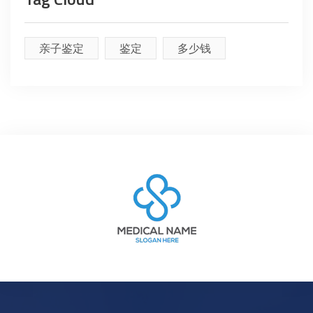
亲子鉴定
鉴定
多少钱