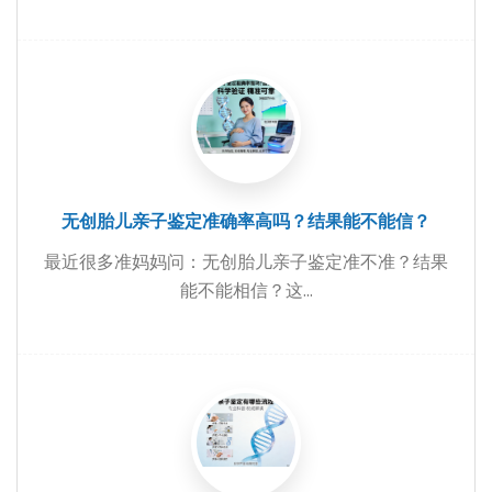
无创胎儿亲子鉴定准确率高吗？结果能不能信？
最近很多准妈妈问：无创胎儿亲子鉴定准不准？结果
能不能相信？这...