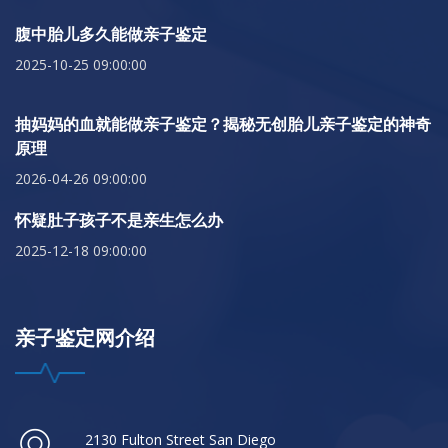
腹中胎儿多久能做亲子鉴定
2025-10-25 09:00:00
抽妈妈的血就能做亲子鉴定？揭秘无创胎儿亲子鉴定的神奇
原理
2026-04-26 09:00:00
怀疑肚子孩子不是亲生怎么办
2025-12-18 09:00:00
亲子鉴定网介绍
2130 Fulton Street San Diego