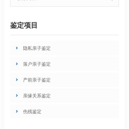
鉴定项目
隐私亲子鉴定
落户亲子鉴定
产前亲子鉴定
亲缘关系鉴定
伤残鉴定