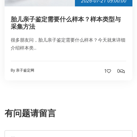
2026-07-21 09:00:00
胎儿亲子鉴定需要什么样本？样本类型与
采集方法
很多朋友问，胎儿亲子鉴定需要什么样本？今天就来详细
介绍样本类...
By 亲子鉴定网
1
0
有问题请留言