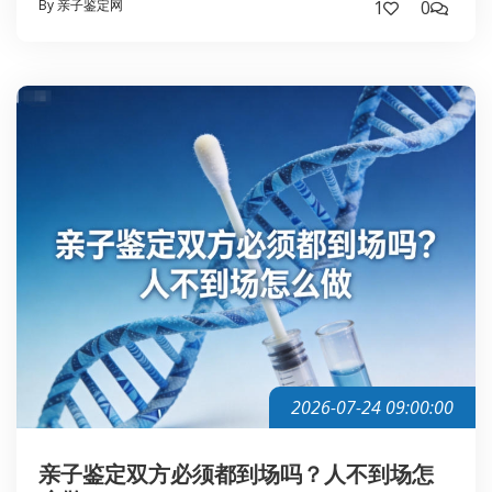
By 亲子鉴定网
1
0
2026-07-24 09:00:00
亲子鉴定双方必须都到场吗？人不到场怎