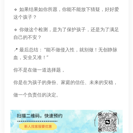
🔹 如果结果如你所愿，你能不能放下猜疑，好好爱
这个孩子？
🔹 你做这个检测，是为了保护孩子，还是为了满足
自己的不安？
📍 最后总结： “能不做侵入性，就别做！无创静脉
血，安全又准！”
你不是在做一道选择题，
你是在为孩子的身份、家庭的信任、未来的安稳，
做一个负责任的决定。