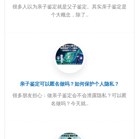
很多人以为亲子鉴定就是父子鉴定。其实亲子鉴定是
个大概念，除了...
亲子鉴定可以匿名做吗？如何保护个人隐私？
很多朋友担心：做亲子鉴定会不会泄露隐私？可以匿
名做吗？今天就...