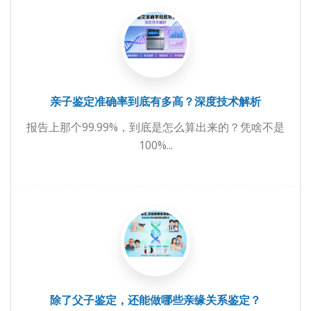
亲子鉴定准确率到底有多高？深度技术解析
报告上那个99.99%，到底是怎么算出来的？凭啥不是
100%...
除了父子鉴定，还能做哪些亲缘关系鉴定？