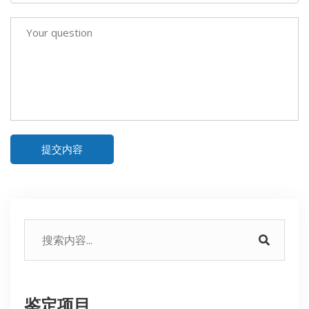
提交内容
鉴定项目