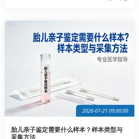
2026-07-21 09:00:00
胎儿亲子鉴定需要什么样本？样本类型与
采集方法