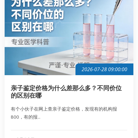
2026-07-28 09:00:00
亲子鉴定价格为什么差那么多？不同价位
的区别在哪
有个小伙子在网上查亲子鉴定价格，发现有的机构报
800，有的报...