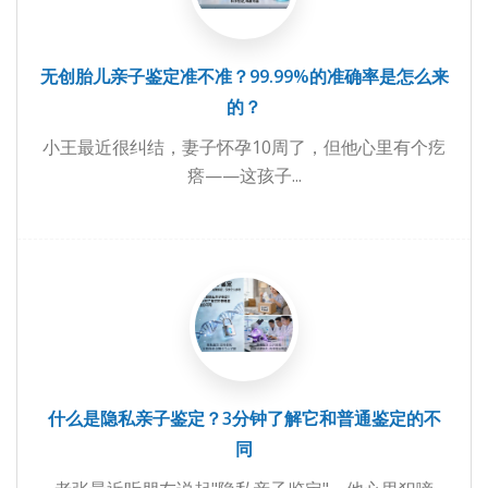
无创胎儿亲子鉴定准不准？99.99%的准确率是怎么来
的？
小王最近很纠结，妻子怀孕10周了，但他心里有个疙
瘩——这孩子...
什么是隐私亲子鉴定？3分钟了解它和普通鉴定的不
同