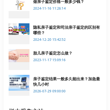
做亲子鉴定价格一般多少钱？
2024-11-16 11:26:14
隐私亲子鉴定和司法亲子鉴定的区别有
哪些？
2024-12-20 15:42:52
胎儿亲子鉴定怎么做？
2023-11-17 15:09:16
亲子鉴定结果一般多久能出来？加急最
快几小时
2026-07-29 09:00:00