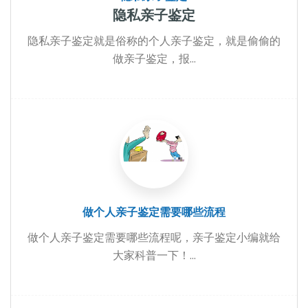
隐私亲子鉴定
隐私亲子鉴定就是俗称的个人亲子鉴定，就是偷偷的
做亲子鉴定，报...
做个人亲子鉴定需要哪些流程
做个人亲子鉴定需要哪些流程呢，亲子鉴定小编就给
大家科普一下！...