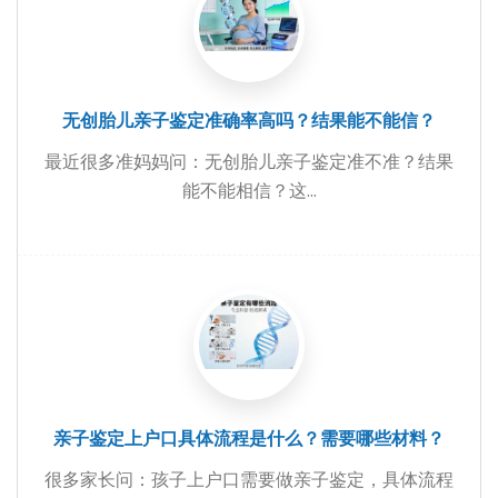
无创胎儿亲子鉴定准确率高吗？结果能不能信？
最近很多准妈妈问：无创胎儿亲子鉴定准不准？结果
能不能相信？这...
亲子鉴定上户口具体流程是什么？需要哪些材料？
很多家长问：孩子上户口需要做亲子鉴定，具体流程