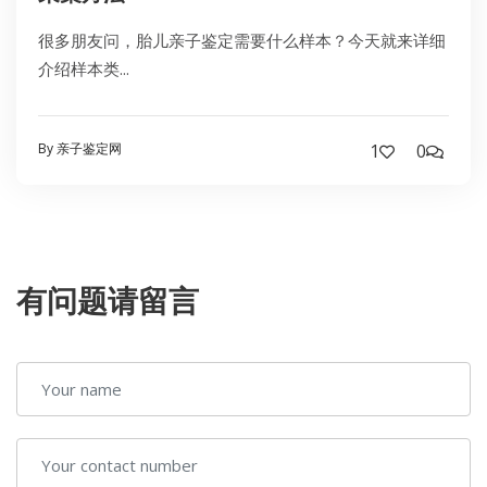
很多朋友问，胎儿亲子鉴定需要什么样本？今天就来详细
介绍样本类...
By 亲子鉴定网
1
0
有问题请留言