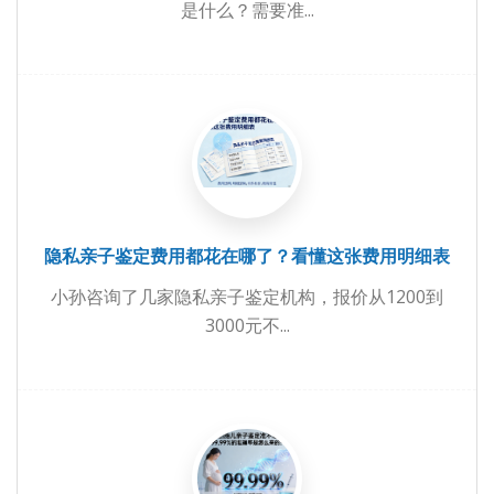
是什么？需要准...
隐私亲子鉴定费用都花在哪了？看懂这张费用明细表
小孙咨询了几家隐私亲子鉴定机构，报价从1200到
3000元不...