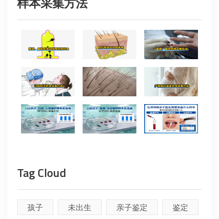
样本采集方法
Tag Cloud
孩子
未出生
亲子鉴定
鉴定