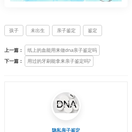
孩子
未出生
亲子鉴定
鉴定
上一篇：
纸上的血能用来做dna亲子鉴定吗
下一篇：
用过的牙刷能拿来亲子鉴定吗?
隐私亲子鉴定