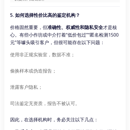
5. 如何选择性价比高的鉴定机构？
价格固然重要，但
准确性、权威性和隐私安全
才是核
心。有些小作坊或中介打着“低价包过”“匿名检测1500
元”等噱头吸引客户，但很可能存在以下问题：
使用非正规实验室，数据不准；
偷换样本或伪造报告；
泄露客户隐私；
司法鉴定无资质，报告不被认可。
因此，在选择机构时，务必关注以下几点：