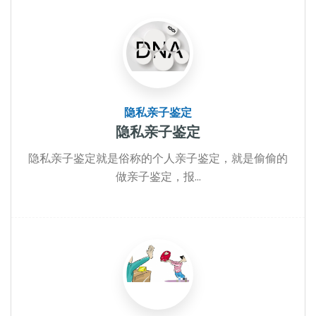
隐私亲子鉴定
隐私亲子鉴定
隐私亲子鉴定就是俗称的个人亲子鉴定，就是偷偷的
做亲子鉴定，报...