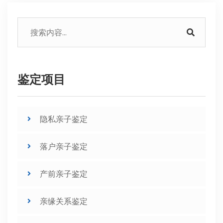
鉴定项目
隐私亲子鉴定
落户亲子鉴定
产前亲子鉴定
亲缘关系鉴定