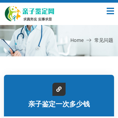
Home
常见问题
亲子鉴定一次多少钱