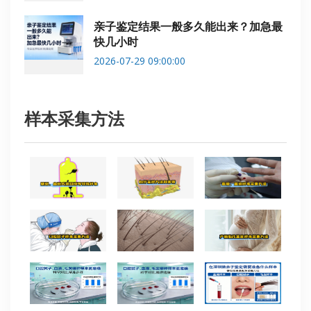
亲子鉴定结果一般多久能出来？加急最
快几小时
2026-07-29 09:00:00
样本采集方法