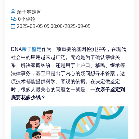
亲子鉴定网
0个评论
2025-09-05 09:00:00/2025-09-05
DNA
亲子鉴定
作为一项重要的基因检测服务，在现代
社会中的应用越来越广泛。无论是为了确认亲缘关
系、解决家庭纠纷，还是用于上户口、移民、继承等
法律事务，甚至只是出于内心的疑问想寻求答案，这
项技术都能提供科学、客观的依据。在决定做鉴定
时，很多人最关心的问题之一就是：
一次亲子鉴定到
底要花多少钱？