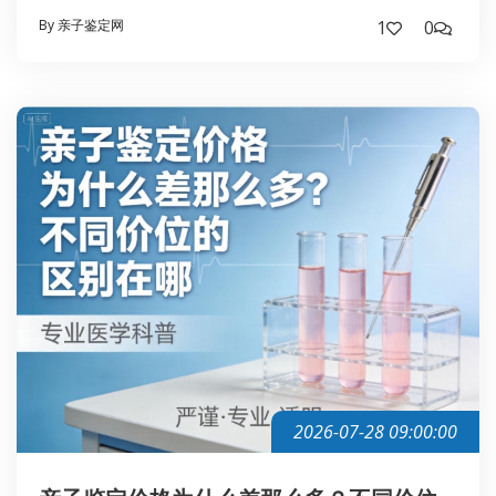
By 亲子鉴定网
1
0
2026-07-28 09:00:00