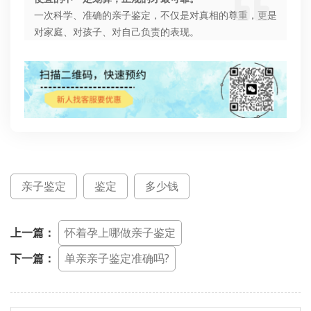
一次科学、准确的亲子鉴定，不仅是对真相的尊重，更是
对家庭、对孩子、对自己负责的表现。
亲子鉴定
鉴定
多少钱
上一篇：
怀着孕上哪做亲子鉴定
下一篇：
单亲亲子鉴定准确吗?