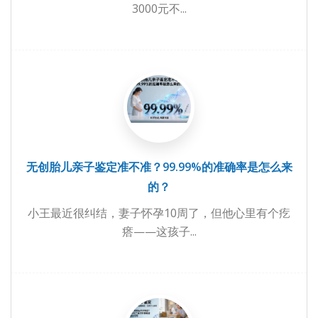
3000元不...
无创胎儿亲子鉴定准不准？99.99%的准确率是怎么来
的？
小王最近很纠结，妻子怀孕10周了，但他心里有个疙
瘩——这孩子...