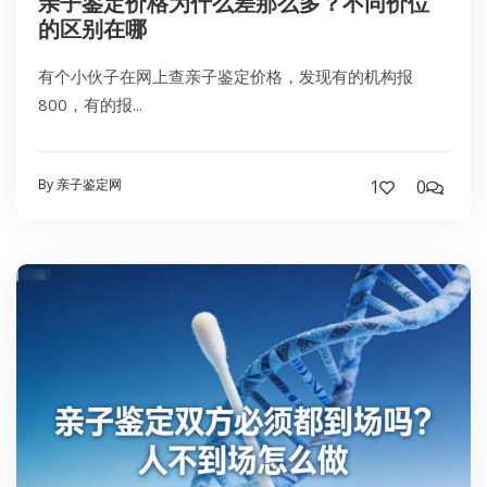
亲子鉴定价格为什么差那么多？不同价位
的区别在哪
有个小伙子在网上查亲子鉴定价格，发现有的机构报
800，有的报...
By 亲子鉴定网
1
0