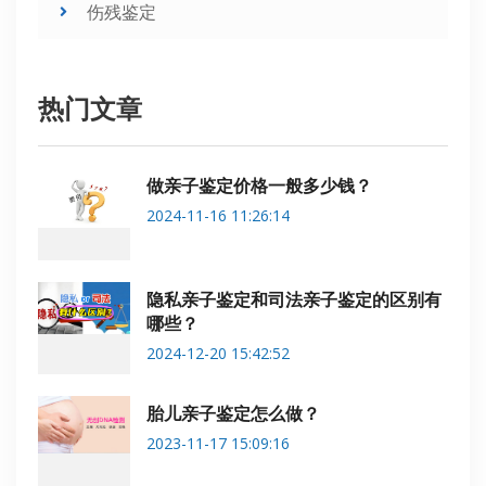
伤残鉴定
热门文章
做亲子鉴定价格一般多少钱？
2024-11-16 11:26:14
隐私亲子鉴定和司法亲子鉴定的区别有
哪些？
2024-12-20 15:42:52
胎儿亲子鉴定怎么做？
2023-11-17 15:09:16