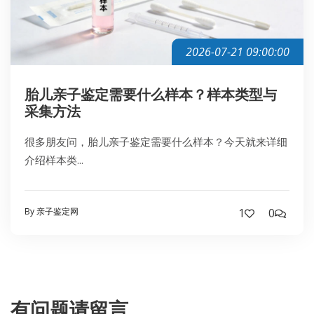
2026-07-21 09:00:00
胎儿亲子鉴定需要什么样本？样本类型与
采集方法
很多朋友问，胎儿亲子鉴定需要什么样本？今天就来详细
介绍样本类...
By 亲子鉴定网
1
0
有问题请留言