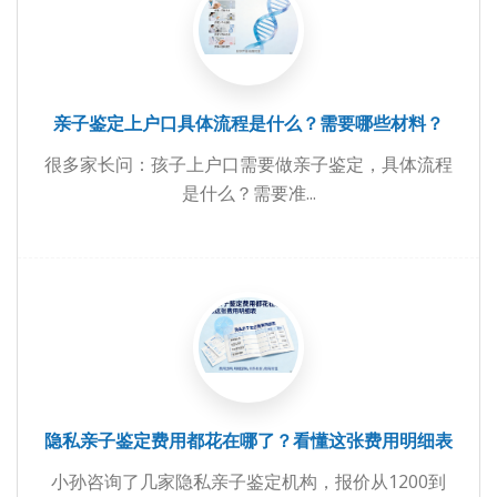
亲子鉴定上户口具体流程是什么？需要哪些材料？
很多家长问：孩子上户口需要做亲子鉴定，具体流程
是什么？需要准...
隐私亲子鉴定费用都花在哪了？看懂这张费用明细表
小孙咨询了几家隐私亲子鉴定机构，报价从1200到