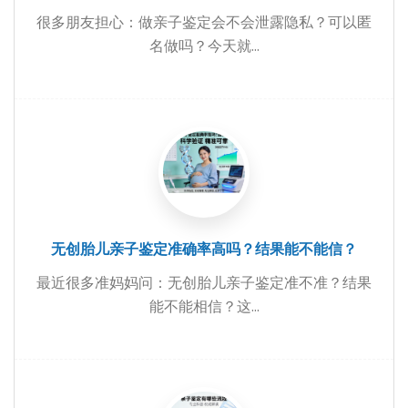
很多朋友担心：做亲子鉴定会不会泄露隐私？可以匿
名做吗？今天就...
无创胎儿亲子鉴定准确率高吗？结果能不能信？
最近很多准妈妈问：无创胎儿亲子鉴定准不准？结果
能不能相信？这...