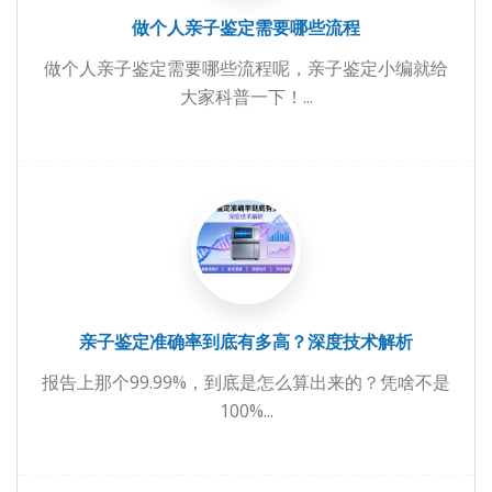
做个人亲子鉴定需要哪些流程
做个人亲子鉴定需要哪些流程呢，亲子鉴定小编就给
大家科普一下！...
亲子鉴定准确率到底有多高？深度技术解析
报告上那个99.99%，到底是怎么算出来的？凭啥不是
100%...