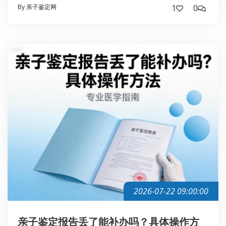
By 亲子鉴定网
1
0
2026-07-22 09:00:00
亲子鉴定报告丢了能补办吗？具体操作方