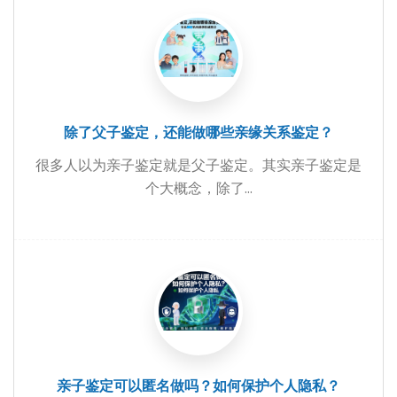
除了父子鉴定，还能做哪些亲缘关系鉴定？
很多人以为亲子鉴定就是父子鉴定。其实亲子鉴定是
个大概念，除了...
亲子鉴定可以匿名做吗？如何保护个人隐私？