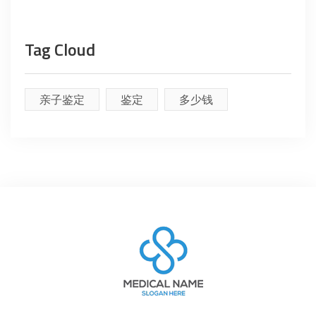
Tag Cloud
亲子鉴定
鉴定
多少钱