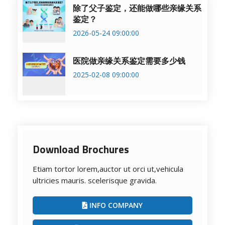
除了父子鉴定，还能做哪些亲缘关系
鉴定？
2026-05-24 09:00:00
医院做亲缘关系鉴定需要多少钱
2025-02-08 09:00:00
Download Brochures
Etiam tortor lorem,auctor ut orci ut,vehicula
ultricies mauris. scelerisque gravida.
INFO COMPANY