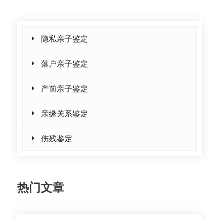
隐私亲子鉴定
落户亲子鉴定
产前亲子鉴定
亲缘关系鉴定
伤残鉴定
热门文章