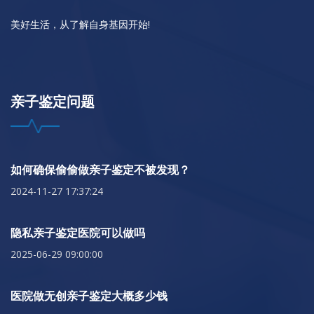
美好生活，从了解自身基因开始!
亲子鉴定问题
如何确保偷偷做亲子鉴定不被发现？
2024-11-27 17:37:24
隐私亲子鉴定医院可以做吗
2025-06-29 09:00:00
医院做无创亲子鉴定大概多少钱