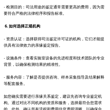
- 检测目的：司法用途的鉴定通常需要更高的费用，因为需
要符合严格的法律程序和报告标准。
6. 如何选择正规机构
- 资质认证：选择获得司法鉴定许可证的机构，它们才能提
供具有法律效力的亲缘鉴定报告。
- 设施条件：查看实验室设备的先进程度和技术团队的专业
背景，以确保检测结果的精准性。
- 服务内容：了解是否提供咨询、样本采集指导及结果解释
等配套服务。
如您确实需要进行亲缘关系鉴定，建议先咨询专业鉴定机
构。通过对比不同机构的资质和服务，选择最符合您需求
的。此外，确认所有流程和费用信息透明清晰，以确保合