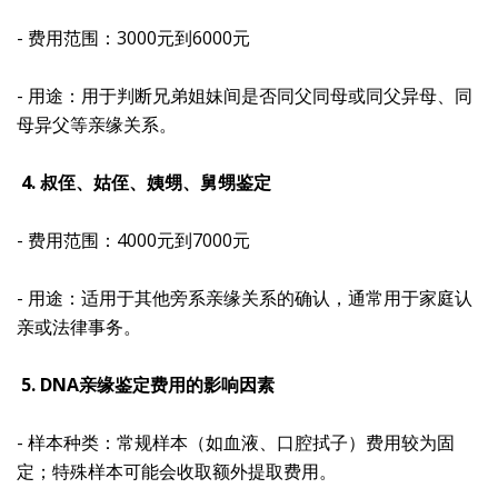
- 费用范围：3000元到6000元
- 用途：用于判断兄弟姐妹间是否同父同母或同父异母、同
母异父等亲缘关系。
4. 叔侄、姑侄、姨甥、舅甥鉴定
- 费用范围：4000元到7000元
- 用途：适用于其他旁系亲缘关系的确认，通常用于家庭认
亲或法律事务。
5. DNA亲缘鉴定费用的影响因素
- 样本种类：常规样本（如血液、口腔拭子）费用较为固
定；特殊样本可能会收取额外提取费用。