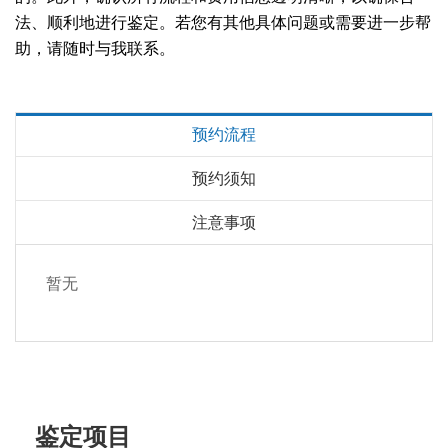
法、顺利地进行鉴定。若您有其他具体问题或需要进一步帮
助，请随时与我联系。
预约流程
预约须知
注意事项
暂无
鉴定项目