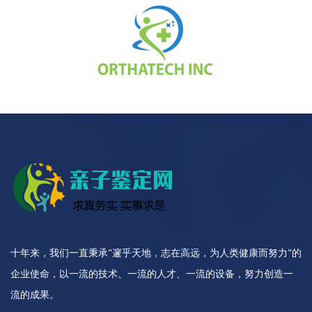
十年来，我们一直秉承"邃乎天地，志在高远，为人类健康而努力"的
企业使命，以一流的技术、一流的人才、一流的设备，努力创造一
流的成果。