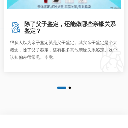
除了父子鉴定，还能做哪些亲缘关系
鉴定？
很多人以为亲子鉴定就是父子鉴定。其实亲子鉴定是个大
概念，除了父子鉴定，还有很多其他亲缘关系鉴定。这个
认知偏差很常见。毕竟...