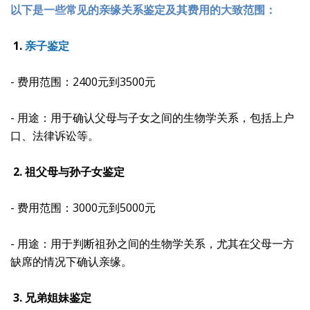
以下是一些常见的亲缘关系鉴定及其费用的大致范围：
1.
亲子鉴定
- 费用范围：2400元到3500元
- 用途：用于确认父母与子女之间的生物学关系，包括上户
口、法律诉讼等。
2. 祖父母与孙子女鉴定
- 费用范围：3000元到5000元
- 用途：用于判断祖孙之间的生物学关系，尤其在父母一方
缺席的情况下确认亲缘。
3. 兄弟姐妹鉴定