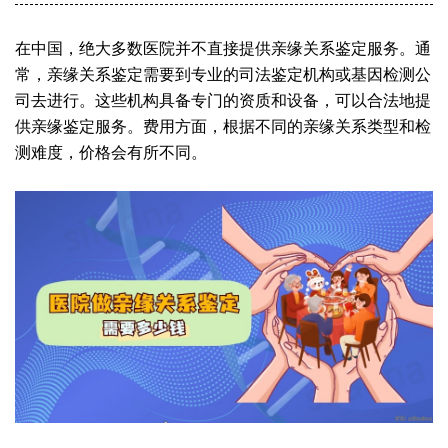
在中国，绝大多数医院并不直接提供亲缘关系鉴定服务。通
常，亲缘关系鉴定需要到专业的司法鉴定机构或基因检测公
司去进行。这些机构具备专门的资质和设备，可以合法地提
供亲缘鉴定服务。费用方面，根据不同的亲缘关系类型和检
测难度，价格会有所不同。