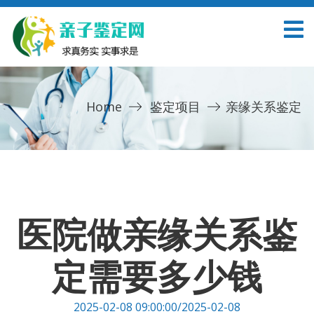
Home
鉴定项目
亲缘关系鉴定
医院做亲缘关系鉴
定需要多少钱
2025-02-08 09:00:00/2025-02-08