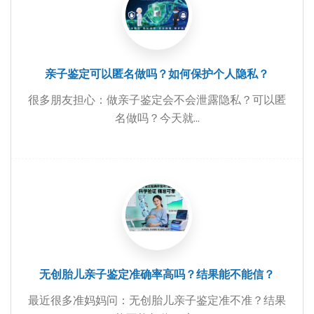
亲子鉴定可以匿名做吗？如何保护个人隐私？
很多朋友担心：做亲子鉴定会不会泄露隐私？可以匿
名做吗？今天就...
无创胎儿亲子鉴定准确率高吗？结果能不能信？
最近很多准妈妈问：无创胎儿亲子鉴定准不准？结果