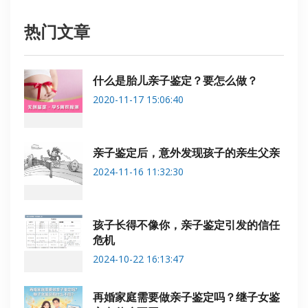
热门文章
什么是胎儿亲子鉴定？要怎么做？
2020-11-17 15:06:40
亲子鉴定后，意外发现孩子的亲生父亲
2024-11-16 11:32:30
孩子长得不像你，亲子鉴定引发的信任
危机
2024-10-22 16:13:47
再婚家庭需要做亲子鉴定吗？继子女鉴