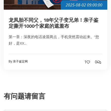
2025-08-02 09:00:00
龙凤胎不同父，18年父子变兄弟！亲子鉴
定撕开1000个家庭的遮羞布
第一章：深夜的电话凌晨两点，手机突然震动起来。“您
好，是XX...
By 亲子鉴定网
1
0
有问题请留言