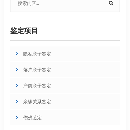
鉴定项目
隐私亲子鉴定
落户亲子鉴定
产前亲子鉴定
亲缘关系鉴定
伤残鉴定