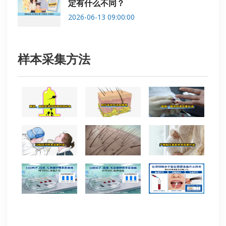
定有什么不同？
2026-06-13 09:00:00
样本采集方法