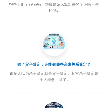
报告上那个99.99%，到底是怎么算出来的？凭啥不是
100%...
除了父子鉴定，还能做哪些亲缘关系鉴定？
很多人以为亲子鉴定就是父子鉴定。其实亲子鉴定是
个大概念，除了...