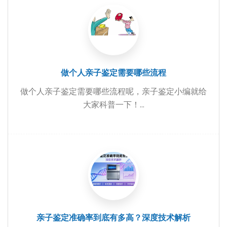
做个人亲子鉴定需要哪些流程
做个人亲子鉴定需要哪些流程呢，亲子鉴定小编就给
大家科普一下！...
亲子鉴定准确率到底有多高？深度技术解析