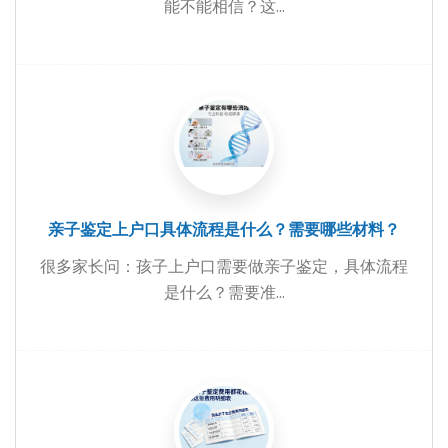
能不能相信？这...
亲子鉴定上户口具体流程是什么？需要哪些材料？
很多家长问：孩子上户口需要做亲子鉴定，具体流程
是什么？需要准...