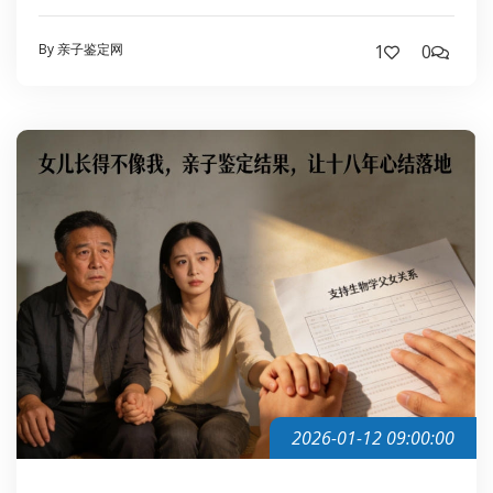
By 亲子鉴定网
1
0
2026-01-12 09:00:00