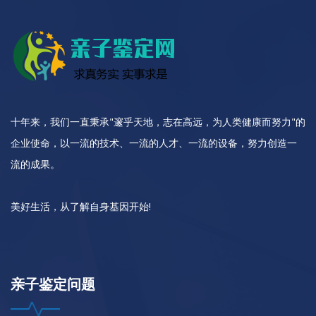
十年来，我们一直秉承"邃乎天地，志在高远，为人类健康而努力"的
企业使命，以一流的技术、一流的人才、一流的设备，努力创造一
流的成果。
美好生活，从了解自身基因开始!
亲子鉴定问题