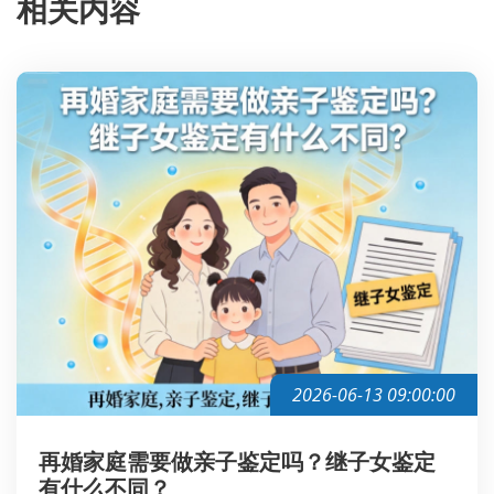
相关内容
2026-06-13 09:00:00
再婚家庭需要做亲子鉴定吗？继子女鉴定
有什么不同？