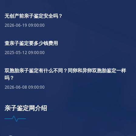
无创产前亲子鉴定安全吗？
2026-06-19 09:00:00
查亲子鉴定要多少钱费用
2025-05-12 09:00:00
双胞胎亲子鉴定有什么不同？同卵和异卵双胞胎鉴定一样
吗？
2026-06-08 09:00:00
亲子鉴定网介绍