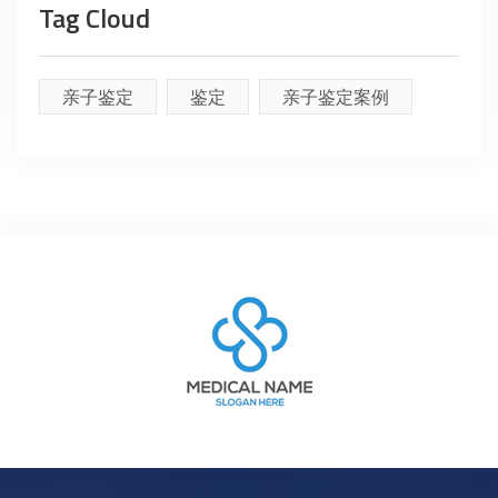
Tag Cloud
亲子鉴定
鉴定
亲子鉴定案例