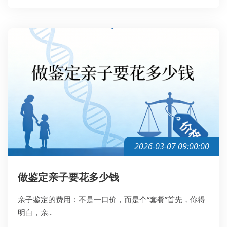
2026-03-07 09:00:00
做鉴定亲子要花多少钱
亲子鉴定的费用：不是一口价，而是个“套餐”首先，你得
明白，亲...