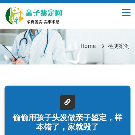
Home
检测案例
偷偷用孩子头发做亲子鉴定，样
本错了，家就毁了