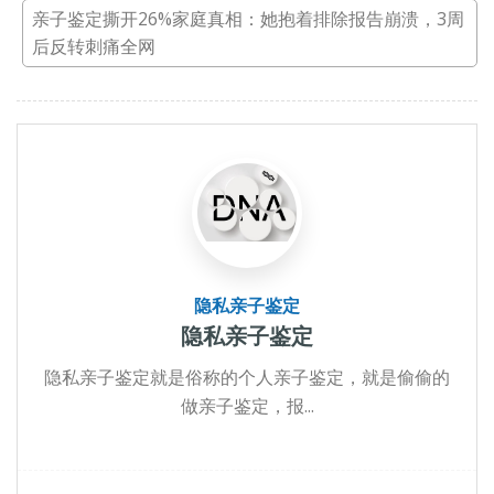
亲子鉴定撕开26%家庭真相：她抱着排除报告崩溃，3周
后反转刺痛全网
隐私亲子鉴定
隐私亲子鉴定
隐私亲子鉴定就是俗称的个人亲子鉴定，就是偷偷的
做亲子鉴定，报...