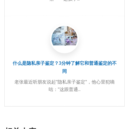
什么是隐私亲子鉴定？3分钟了解它和普通鉴定的不
同
老张最近听朋友说起"隐私亲子鉴定"，他心里犯嘀
咕："这跟普通...