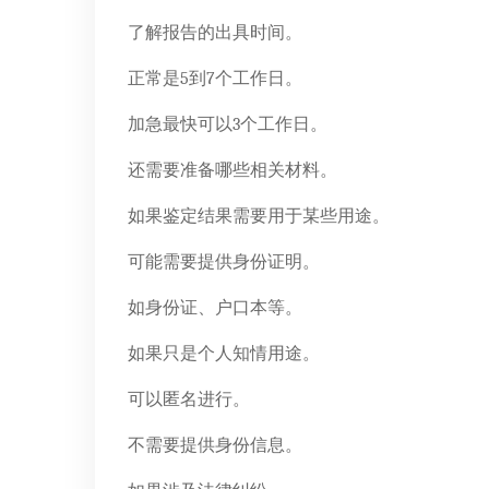
了解报告的出具时间。
正常是5到7个工作日。
加急最快可以3个工作日。
还需要准备哪些相关材料。
如果鉴定结果需要用于某些用途。
可能需要提供身份证明。
如身份证、户口本等。
如果只是个人知情用途。
可以匿名进行。
不需要提供身份信息。