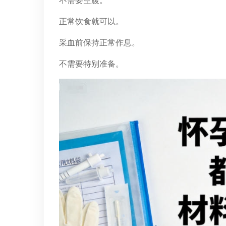
不需要空腹。
正常饮食就可以。
采血前保持正常作息。
不需要特别准备。