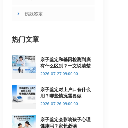
伤残鉴定
热门文章
亲子鉴定和基因检测到底
有什么区别？一文说清楚
2026-07-27 09:00:00
亲子鉴定对上户口有什么
用？哪些情况需要做
2026-07-26 09:00:00
亲子鉴定会影响孩子心理
健康吗？家长必读