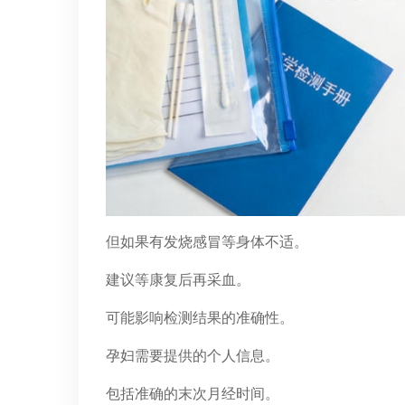
但如果有发烧感冒等身体不适。
建议等康复后再采血。
可能影响检测结果的准确性。
孕妇需要提供的个人信息。
包括准确的末次月经时间。