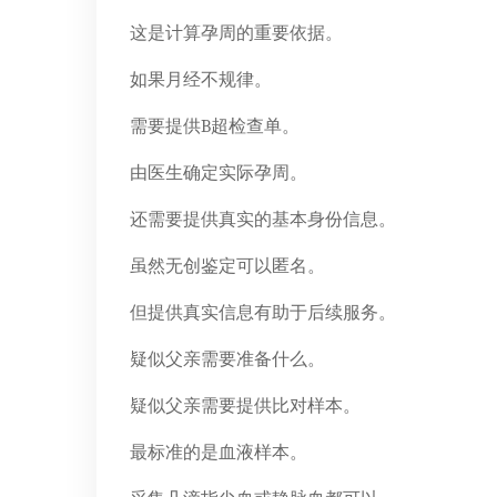
这是计算孕周的重要依据。
如果月经不规律。
需要提供B超检查单。
由医生确定实际孕周。
还需要提供真实的基本身份信息。
虽然无创鉴定可以匿名。
但提供真实信息有助于后续服务。
疑似父亲需要准备什么。
疑似父亲需要提供比对样本。
最标准的是血液样本。