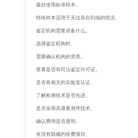
最好使用标准样本。
特殊样本适用于无法亲自到场的情况。
鉴定机构需要准备什么。
选择鉴定机构时。
需要确认机构的资质。
查看是否有司法鉴定许可证。
是否有相关的实验室认证。
了解检测技术是否先进。
是否采用高通量测序技术。
确认费用是否透明。
有没有隐藏的收费项目。