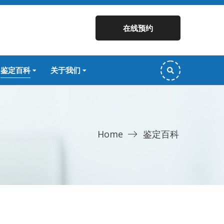
在线预约
鉴定百科
关于我们
Home
鉴定百科