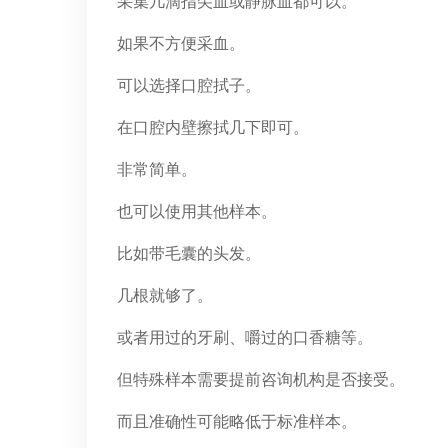
采集几滴指尖血或静脉血都可以。
如果不方便采血。
可以选择口腔拭子。
在口腔内壁擦拭几下即可。
非常简单。
也可以使用其他样本。
比如带毛囊的头发。
几根就够了。
或者用过的牙刷、嚼过的口香糖等。
但特殊样本需要提前咨询机构是否接受。
而且准确性可能略低于标准样本。