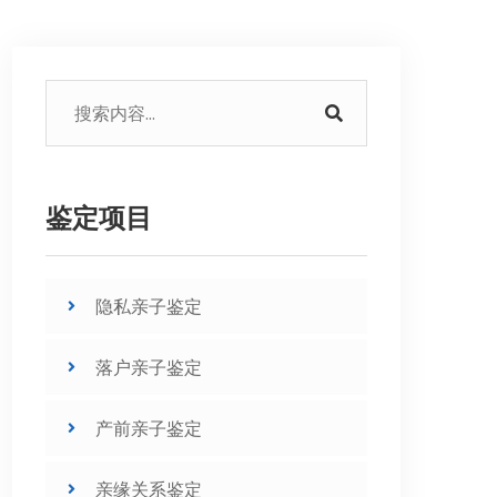
鉴定项目
隐私亲子鉴定
落户亲子鉴定
产前亲子鉴定
亲缘关系鉴定