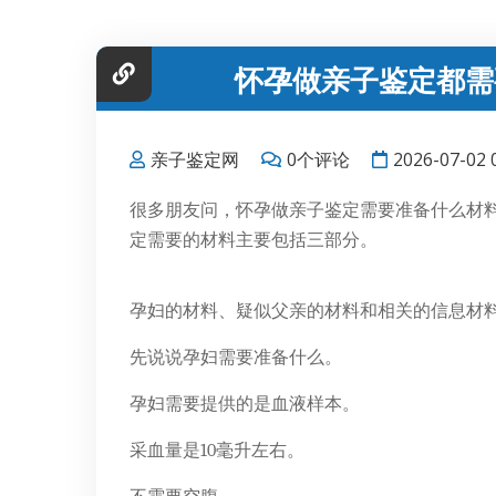
怀孕做亲子鉴定都需
亲子鉴定网
0个评论
2026-07-02
很多朋友问，怀孕做亲子鉴定需要准备什么材
定需要的材料主要包括三部分。
孕妇的材料、疑似父亲的材料和相关的信息材
先说说孕妇需要准备什么。
孕妇需要提供的是血液样本。
采血量是10毫升左右。