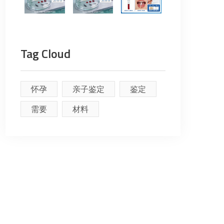
Tag Cloud
怀孕
亲子鉴定
鉴定
需要
材料