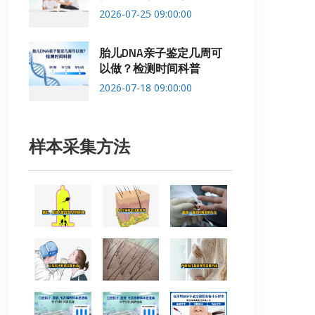
2026-07-25 09:00:00
胎儿DNA亲子鉴定几周可
以做？检测时间科普
2026-07-18 09:00:00
样本采集方法