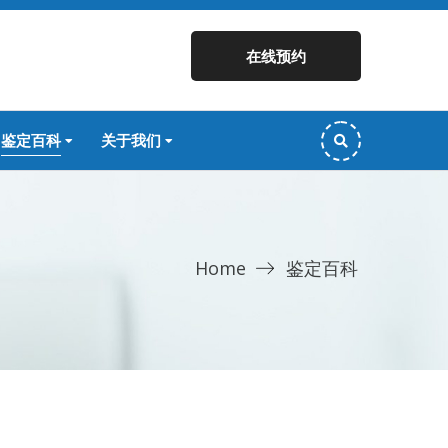
在线预约
鉴定百科
关于我们
Home
鉴定百科