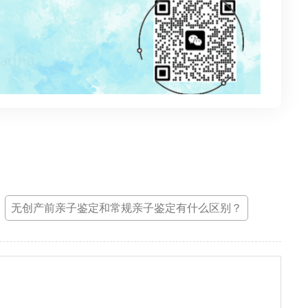
：
无创产前亲子鉴定和常规亲子鉴定有什么区别？