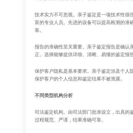
技术实力不可忽视。亲子鉴定是一项技术性很
富的专业人员。先进的设备可以提高检测的准
靠。
报告的准确性至关重要。亲子鉴定报告是确认
正。选择能够提供详细、清晰、易懂的鉴定报
保护客户隐私是基本要求。亲子鉴定涉及个人
保护客户的个人信息和鉴定结果不被泄露。
不同类型机构分析
司法鉴定机构。由司法部门批准设立，出具的
过程规范、严谨，结果准确可靠。