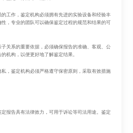
强的工作，鉴定机构必须拥有先进的实验设备和经验丰
确性，专业的团队可以确保鉴定过程的规范和结果的可
亲子关系的重要依据，必须确保报告的准确、客观、公
告的机构，以便更好地了解鉴定结果。
隐私，鉴定机构必须严格遵守保密原则，采取有效措施
鉴定报告具有法律效力，可用于诉讼等司法用途。鉴定