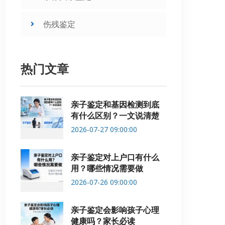
伤残鉴定
热门文章
亲子鉴定和基因检测到底
有什么区别？一文说清楚
2026-07-27 09:00:00
亲子鉴定对上户口有什么
用？哪些情况需要做
2026-07-26 09:00:00
亲子鉴定会影响孩子心理
健康吗？家长必读