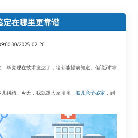
鉴定在哪里更靠谱
09:00:00/2025-02-20
的，毕竟现在技术发达了，啥都能提前知道。但说到“靠
事儿纠结。今天，我就跟大家聊聊，
胎儿亲子鉴定
，到