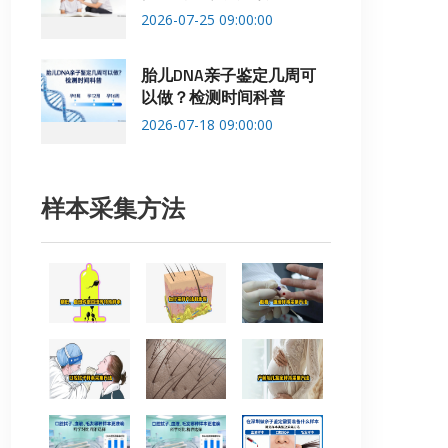
2026-07-25 09:00:00
胎儿DNA亲子鉴定几周可
以做？检测时间科普
2026-07-18 09:00:00
样本采集方法