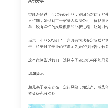
案例分享
曾经遇到过一位准妈妈小丽，她因为对孩子的
方咨询，她找到了一家基因检测公司，价格很
单，没有详细的实验数据和分析过程，让她对
后来，小丽又找到了一家具有司法鉴定资质的
告，还安排了专业的咨询师为她解读报告，解
这个案例告诉我们，选择亲子鉴定机构不能只
温馨提示
胎儿亲子鉴定存在一定的风险，如流产、感染
并做好充分准备