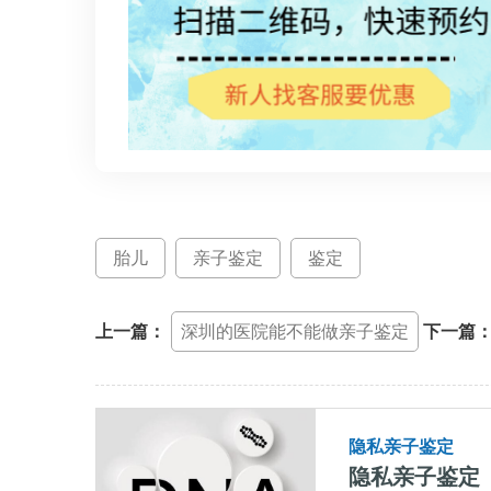
胎儿
亲子鉴定
鉴定
上一篇：
深圳的医院能不能做亲子鉴定
下一篇
隐私亲子鉴定
隐私亲子鉴定