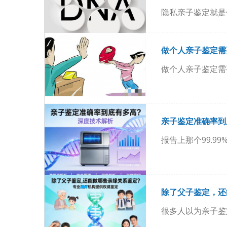
隐私亲子鉴定就是
做个人亲子鉴定需
做个人亲子鉴定需
亲子鉴定准确率到
报告上那个99.99
除了父子鉴定，还
很多人以为亲子鉴