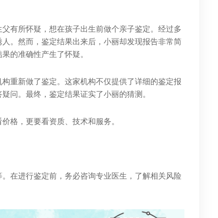
生父有所怀疑，想在孩子出生前做个亲子鉴定。经过多
诱人。然而，鉴定结果出来后，小丽却发现报告非常简
结果的准确性产生了怀疑。
机构重新做了鉴定。这家机构不仅提供了详细的鉴定报
答疑问。最终，鉴定结果证实了小丽的猜测。
看价格，更要看资质、技术和服务。
等。在进行鉴定前，务必咨询专业医生，了解相关风险