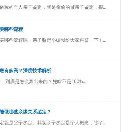
俗称的个人亲子鉴定，就是偷偷的做亲子鉴定，报...
要哪些流程
要哪些流程呢，亲子鉴定小编就给大家科普一下！...
底有多高？深度技术解析
%，到底是怎么算出来的？凭啥不是100%...
能做哪些亲缘关系鉴定？
定就是父子鉴定。其实亲子鉴定是个大概念，除了...