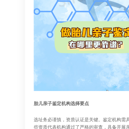
胎儿亲子鉴定机构选择要点
选址务必谨慎，资质认证是关键。鉴定机构需
些资质代表机构通过了严格的审查，具备开展