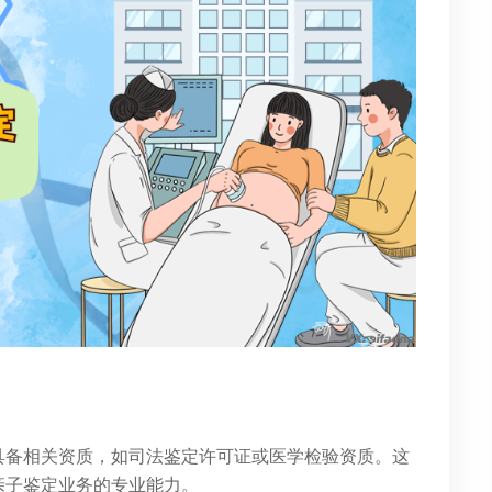
具备相关资质，如司法鉴定许可证或医学检验资质。这
亲子鉴定业务的专业能力。