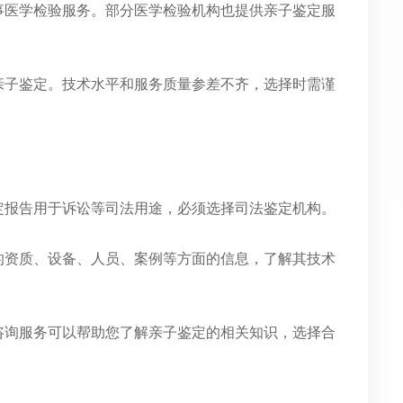
事医学检验服务。部分医学检验机构也提供亲子鉴定服
亲子鉴定。技术水平和服务质量参差不齐，选择时需谨
定报告用于诉讼等司法用途，必须选择司法鉴定机构。
的资质、设备、人员、案例等方面的信息，了解其技术
咨询服务可以帮助您了解亲子鉴定的相关知识，选择合