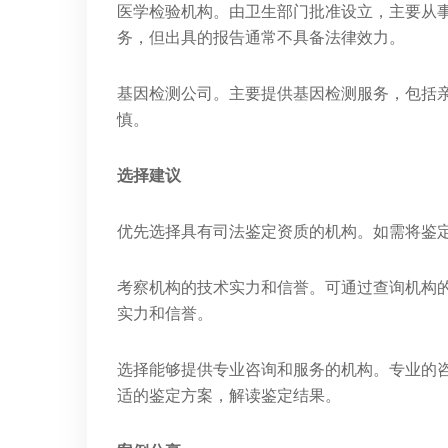
医学检验机构。由卫生部门批准设立，主要从
务，但出具的报告通常不具备法律效力。
基因检测公司。主要提供基因检测服务，包括
慎。
选择建议
优先选择具有司法鉴定资质的机构。如需将鉴
考察机构的技术实力和信誉。可通过查询机构
实力和信誉。
选择能够提供专业咨询和服务的机构。专业的
适的鉴定方案，解读鉴定结果。