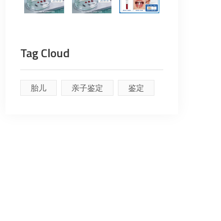
Tag Cloud
胎儿
亲子鉴定
鉴定