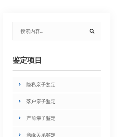
鉴定项目
隐私亲子鉴定
落户亲子鉴定
产前亲子鉴定
亲缘关系鉴定