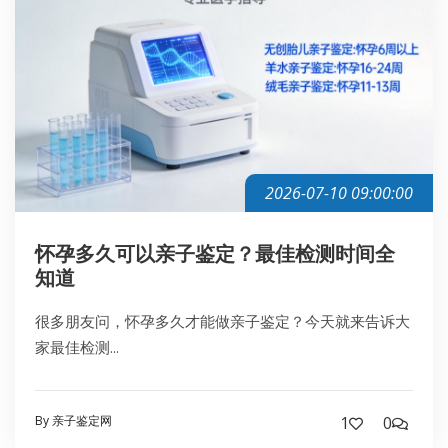
2026-07-10 09:00:00
怀孕多久可以亲子鉴定？最佳检测时间全
知道
很多朋友问，怀孕多久才能做亲子鉴定？今天就来告诉大
家最佳检测...
By 亲子鉴定网
1
0