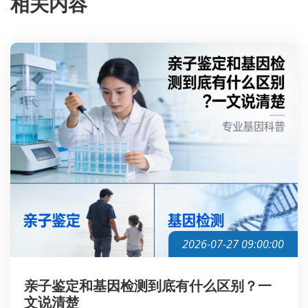
相关内容
2026-07-27 09:00:00
亲子鉴定和基因检测到底有什么区别？一
文说清楚