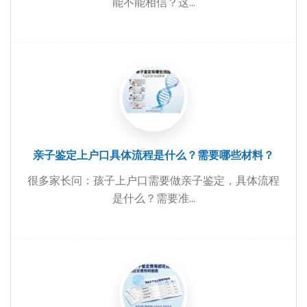
能不能相信？这...
亲子鉴定上户口具体流程是什么？需要哪些材料？
很多家长问：孩子上户口需要做亲子鉴定，具体流程
是什么？需要准...