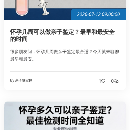
2026-07-12 09:00:00
怀孕几周可以做亲子鉴定？最早和最安全
的时间
很多朋友问，怀孕几周做亲子鉴定最合适？今天就来聊聊
最早和最安...
By 亲子鉴定网
1
0