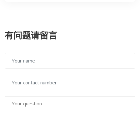
有问题请留言