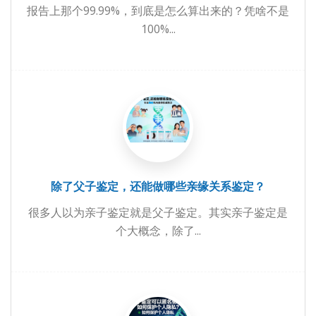
报告上那个99.99%，到底是怎么算出来的？凭啥不是
100%...
除了父子鉴定，还能做哪些亲缘关系鉴定？
很多人以为亲子鉴定就是父子鉴定。其实亲子鉴定是
个大概念，除了...