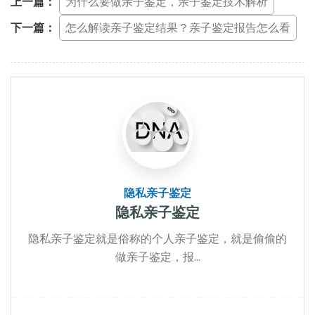
上一篇：
为什么要做亲子鉴定，亲子鉴定技术解析
下一篇：
怎么解读亲子鉴定结果？亲子鉴定报告怎么看
隐私亲子鉴定
隐私亲子鉴定
隐私亲子鉴定就是俗称的个人亲子鉴定，就是偷偷的
做亲子鉴定，报...