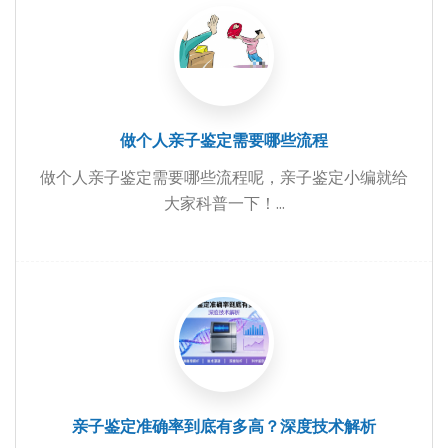
做个人亲子鉴定需要哪些流程
做个人亲子鉴定需要哪些流程呢，亲子鉴定小编就给
大家科普一下！...
亲子鉴定准确率到底有多高？深度技术解析