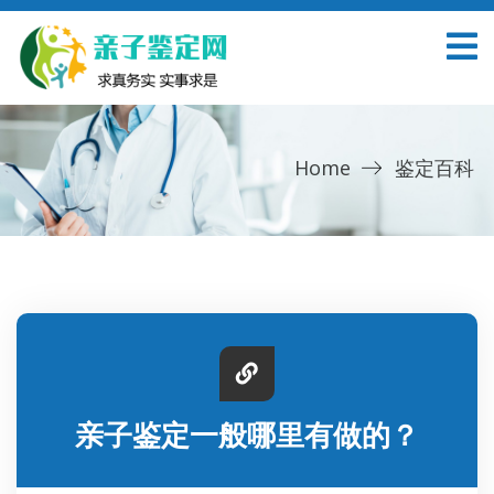
Home
鉴定百科
亲子鉴定一般哪里有做的？