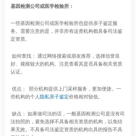
基因检测公司或医学检验所：
一些基因检测公司或医学检验所也提供亲子鉴定服
务。需要注意的是，并非所有这类机构都具备司法鉴
定资质。
如何查找： 通过网络搜索或朋友推荐，选择信誉良
好、规模较大的机构。注意查看其是否具备相关资质
认证。
优点： 部分机构提供上门采样服务，更加便捷。一
些机构的个人
隐私亲子鉴定
价格相对较低。
缺点： 如果做司法的话，一般基因检测公司是没有司
法拍照的，避免选择不具备相关资质的机构，以免结
果无效。不具备司法鉴定资质的机构出具的报告不具