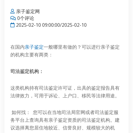
亲子鉴定网
0个评论
2025-02-10 09:00:00/2025-02-10
在国内
亲子鉴定
一般哪里有做的？可以进行亲子鉴定
的机构主要有两类：
司法鉴定机构：
这类机构持有司法鉴定许可证，出具的鉴定报告具有
法律效力，可用于诉讼、上户口、移民等法律用途。
如何找： 您可以在当地司法局官网或者司法鉴定服
务平台上查询具有亲子鉴定资质的司法鉴定机构。建
议选择离您居住地较近、信誉良好、规模较大的机