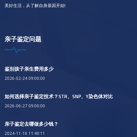
美好生活，从了解自身基因开始!
亲子鉴定问题
鉴别孩子亲生费用多少
2026-02-24 09:00:00
如何选择亲子鉴定技术？STR、SNP、Y染色体对比
2026-06-27 09:00:00
亲子鉴定去哪做多少钱？
2024-11-16 11:40:11