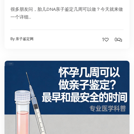
很多朋友问，胎儿DNA亲子鉴定几周可以做？今天就来做
一个详细...
By 亲子鉴定网
1
0