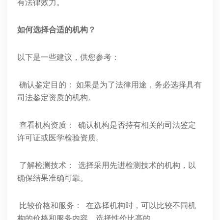
有法律效力。
如何选择合适的机构？
以下是一些建议，供您参考：
确认鉴定目的： 如果是为了法律用途，务必选择具有
司法鉴定资质的机构。
查看机构资质： 确认机构是否持有相关的司法鉴定
许可证或医学检验资质。
了解检测技术： 选择采用先进检测技术的机构，以
确保结果准确可靠。
比较价格和服务： 在选择机构时，可以比较不同机
构的价格和服务内容，选择性价比高的。