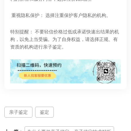
重视隐私保护： 选择注重保护客户隐私的机构。
特别提醒： 不要轻信价格过低或承诺快速出结果的机
构，以免上当受骗。为了自身权益，请选择正规、有
资质的机构进行亲子鉴定。
亲子鉴定
鉴定