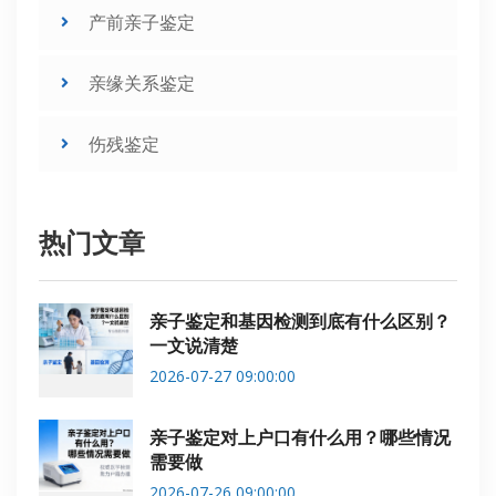
产前亲子鉴定
亲缘关系鉴定
伤残鉴定
热门文章
亲子鉴定和基因检测到底有什么区别？
一文说清楚
2026-07-27 09:00:00
亲子鉴定对上户口有什么用？哪些情况
需要做
2026-07-26 09:00:00