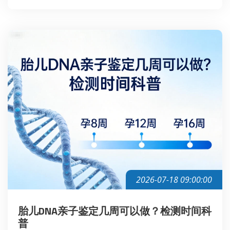
2026-07-18 09:00:00
胎儿DNA亲子鉴定几周可以做？检测时间科
普