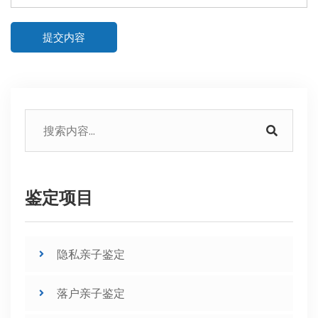
提交内容
鉴定项目
隐私亲子鉴定
落户亲子鉴定