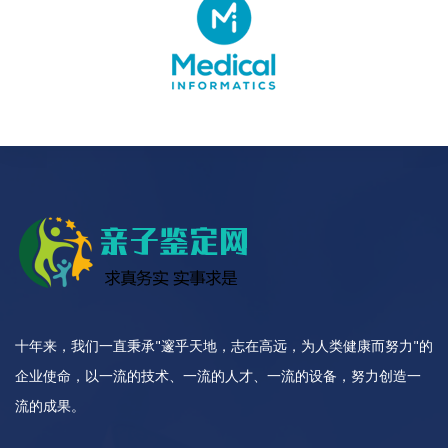
十年来，我们一直秉承"邃乎天地，志在高远，为人类健康而努力"的
企业使命，以一流的技术、一流的人才、一流的设备，努力创造一
流的成果。