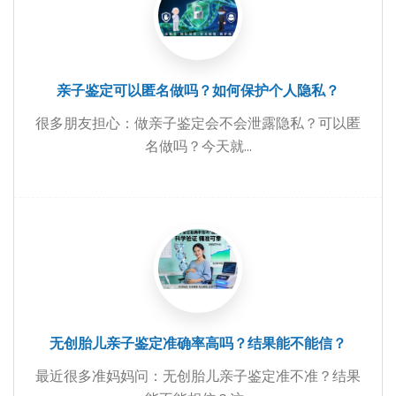
亲子鉴定可以匿名做吗？如何保护个人隐私？
很多朋友担心：做亲子鉴定会不会泄露隐私？可以匿
名做吗？今天就...
无创胎儿亲子鉴定准确率高吗？结果能不能信？
最近很多准妈妈问：无创胎儿亲子鉴定准不准？结果