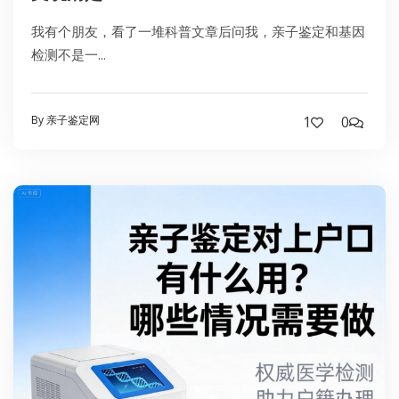
我有个朋友，看了一堆科普文章后问我，亲子鉴定和基因
检测不是一...
By 亲子鉴定网
1
0