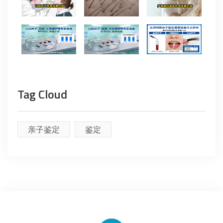
Tag Cloud
亲子鉴定
鉴定