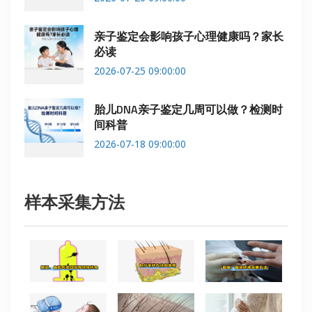
亲子鉴定会影响孩子心理健康吗？家长
必读
2026-07-25 09:00:00
胎儿DNA亲子鉴定几周可以做？检测时
间科普
2026-07-18 09:00:00
样本采集方法