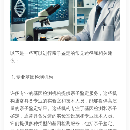
以下是一些可以进行亲子鉴定的常见途径和相关建
议：
1. 专业基因检测机构
许多专业的基因检测机构提供亲子鉴定服务，这些机
构通常具备专业的实验室和技术人员，能够提供高质
量的亲子鉴定结果。这些机构专注于基因检测和亲子
鉴定，通常具备先进的实验室设施和专业技术人员。
它们提供多种类型的基因检测服务，包括亲子鉴定、