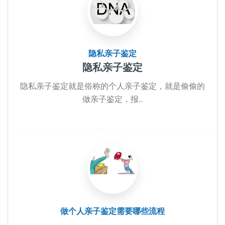
隐私亲子鉴定
隐私亲子鉴定
隐私亲子鉴定就是俗称的个人亲子鉴定，就是偷偷的
做亲子鉴定，报...
做个人亲子鉴定需要哪些流程