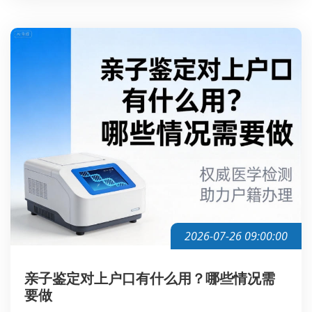
2026-07-26 09:00:00
亲子鉴定对上户口有什么用？哪些情况需
要做