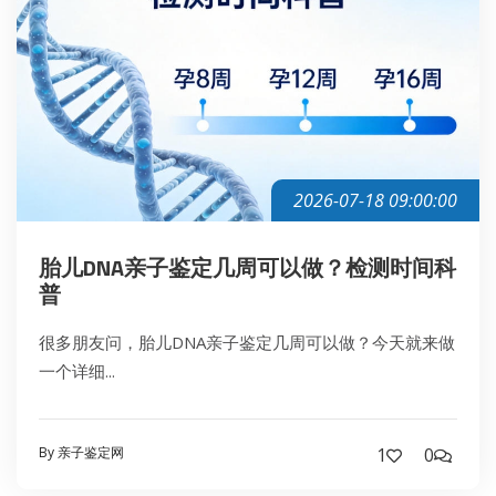
2026-07-18 09:00:00
胎儿DNA亲子鉴定几周可以做？检测时间科
普
很多朋友问，胎儿DNA亲子鉴定几周可以做？今天就来做
一个详细...
By 亲子鉴定网
1
0