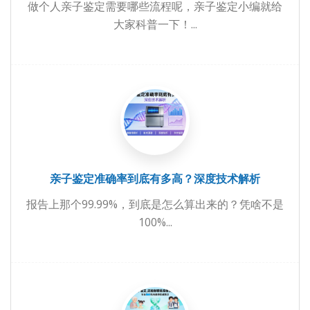
做个人亲子鉴定需要哪些流程呢，亲子鉴定小编就给
大家科普一下！...
亲子鉴定准确率到底有多高？深度技术解析
报告上那个99.99%，到底是怎么算出来的？凭啥不是
100%...