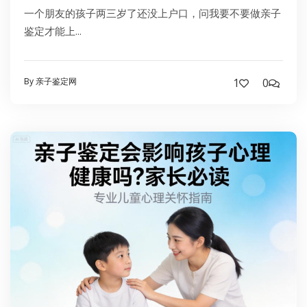
一个朋友的孩子两三岁了还没上户口，问我要不要做亲子
鉴定才能上...
By 亲子鉴定网
1
0