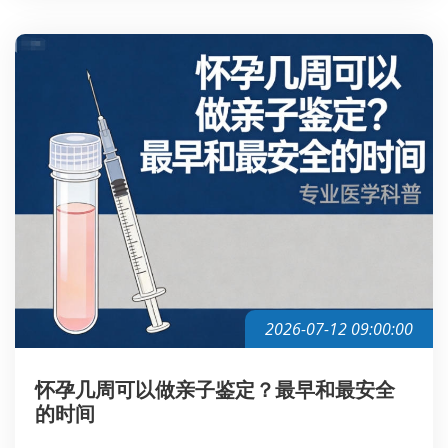
2026-07-12 09:00:00
怀孕几周可以做亲子鉴定？最早和最安全
的时间