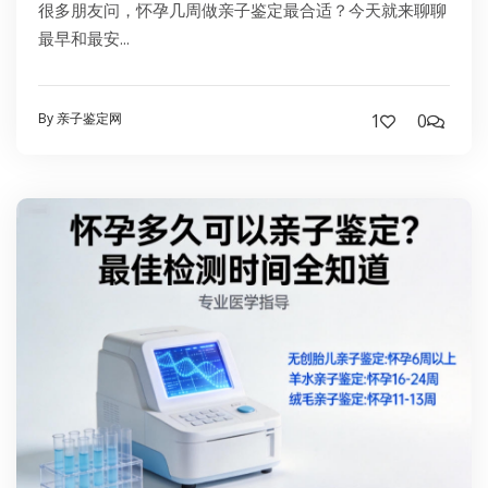
很多朋友问，怀孕几周做亲子鉴定最合适？今天就来聊聊
最早和最安...
By 亲子鉴定网
1
0