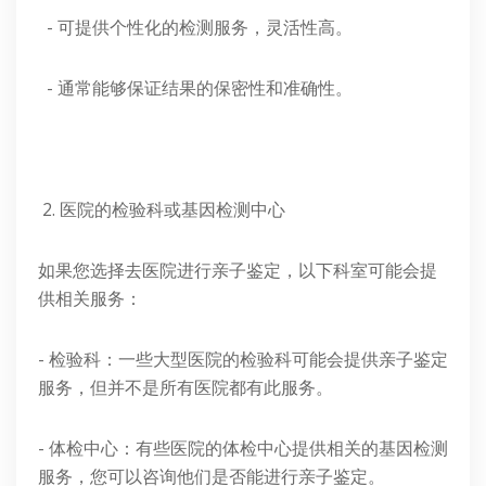
- 可提供个性化的检测服务，灵活性高。
- 通常能够保证结果的保密性和准确性。
2. 医院的检验科或基因检测中心
如果您选择去医院进行亲子鉴定，以下科室可能会提
供相关服务：
- 检验科：一些大型医院的检验科可能会提供亲子鉴定
服务，但并不是所有医院都有此服务。
- 体检中心：有些医院的体检中心提供相关的基因检测
服务，您可以咨询他们是否能进行亲子鉴定。