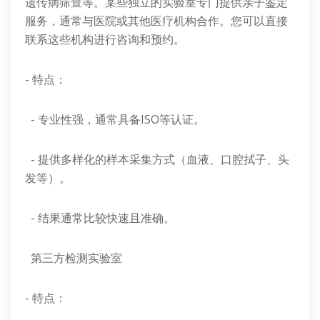
遗传病筛查等。某些独立的实验室专门提供亲子鉴定
服务，通常与医院或其他医疗机构合作。您可以直接
联系这些机构进行咨询和预约。
- 特点：
- 专业性强，通常具备ISO等认证。
- 提供多样化的样本采集方式（血液、口腔拭子、头
发等）。
- 结果通常比较快速且准确。
第三方检测实验室
- 特点：