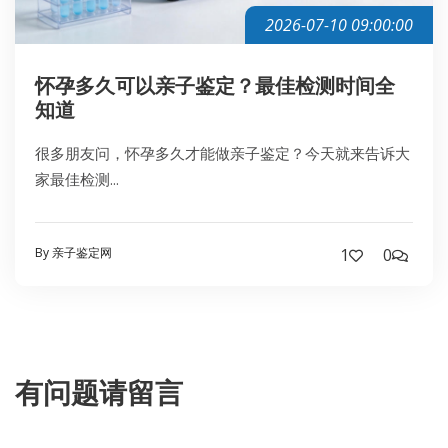
2026-07-10 09:00:00
怀孕多久可以亲子鉴定？最佳检测时间全
知道
很多朋友问，怀孕多久才能做亲子鉴定？今天就来告诉大
家最佳检测...
By 亲子鉴定网
1
0
有问题请留言