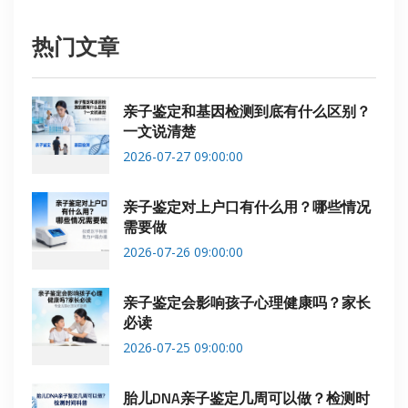
热门文章
亲子鉴定和基因检测到底有什么区别？
一文说清楚
2026-07-27 09:00:00
亲子鉴定对上户口有什么用？哪些情况
需要做
2026-07-26 09:00:00
亲子鉴定会影响孩子心理健康吗？家长
必读
2026-07-25 09:00:00
胎儿DNA亲子鉴定几周可以做？检测时