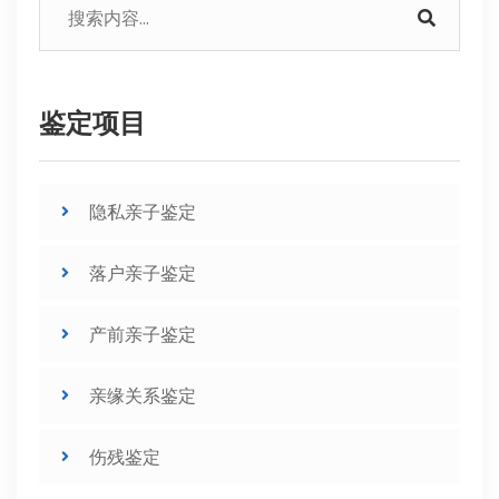
鉴定项目
隐私亲子鉴定
落户亲子鉴定
产前亲子鉴定
亲缘关系鉴定
伤残鉴定