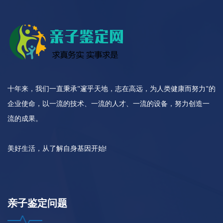
十年来，我们一直秉承"邃乎天地，志在高远，为人类健康而努力"的
企业使命，以一流的技术、一流的人才、一流的设备，努力创造一
流的成果。
美好生活，从了解自身基因开始!
亲子鉴定问题