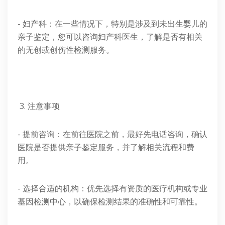
- 妇产科：在一些情况下，特别是涉及到未出生婴儿的
亲子鉴定，您可以咨询妇产科医生，了解是否有相关
的无创或创伤性检测服务。
3. 注意事项
- 提前咨询：在前往医院之前，最好先电话咨询，确认
医院是否提供亲子鉴定服务，并了解相关流程和费
用。
- 选择合适的机构：优先选择有资质的医疗机构或专业
基因检测中心，以确保检测结果的准确性和可靠性。