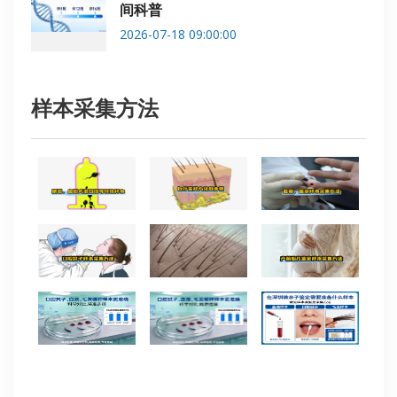
间科普
2026-07-18 09:00:00
样本采集方法