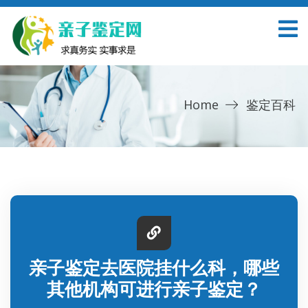
Home
鉴定百科
亲子鉴定去医院挂什么科，哪些
其他机构可进行亲子鉴定？