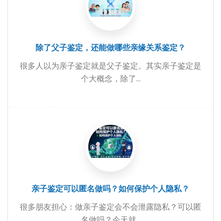
除了父子鉴定，还能做哪些亲缘关系鉴定？
很多人以为亲子鉴定就是父子鉴定。其实亲子鉴定是
个大概念，除了...
亲子鉴定可以匿名做吗？如何保护个人隐私？
很多朋友担心：做亲子鉴定会不会泄露隐私？可以匿
名做吗？今天就...