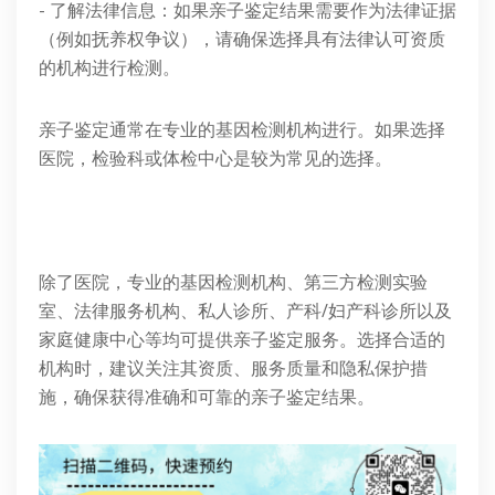
- 了解法律信息：如果亲子鉴定结果需要作为法律证据
（例如抚养权争议），请确保选择具有法律认可资质
的机构进行检测。
亲子鉴定通常在专业的基因检测机构进行。如果选择
医院，检验科或体检中心是较为常见的选择。
除了医院，专业的基因检测机构、第三方检测实验
室、法律服务机构、私人诊所、产科/妇产科诊所以及
家庭健康中心等均可提供亲子鉴定服务。选择合适的
机构时，建议关注其资质、服务质量和隐私保护措
施，确保获得准确和可靠的亲子鉴定结果。