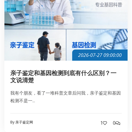
2026-07-27 09:00:00
亲子鉴定和基因检测到底有什么区别？一
文说清楚
我有个朋友，看了一堆科普文章后问我，亲子鉴定和基因
检测不是一...
By 亲子鉴定网
1
0