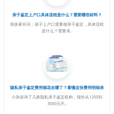
亲子鉴定上户口具体流程是什么？需要哪些材料？
很多家长问：孩子上户口需要做亲子鉴定，具体流程
是什么？需要准...
隐私亲子鉴定费用都花在哪了？看懂这张费用明细表
小孙咨询了几家隐私亲子鉴定机构，报价从1200到
3000元不...