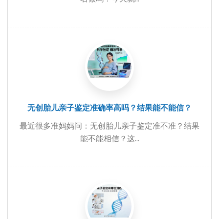
无创胎儿亲子鉴定准确率高吗？结果能不能信？
最近很多准妈妈问：无创胎儿亲子鉴定准不准？结果
能不能相信？这...