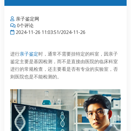
亲子鉴定网
0个评论
2024-11-26 11:03:51/2024-11-26
进行
亲子鉴定
时，通常不需要挂特定的科室，因亲子
鉴定主要是基因检测，而不是直接由医院的临床科室
进行的常规检查，还主要看是否有专业的实验室，否
则医院也是不能检测的。