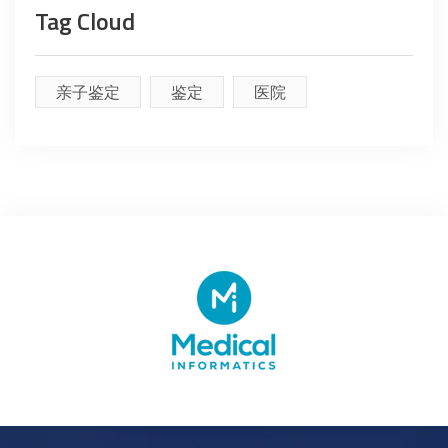
Tag Cloud
亲子鉴定
鉴定
医院