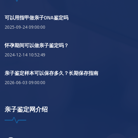
可以用指甲做亲子DNA鉴定吗
2025-09-24 09:00:00
怀孕期间可以做亲子鉴定吗？
2024-12-14 10:52:49
亲子鉴定样本可以保存多久？长期保存指南
2026-06-03 09:00:00
亲子鉴定网介绍