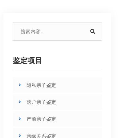
鉴定项目
隐私亲子鉴定
落户亲子鉴定
产前亲子鉴定
亲缘关系鉴定