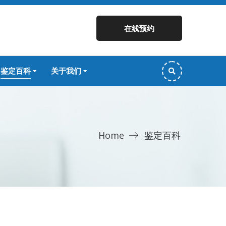
在线预约
鉴定百科
关于我们
Home
鉴定百科