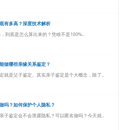
底有多高？深度技术解析
%，到底是怎么算出来的？凭啥不是100%...
能做哪些亲缘关系鉴定？
定就是父子鉴定。其实亲子鉴定是个大概念，除了...
做吗？如何保护个人隐私？
亲子鉴定会不会泄露隐私？可以匿名做吗？今天就...