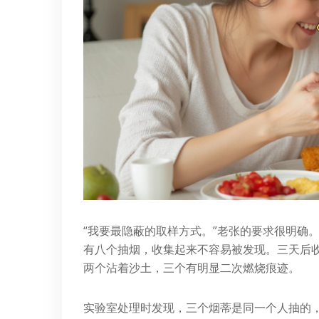
“我要最隐蔽的取样方式。”老张的要求很明确
有八个抽烟，收集起来不容易被发现。三天后
两个沾着沙土，三个有明显二次燃烧痕迹。
实验室处理时发现，三个烟蒂是同一个人抽的