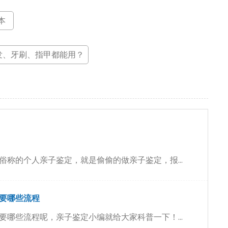
本
发、牙刷、指甲都能用？
俗称的个人亲子鉴定，就是偷偷的做亲子鉴定，报...
要哪些流程
要哪些流程呢，亲子鉴定小编就给大家科普一下！...