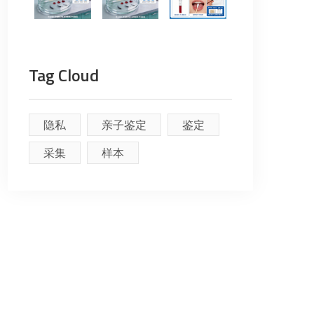
Tag Cloud
隐私
亲子鉴定
鉴定
采集
样本