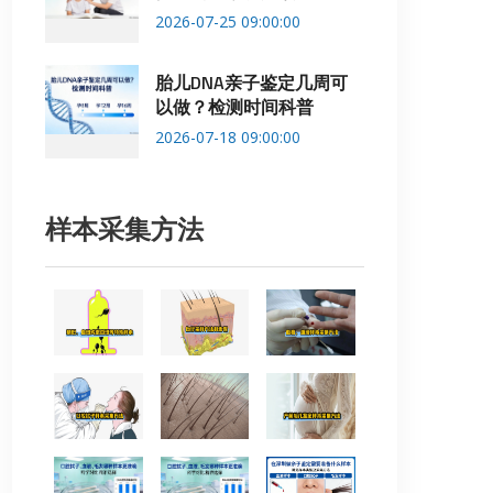
2026-07-25 09:00:00
胎儿DNA亲子鉴定几周可
以做？检测时间科普
2026-07-18 09:00:00
样本采集方法