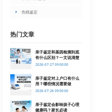
伤残鉴定
热门文章
亲子鉴定和基因检测到底
有什么区别？一文说清楚
2026-07-27 09:00:00
亲子鉴定对上户口有什么
用？哪些情况需要做
2026-07-26 09:00:00
亲子鉴定会影响孩子心理
健康吗？家长必读