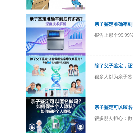
亲子鉴定准确率到
报告上那个99.99
除了父子鉴定，还
很多人以为亲子鉴
亲子鉴定可以匿名
很多朋友担心：做